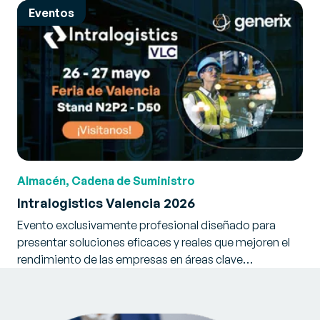
Eventos
Almacén, Cadena de Suministro
Intralogistics Valencia 2026
Evento exclusivamente profesional diseñado para
presentar soluciones eficaces y reales que mejoren el
rendimiento de las empresas en áreas clave…