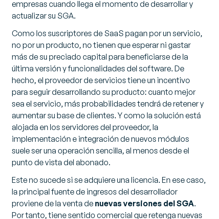
empresas cuando llega el momento de desarrollar y
actualizar su SGA.
Como los suscriptores de SaaS pagan por un servicio,
no por un producto, no tienen que esperar ni gastar
más de su preciado capital para beneficiarse de la
última versión y funcionalidades del software. De
hecho, el proveedor de servicios tiene un incentivo
para seguir desarrollando su producto: cuanto mejor
sea el servicio, más probabilidades tendrá de retener y
aumentar su base de clientes. Y como la solución está
alojada en los servidores del proveedor, la
implementación e integración de nuevos módulos
suele ser una operación sencilla, al menos desde el
punto de vista del abonado.
Este no sucede si se adquiere una licencia. En ese caso,
la principal fuente de ingresos del desarrollador
proviene de la venta de
nuevas versiones del SGA
.
Por tanto, tiene sentido comercial que retenga nuevas