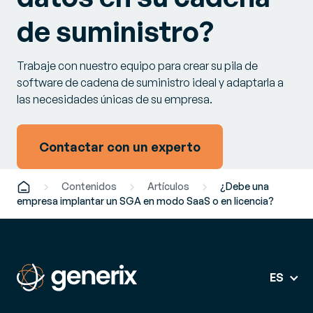
de suministro?
Trabaje con nuestro equipo para crear su pila de
software de cadena de suministro ideal y adaptarla a
las necesidades únicas de su empresa.
Contactar con un experto
Contenidos
Artículos
¿Debe una
empresa implantar un SGA en modo SaaS o en licencia?
ES