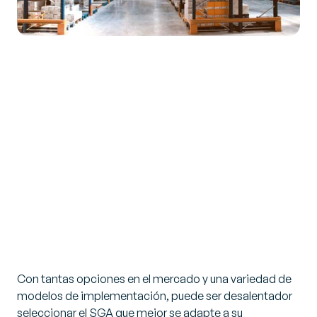
Con tantas opciones en el mercado y una variedad de
modelos de implementación, puede ser desalentador
seleccionar el SGA que mejor se adapte a su