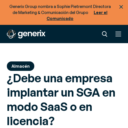
Generix Group nombra a Sophie Pietremont Directora
de Marketing & Comunicación del Grupo
Leer el
Comunicado
Almacén
¿Debe una empresa
implantar un SGA en
modo SaaS o en
licencia?