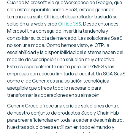
Cuando Microsoft vio que Workspace de Google, que
sólo está disponible como SaaS, estaba ganando
terreno a su suite Office, el desarrollador trasladó su
solución a la web y creó
Office 365
. Desde entonces,
Microsoft ha conseguido invertir la tendencia y
consolidar su cuota de mercado. Las soluciones SaaS
no son una moda. Como hemos visto, el CTP, la
escalabilidad y la disponibilidad del sistema hacen del
modelo de suscripción una solución muy atractiva.
Esto es especialmente cierto para las PYMES y las
empresas con acceso limitado al capital. Un SGA SaaS
como el de Generix es una solución tecnológica
asequible que ofrece todo lo necesario para
transformar las operaciones en su almacén.
Generix Group ofrece una serie de soluciones dentro
de nuestro conjunto de productos Supply Chain Hub
para crear eficiencias en toda la cadena de suministro.
Nuestras soluciones se utilizan en todo el mundo y