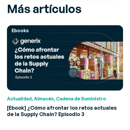
Más artículos
Ebooks
Actualidad, Almacén, Cadena de Suministro
[Ebook] ¿Cómo afrontar los retos actuales
de la Supply Chain? Episodio 3