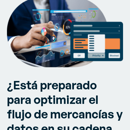
¿Está preparado
para optimizar el
flujo de mercancías y
datos en su cadena