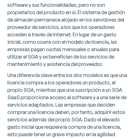
software y sus funcionalidades, pero no son
propietarios del producto en sí. El sistema de gestión
de almacén permanece alojado en los servidores del
proveedor de servicios, a los que los operadores
acceden a través de Internet. En lugar de un gasto
inicial, como ocurre con el modelo de licencia, las
empresas pagan cuotas mensuales o anuales para
utilizar el SGA y se benefician de los servicios de
mantenimiento y asistencia del proveedor.
Una diferencia clave entre los dos modelos es que una
licencia compra a los operadores un producto, el
propio SGA, mientras que una suscripción a un SGA
SaaS proporciona acceso al software y a una serie de
servicios adaptados. Las empresas que deciden
comprar una licencia deben, por tanto, adquirir estos
servicios además del propio SGA. Dado el elevado
gasto inicial que requiere la compra de una licencia,
esto puede tener un grave impacto en la agilidad