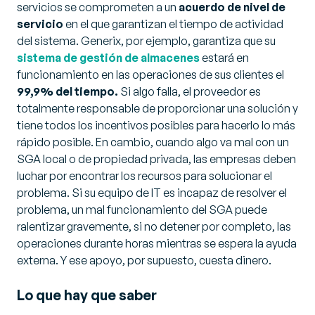
servicios se comprometen a un
acuerdo de nivel de
servicio
en el que garantizan el tiempo de actividad
del sistema. Generix, por ejemplo, garantiza que su
sistema de gestión de almacenes
estará en
funcionamiento en las operaciones de sus clientes el
99,9% del tiempo.
Si algo falla, el proveedor es
totalmente responsable de proporcionar una solución y
tiene todos los incentivos posibles para hacerlo lo más
rápido posible. En cambio, cuando algo va mal con un
SGA local o de propiedad privada, las empresas deben
luchar por encontrar los recursos para solucionar el
problema. Si su equipo de IT es incapaz de resolver el
problema, un mal funcionamiento del SGA puede
ralentizar gravemente, si no detener por completo, las
operaciones durante horas mientras se espera la ayuda
externa. Y ese apoyo, por supuesto, cuesta dinero.
Lo que hay que saber