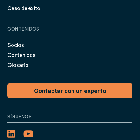
Caso de éxito
CONTENIDOS
Socios
Contenidos
Glosario
Contactar con un experto
SÍGUENOS