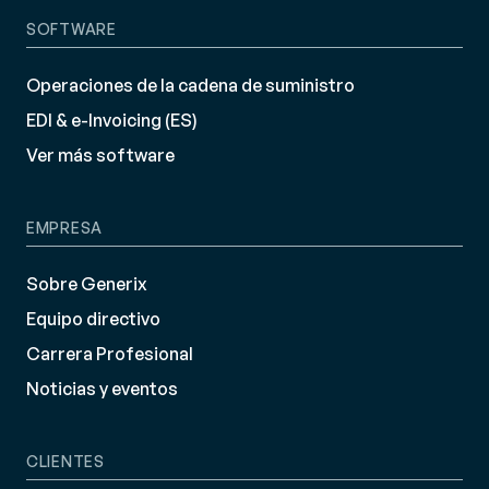
SOFTWARE
Operaciones de la cadena de suministro
EDI & e-Invoicing (ES)
Ver más software
EMPRESA
Sobre Generix
Equipo directivo
Carrera Profesional
Noticias y eventos
CLIENTES