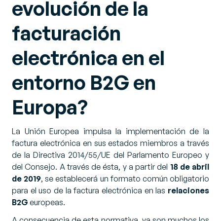
evolución de la
facturación
electrónica en el
entorno B2G en
Europa?
La Unión Europea impulsa la implementación de la
factura electrónica en sus estados miembros a través
de la
Directiva 2014/55/UE del Parlamento Europeo y
del Consejo
. A través de ésta, y a partir del
18 de abril
de 2019
, se establecerá un formato común obligatorio
para el uso de la factura electrónica en las
relaciones
B2G
europeas.
A consecuencia de esta normativa, ya son muchos los