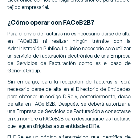
tejido empresarial.
¿Cómo operar con FACeB2B?
Para el envío de facturas no es necesario darse de alta
en FACeB2B ni realizar ningún trámite con la
Administración Pública. Lo único necesario será utilizar
un servicio de facturación electrónica de una Empresa
de Servicios de Facturación como es el caso de
Generix Group.
Sin embargo, para la recepción de facturas si será
necesario darse de alta en el Directorio de Entidades
para obtener un código DIRe y, posteriormente, darse
de alta en FACe B2B. Después, se deberá autorizar a
una Empresa de Servicios de Facturación a conectarse
en su nombre a FACeB2B para descargarse las facturas
que lleguen dirigidas a sus entidades DIRe.
El DIRe es un código alfanumérico que identifica de