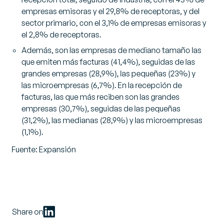
empresas emisoras y el 29,8% de receptoras, y del
sector primario, con el 3,1% de empresas emisoras y
el 2,8% de receptoras.
Además, son las empresas de mediano tamaño las
que emiten más facturas (41,4%), seguidas de las
grandes empresas (28,9%), las pequeñas (23%) y
las microempresas (6,7%). En la recepción de
facturas, las que más reciben son las grandes
empresas (30,7%), seguidas de las pequeñas
(31,2%), las medianas (28,9%) y las microempresas
(1,1%).
Fuente: Expansión
Share on