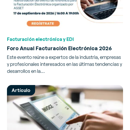
Facturación electrónica y EDI
Foro Anual Facturación Electrónica 2026
Este evento reúne a expertos de la industria, empresas
y profesionales interesados en las últimas tendencias y
desarrollos en la…
Artículo