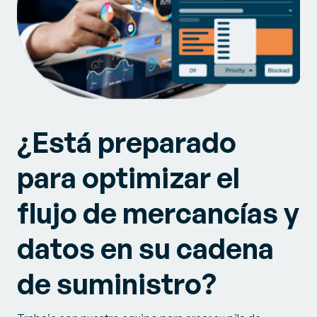
¿Está preparado
para optimizar el
flujo de mercancías y
datos en su cadena
de suministro?