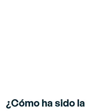
¿Cómo ha sido la