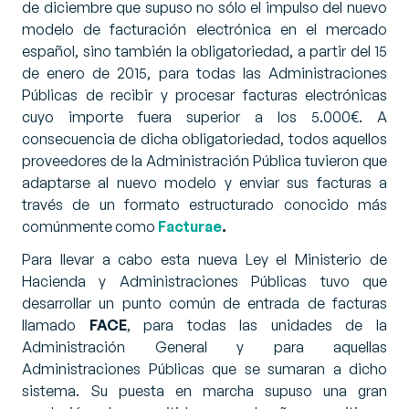
de diciembre
que supuso no sólo el impulso del nuevo
modelo de facturación electrónica en el mercado
español, sino también la obligatoriedad, a partir del 15
de enero de 2015, para todas las Administraciones
Públicas de recibir y procesar facturas electrónicas
cuyo importe fuera superior a los 5.000€. A
consecuencia de dicha obligatoriedad, todos aquellos
proveedores de la Administración Pública tuvieron que
adaptarse al nuevo modelo y enviar sus facturas a
través de un formato estructurado conocido más
comúnmente como
Facturae
.
Para llevar a cabo esta nueva Ley el Ministerio de
Hacienda y Administraciones Públicas tuvo que
desarrollar un punto común de entrada de facturas
llamado
FACE
, para todas las unidades de la
Administración General y para aquellas
Administraciones Públicas que se sumaran a dicho
sistema. Su puesta en marcha supuso una gran