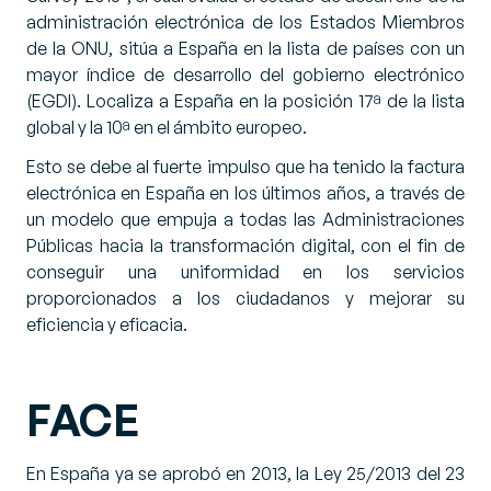
administración electrónica de los Estados Miembros
de la ONU, sitúa a España en la lista de países con un
mayor índice de desarrollo del gobierno electrónico
(EGDI). Localiza a España en la posición 17ª de la lista
global y la 10ª en el ámbito europeo.
Esto se debe al fuerte impulso que ha tenido la factura
electrónica en España en los últimos años, a través de
un modelo que empuja a todas las Administraciones
Públicas hacia la transformación digital, con el fin de
conseguir una uniformidad en los servicios
proporcionados a los ciudadanos y mejorar su
eficiencia y eficacia.
FACE
En España ya se aprobó en 2013, la
Ley 25/2013 del 23