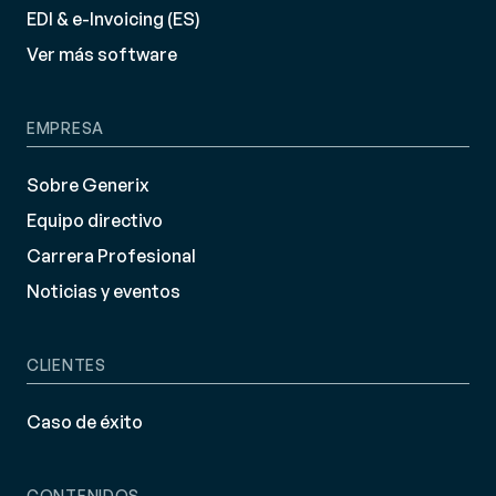
EDI & e-Invoicing (ES)
Ver más software
EMPRESA
Sobre Generix
Equipo directivo
Carrera Profesional
Noticias y eventos
CLIENTES
Caso de éxito
CONTENIDOS