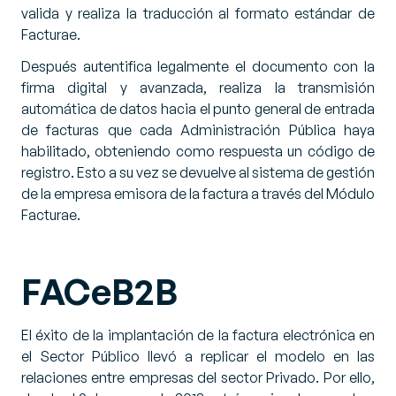
valida y realiza la traducción al formato estándar de
Facturae.
Después autentifica legalmente el documento con la
firma digital y avanzada, realiza la transmisión
automática de datos hacia el punto general de entrada
de facturas que cada Administración Pública haya
habilitado, obteniendo como respuesta un código de
registro. Esto a su vez se devuelve al sistema de gestión
de la empresa emisora de la factura a través del Módulo
Facturae.
FACeB2B
El éxito de la implantación de la factura electrónica en
el Sector Público llevó a replicar el modelo en las
relaciones entre empresas del sector Privado. Por ello,