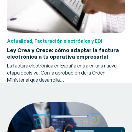
Actualidad, Facturación electrónica y EDI
Ley Crea y Crece: cómo adaptar la factura
electrónica a tu operativa empresarial
La factura electrónica en España entra en una nueva
etapa decisiva. Con la aprobación de la Orden
Ministerial que desarrolla…