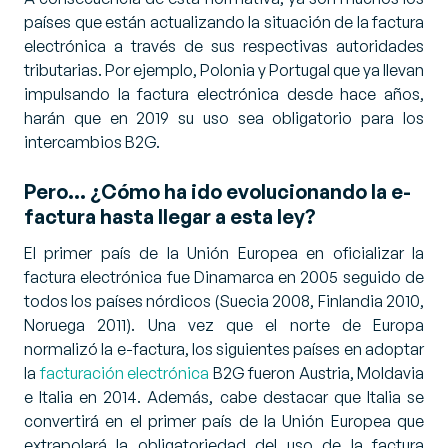
países que están actualizando la situación de la factura
electrónica a través de sus respectivas autoridades
tributarias. Por ejemplo, Polonia y Portugal que ya llevan
impulsando la factura electrónica desde hace años,
harán que en 2019 su uso sea obligatorio para los
intercambios B2G.
Pero… ¿Cómo ha ido evolucionando la e-
factura hasta llegar a esta ley?
El primer país de la Unión Europea en oficializar la
factura electrónica fue Dinamarca en 2005 seguido de
todos los países nórdicos (Suecia 2008, Finlandia 2010,
Noruega 2011). Una vez que el norte de Europa
normalizó la e-factura, los siguientes países en adoptar
la
facturación electrónica
B2G fueron Austria, Moldavia
e Italia en 2014. Además, cabe destacar que Italia se
convertirá en el primer país de la Unión Europea que
extrapolará la obligatoriedad del uso de la factura