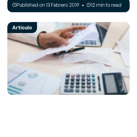
Published on 13 Febrero 2019
12 min to read
Artículo