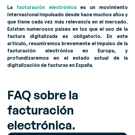
La
facturación electrónica
es un movimiento
internacional impulsado desde hace muchos años y
que tiene cada vez más relevancia en el mercado.
Existen numerosos países en los que el uso de la
factura digitalizada es obligatorio. En este
artículo, resumiremos brevemente el impulso de la
facturación electrónica en Europa, y
profundizaremos en el estado actual de la
digitalización de facturas en España
.
FAQ sobre la
facturación
electrónica.