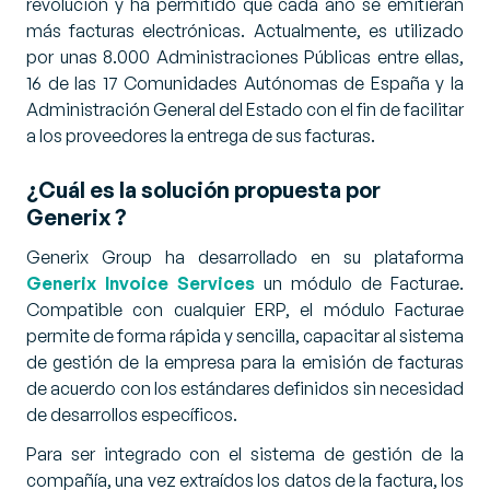
revolución y ha permitido que cada año se emitieran
más facturas electrónicas. Actualmente, es utilizado
por unas 8.000 Administraciones Públicas entre ellas,
16 de las 17 Comunidades Autónomas de España y la
Administración General del Estado con el fin de facilitar
a los proveedores la entrega de sus facturas.
¿Cuál es la solución propuesta por
Generix ?
Generix Group ha desarrollado en su plataforma
Generix Invoice Services
un módulo de Facturae.
Compatible con cualquier ERP, el módulo Facturae
permite de forma rápida y sencilla, capacitar al sistema
de gestión de la empresa para la emisión de facturas
de acuerdo con los estándares definidos sin necesidad
de desarrollos específicos.
Para ser integrado con el sistema de gestión de la
compañía, una vez extraídos los datos de la factura, los