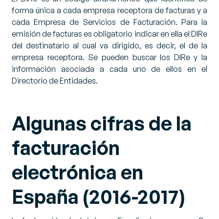
forma única a cada empresa receptora de facturas y a
cada Empresa de Servicios de Facturación. Para la
emisión de facturas es obligatorio indicar en ella el DIRe
del destinatario al cual va dirigido, es decir, el de la
empresa receptora. Se pueden buscar los DIRe y la
información asociada a cada uno de ellos en el
Directorio de Entidades.
Algunas cifras de la
facturación
electrónica en
España (2016-2017)