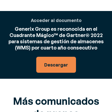
Acceder al documento
Generix Group es reconocida en el
Cuadrante Mágico™ de Gartner® 2022
para sistemas de gestión de almacenes
(WMS) por cuarto año consecutivo
Descargar
Más comunicados