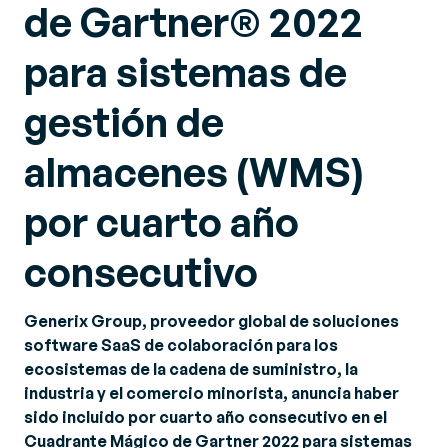
de Gartner® 2022
para sistemas de
gestión de
almacenes (WMS)
por cuarto año
consecutivo
Generix Group, proveedor global de soluciones
software SaaS de colaboración para los
ecosistemas de la cadena de suministro, la
industria y el comercio minorista, anuncia haber
sido incluido por cuarto año consecutivo en el
Cuadrante Mágico de Gartner 2022 para sistemas