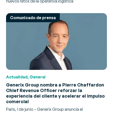
nuevos retos de la operativa logística
Comunicado de prensa
Actualidad, General
Generix Group nombra a Pierre Chaffardon
Chief Revenue Officer reforzar la
experiencia del cliente y acelerar el impulso
comercial
Paris, 1 de junio – Generix Group anuncia el