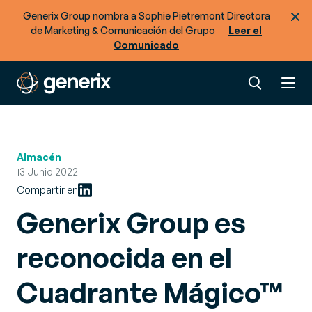
Generix Group nombra a Sophie Pietremont Directora
de Marketing & Comunicación del Grupo
Leer el
Comunicado
Almacén
13 Junio 2022
Compartir en
Generix Group es
reconocida en el
Cuadrante Mágico™