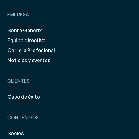
EMPRESA
Sobre Generix
Equipo directivo
Carrera Profesional
Noticias y eventos
CLIENTES
Caso de éxito
CONTENIDOS
Socios