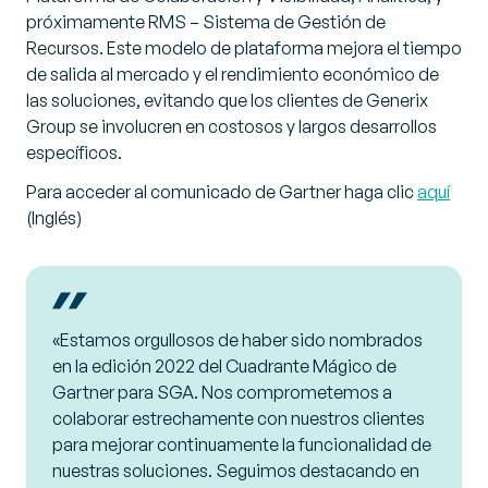
próximamente RMS – Sistema de Gestión de
Recursos. Este modelo de plataforma mejora el tiempo
de salida al mercado y el rendimiento económico de
las soluciones, evitando que los clientes de Generix
Group se involucren en costosos y largos desarrollos
específicos.
Para acceder al comunicado de Gartner haga clic
aquí
(Inglés)
«Estamos orgullosos de haber sido nombrados
en la edición 2022 del Cuadrante Mágico de
Gartner para SGA. Nos comprometemos a
colaborar estrechamente con nuestros clientes
para mejorar continuamente la funcionalidad de
nuestras soluciones. Seguimos destacando en