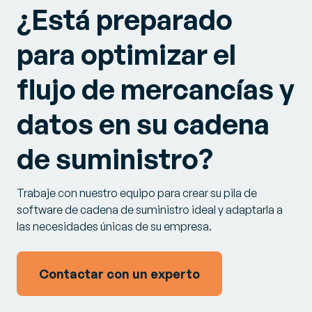
¿Está preparado
para optimizar el
flujo de mercancías y
datos en su cadena
de suministro?
Trabaje con nuestro equipo para crear su pila de
software de cadena de suministro ideal y adaptarla a
las necesidades únicas de su empresa.
Contactar con un experto