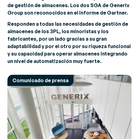
de gestión de almacenes. Los dos SGA de Generix
Group son reconocidos en el informe de Gartner.
Responden a todas las necesidades de gestión de
almacenes de los 3PL, los minoristas y los
fabricantes, por un lado gracias a su gran
adaptabilidad y por el otro por su riqueza funcional
y su capacidad para operar almacenes integrando
un nivel de automatización muy fuerte.
Comunicado de prensa