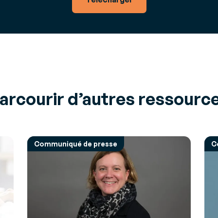
arcourir d’autres ressourc
Communiqué de presse
C