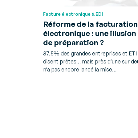
Facture électronique & EDI
Réforme de la facturation
électronique : une illusion
de préparation ?
87,5% des grandes entreprises et ETI
disent prêtes… mais près d’une sur de
n’a pas encore lancé la mise…