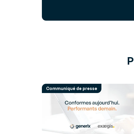
P
Communiqué de presse