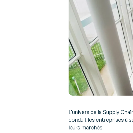
L’univers de la Supply Cha
conduit les entreprises à s
leurs marchés.