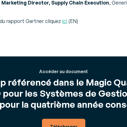
 Marketing Director, Supply Chain Execution
, Gener
 du rapport Gartner cliquez
ici
(EN)
Accéder au document
p référencé dans le Magic Q
 pour les Systèmes de Gestio
pour la quatrième année cons
Télécharger