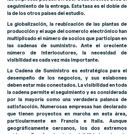
seguimiento de la entrega. Esta tasa es el doble de
la de los otros países del estudio.
La globalización, la reubicación de las plantas de
producción y el auge del comercio electrónico han
multiplicado el número de socios que participan en
las cadenas de suministro. Ante el creciente
número de interlocutores, la necesidad de
visibilidad es cada vez más importante.
La Cadena de Suministro es estratégica para el
desempeño de los negocios, y sus eslabones
deben estar más conectados. La visibilidad en toda
la cadena permite el seguimiento y es considerada
por la mayoría como una verdadera palanca de
satisfacción. Numerosas empresas han declarado
que tienen proyectos en marcha en esta área,
particularmente en Francia e Italia. Aunque
geográficamente cercanos, los dos extremos