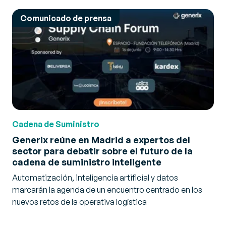
Comunicado de prensa
Cadena de Suministro
Generix reúne en Madrid a expertos del
sector para debatir sobre el futuro de la
cadena de suministro inteligente
Automatización, inteligencia artificial y datos
marcarán la agenda de un encuentro centrado en los
nuevos retos de la operativa logística