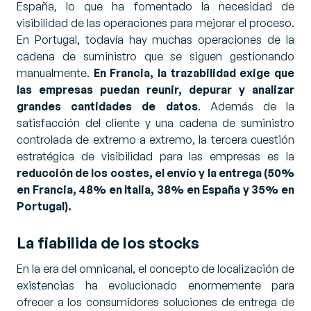
España, lo que ha fomentado la necesidad de
visibilidad de las operaciones para mejorar el proceso.
En Portugal, todavía hay muchas operaciones de la
cadena de suministro que se siguen gestionando
manualmente.
En Francia, la trazabilidad exige que
las empresas puedan reunir, depurar y analizar
grandes cantidades de datos
. Además de la
satisfacción del cliente y una cadena de suministro
controlada de extremo a extremo, la tercera cuestión
estratégica de visibilidad para las empresas es la
reducción de los costes, el envío y la entrega (50%
en Francia, 48% en Italia, 38% en España y 35% en
Portugal).
La fiabilida de los stocks
En la era del omnicanal, el concepto de localización de
existencias ha evolucionado enormemente para
ofrecer a los consumidores soluciones de entrega de