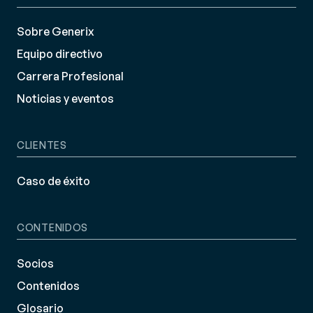
Sobre Generix
Equipo directivo
Carrera Profesional
Noticias y eventos
CLIENTES
Caso de éxito
CONTENIDOS
Socios
Contenidos
Glosario