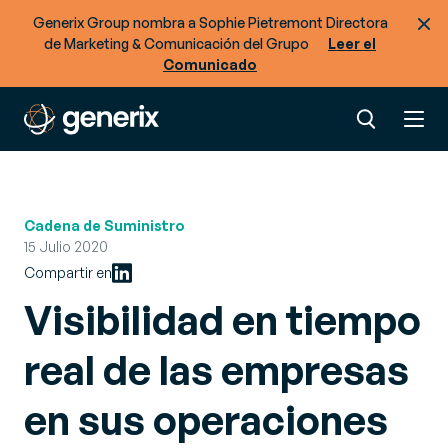
Generix Group nombra a Sophie Pietremont Directora
de Marketing & Comunicación del Grupo
Leer el
Comunicado
Cadena de Suministro
15 Julio 2020
Compartir en
Visibilidad en tiempo
real de las empresas
en sus operaciones