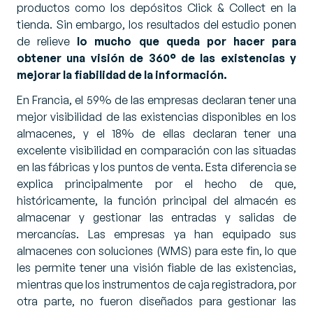
productos como los depósitos Click & Collect en la
tienda. Sin embargo, los resultados del estudio ponen
de relieve
lo mucho que queda por hacer para
obtener una visión de 360° de las existencias y
mejorar la fiabilidad de la información.
En Francia, el 59% de las empresas declaran tener una
mejor visibilidad de las existencias disponibles en los
almacenes, y el 18% de ellas declaran tener una
excelente visibilidad en comparación con las situadas
en las fábricas y los puntos de venta. Esta diferencia se
explica principalmente por el hecho de que,
históricamente, la función principal del almacén es
almacenar y gestionar las entradas y salidas de
mercancías. Las empresas ya han equipado sus
almacenes con soluciones (WMS) para este fin, lo que
les permite tener una visión fiable de las existencias,
mientras que los instrumentos de caja registradora, por
otra parte, no fueron diseñados para gestionar las