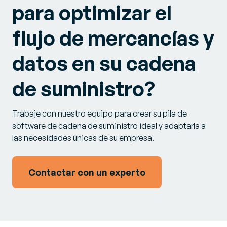
para optimizar el
flujo de mercancías y
datos en su cadena
de suministro?
Trabaje con nuestro equipo para crear su pila de
software de cadena de suministro ideal y adaptarla a
las necesidades únicas de su empresa.
Contactar con un experto