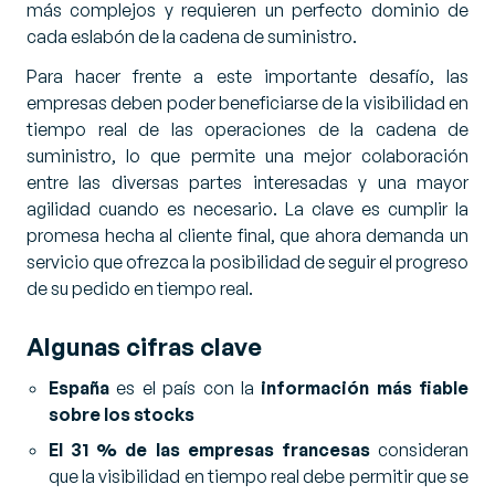
más complejos y requieren un perfecto dominio de
cada eslabón de la cadena de suministro.
Para hacer frente a este importante desafío, las
empresas deben poder beneficiarse de la visibilidad en
tiempo real de las operaciones de la cadena de
suministro, lo que permite una mejor colaboración
entre las diversas partes interesadas y una mayor
agilidad cuando es necesario. La clave es cumplir la
promesa hecha al cliente final, que ahora demanda un
servicio que ofrezca la posibilidad de seguir el progreso
de su pedido en tiempo real.
Algunas cifras clave
España
es el país con la
información más fiable
sobre los stocks
El 31 % de las empresas francesas
consideran
que la visibilidad en tiempo real debe permitir que se