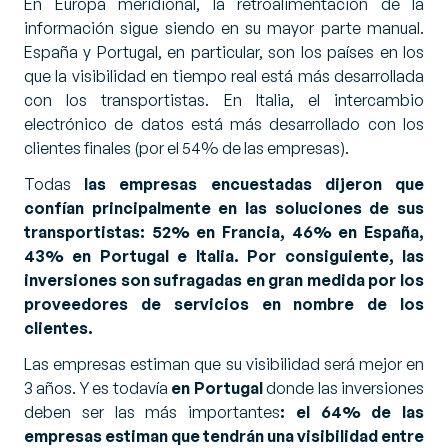
En Europa meridional, la retroalimentación de la
información sigue siendo en su mayor parte manual.
España y Portugal, en particular, son los países en los
que la visibilidad en tiempo real está más desarrollada
con los transportistas. En Italia, el intercambio
electrónico de datos está más desarrollado con los
clientes finales (por el 54% de las empresas).
Todas
las empresas encuestadas dijeron que
confían principalmente en las soluciones de sus
transportistas: 52% en Francia, 46% en España,
43% en Portugal e Italia. Por consiguiente, las
inversiones son sufragadas en gran medida por los
proveedores de servicios en nombre de los
clientes.
Las empresas estiman que su visibilidad será mejor en
3 años. Y es todavía
en Portugal
donde las inversiones
deben ser las más importantes
: el 64% de las
empresas estiman que tendrán una visibilidad entre