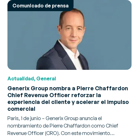
Comunicado de prensa
Actualidad, General
Generix Group nombra a Pierre Chaffardon
Chief Revenue Officer reforzar la
experiencia del cliente y acelerar el impulso
comercial
Paris, 1 de junio – Generix Group anuncia el
nombramiento de Pierre Chaffardon como Chief
Revenue Officer (CRO). Con este movimiento…