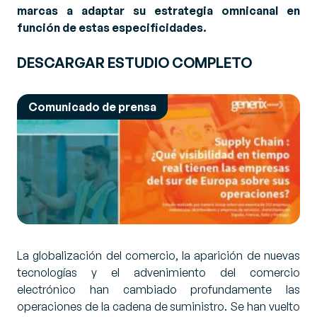
marcas a adaptar su estrategia omnicanal en
función de estas especificidades.
DESCARGAR ESTUDIO COMPLETO
Comunicado de prensa
La globalización del comercio, la aparición de nuevas
tecnologías y el advenimiento del comercio
electrónico han cambiado profundamente las
operaciones de la cadena de suministro. Se han vuelto