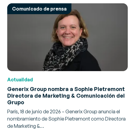
Comunicado de prensa
Actualidad
Generix Group nombra a Sophie Pietremont
Directora de Marketing & Comunicación del
Grupo
París, 18 de junio de 2026 – Generix Group anuncia el
nombramiento de Sophie Pietremont como Directora
de Marketing &…