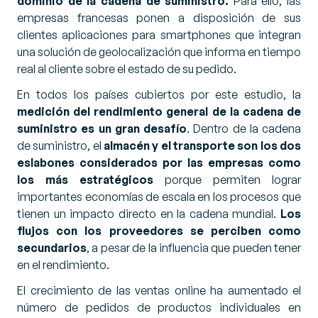
dominio de la cadena de suministro.
Para ello, las
empresas francesas ponen a disposición de sus
clientes aplicaciones para smartphones que integran
una solución de geolocalización que informa en tiempo
real al cliente sobre el estado de su pedido.
En todos los países cubiertos por este estudio, la
medición del rendimiento general de la cadena de
suministro es un gran desafío
. Dentro de la cadena
de suministro, el
almacén y el transporte son los dos
eslabones considerados por las empresas como
los más estratégicos
porque permiten lograr
importantes economías de escala en los procesos que
tienen un impacto directo en la cadena mundial.
Los
flujos con los proveedores se perciben como
secundarios
, a pesar de la influencia que pueden tener
en el rendimiento.
El crecimiento de las ventas online ha aumentado el
número de pedidos de productos individuales en