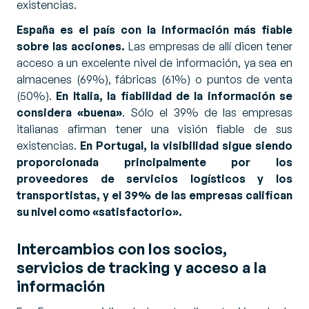
existencias.
España es el país con la información más fiable
sobre las acciones.
Las empresas de allí dicen tener
acceso a un excelente nivel de información, ya sea en
almacenes (69%), fábricas (61%) o puntos de venta
(50%).
En Italia, la fiabilidad de la información se
considera «buena»
. Sólo el 39% de las empresas
italianas afirman tener una visión fiable de sus
existencias.
En Portugal, la visibilidad sigue siendo
proporcionada principalmente por los
proveedores de servicios logísticos y los
transportistas, y el 39% de las empresas califican
su nivel como «satisfactorio».
Intercambios con los socios,
servicios de tracking y acceso a la
información