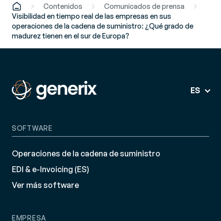
Contenidos
Comunicados de prensa
Visibilidad en tiempo real de las empresas en sus
operaciones de la cadena de suministro: ¿Qué grado de
madurez tienen en el sur de Europa?
ES
SOFTWARE
Operaciones de la cadena de suministro
EDI & e-Invoicing (ES)
Ver más software
EMPRESA