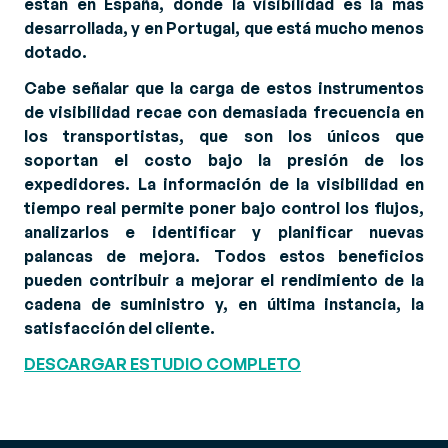
están en España, donde la visibilidad es la más
desarrollada, y en Portugal, que está mucho menos
dotado.
Cabe señalar que la carga de estos instrumentos
de visibilidad recae con demasiada frecuencia en
los transportistas, que son los únicos que
soportan el costo bajo la presión de los
expedidores. La información de la visibilidad en
tiempo real permite poner bajo control los flujos,
analizarlos e identificar y planificar nuevas
palancas de mejora. Todos estos beneficios
pueden contribuir a mejorar el rendimiento de la
cadena de suministro y, en última instancia, la
satisfacción del cliente.
DESCARGAR ESTUDIO COMPLETO