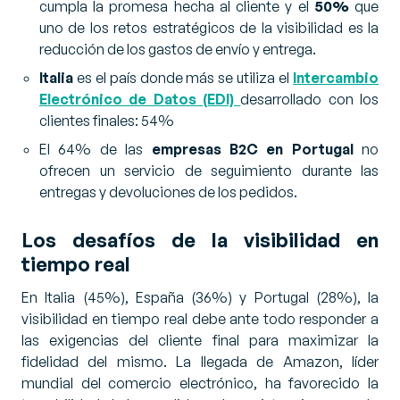
cumpla la promesa hecha al cliente y el
50%
que
uno de los retos estratégicos de la visibilidad es la
reducción de los gastos de envío y entrega.
Italia
es el país donde más se utiliza el
Intercambio
Electrónico de Datos (EDI)
desarrollado con los
clientes finales: 54%
El 64% de las
empresas B2C en Portugal
no
ofrecen un servicio de seguimiento durante las
entregas y devoluciones de los pedidos.
Los desafíos de la visibilidad en
tiempo real
En Italia (45%), España (36%) y Portugal (28%), la
visibilidad en tiempo real debe ante todo responder a
las exigencias del cliente final para maximizar la
fidelidad del mismo. La llegada de Amazon, líder
mundial del comercio electrónico, ha favorecido la