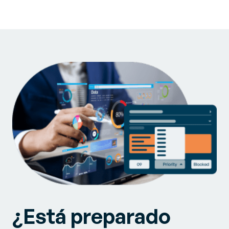
¿Está preparado