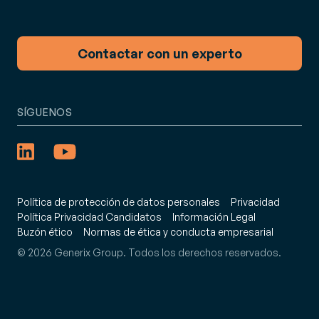
Contactar con un experto
SÍGUENOS
Política de protección de datos personales
Privacidad
Política Privacidad Candidatos
Información Legal
Buzón ético
Normas de ética y conducta empresarial
© 2026 Generix Group. Todos los derechos reservados.
: