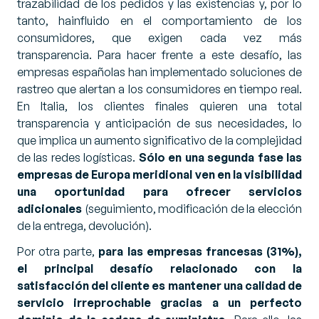
trazabilidad de los pedidos y las existencias y, por lo
tanto, hainfluido en el comportamiento de los
consumidores, que exigen cada vez más
transparencia. Para hacer frente a este desafío, las
empresas españolas han implementado soluciones de
rastreo que alertan a los consumidores en tiempo real.
En Italia, los clientes finales quieren una total
transparencia y anticipación de sus necesidades, lo
que implica un aumento significativo de la complejidad
de las redes logísticas.
Sólo en una segunda fase las
empresas de Europa meridional ven en la visibilidad
una oportunidad para ofrecer servicios
adicionales
(seguimiento, modificación de la elección
de la entrega, devolución).
Por otra parte,
para las empresas francesas (31%),
el principal desafío relacionado con la
satisfacción del cliente es mantener una calidad de
servicio irreprochable gracias a un perfecto