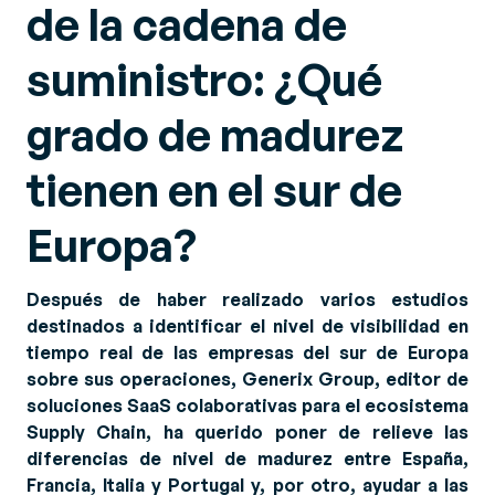
de la cadena de
suministro: ¿Qué
grado de madurez
tienen en el sur de
Europa?
Después de haber realizado varios estudios
destinados a identificar el nivel de visibilidad en
tiempo real de las empresas del sur de Europa
sobre sus operaciones, Generix Group, editor de
soluciones SaaS colaborativas para el ecosistema
Supply Chain, ha querido poner de relieve las
diferencias de nivel de madurez entre España,
Francia, Italia y Portugal y, por otro, ayudar a las