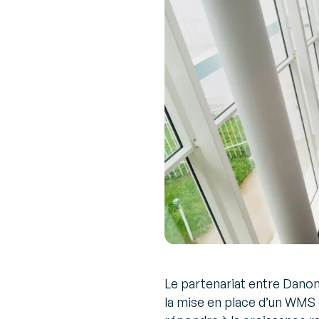
Le partenariat entre Dano
la mise en place d’un WMS