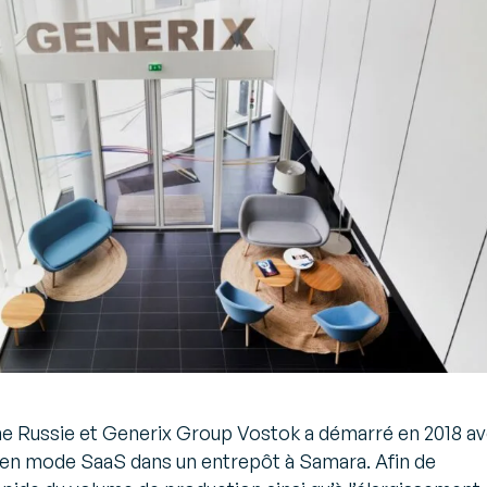
ne Russie et Generix Group Vostok a démarré en 2018 a
 en mode SaaS dans un entrepôt à Samara. Afin de