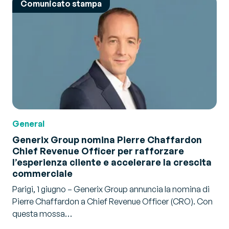
Comunicato stampa
General
Generix Group nomina Pierre Chaffardon
Chief Revenue Officer per rafforzare
l’esperienza cliente e accelerare la crescita
commerciale
Parigi, 1 giugno – Generix Group annuncia la nomina di
Pierre Chaffardon a Chief Revenue Officer (CRO). Con
questa mossa…