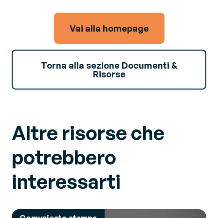
Vai alla homepage
Torna alla sezione Documenti &
Risorse
Altre risorse che
potrebbero
interessarti