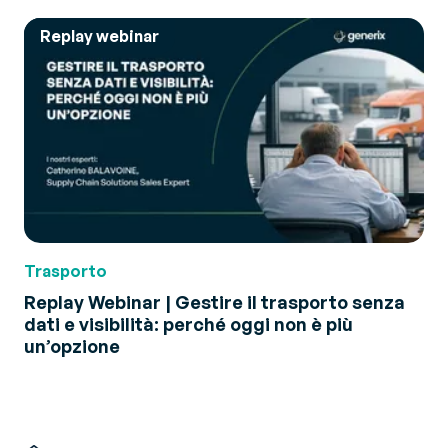
Replay webinar
Trasporto
Replay Webinar | Gestire il trasporto senza
dati e visibilità: perché oggi non è più
un’opzione