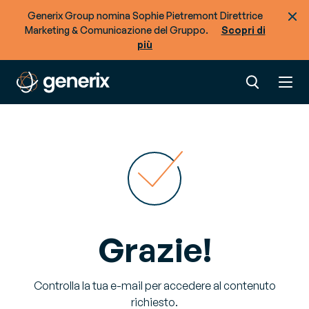
Generix Group nomina Sophie Pietremont Direttrice
Marketing & Comunicazione del Gruppo.
Scopri di
più
Grazie!
Controlla la tua e-mail per accedere al contenuto
richiesto.