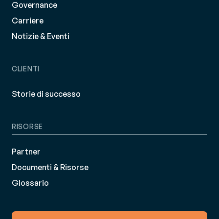
Governance
Carriere
Notizie & Eventi
CLIENTI
Storie di successo
RISORSE
Partner
Documenti & Risorse
Glossario