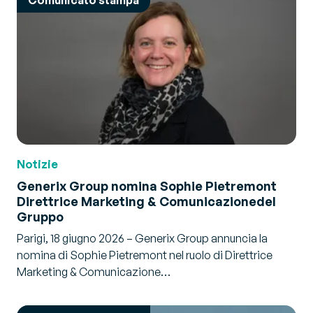
Comunicato stampa
Notizie
Generix Group nomina Sophie Pietremont
Direttrice Marketing & Comunicazione
del
Gruppo
Parigi, 18 giugno 2026 – Generix Group annuncia la
nomina di Sophie Pietremont nel ruolo di Direttrice
Marketing & Comunicazione…