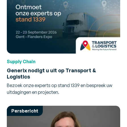
Supply Chain
Generix nodigt u uit op Transport &
Logistics
Bezoek onze experts op stand 1339 en bespreek uw
uitdagingen en projecten.
Persbericht