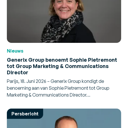
Nieuws
Generix Group benoemt Sophie Pietremont
tot Group Marketing & Communications
Director
Parijs, 18. Juni 2026 – Generix Group kondigt de
benoeming aan van Sophie Pietremont tot Group
Marketing & Communications Director…
Persbericht