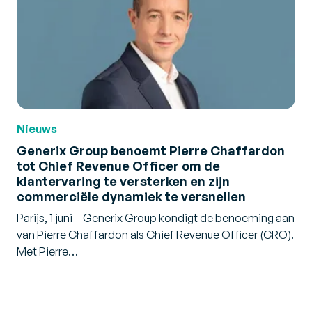
Nieuws
Generix Group benoemt Pierre Chaffardon
tot Chief Revenue Officer om de
klantervaring te versterken en zijn
commerciële dynamiek te versnellen
Parijs, 1 juni – Generix Group kondigt de benoeming aan
van Pierre Chaffardon als Chief Revenue Officer (CRO).
Met Pierre…