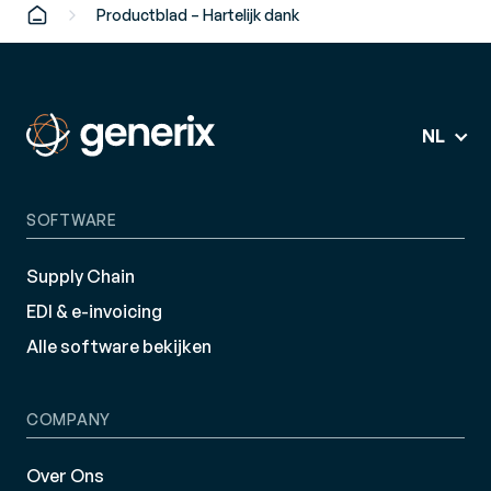
Productblad – Hartelijk dank
NL
SOFTWARE
Supply Chain
EDI & e-invoicing
Alle software bekijken
COMPANY
Over Ons