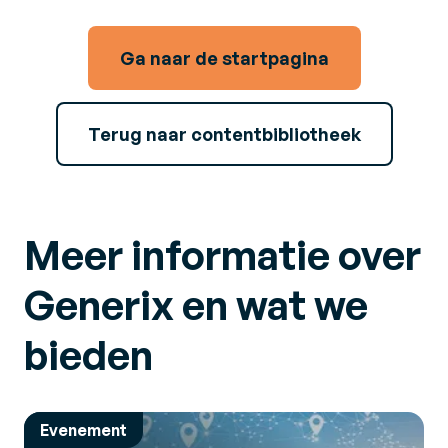
Ga naar de startpagina
Terug naar contentbibliotheek
Meer informatie over
Generix en wat we
bieden
Evenement