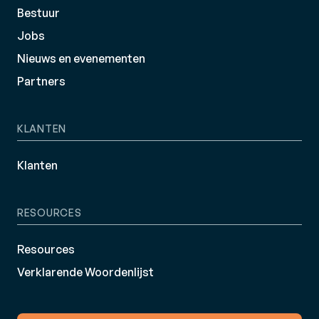
Bestuur
Jobs
Nieuws en evenementen
Partners
KLANTEN
Klanten
RESOURCES
Resources
Verklarende Woordenlijst