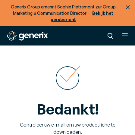
Generix Group ernennt Sophie Pietremont zur Group
Marketing & Communication Director
Bekijk het
persbericht
Bedankt!
Controleer uw e-mail om uw productfiche te
downloaden.