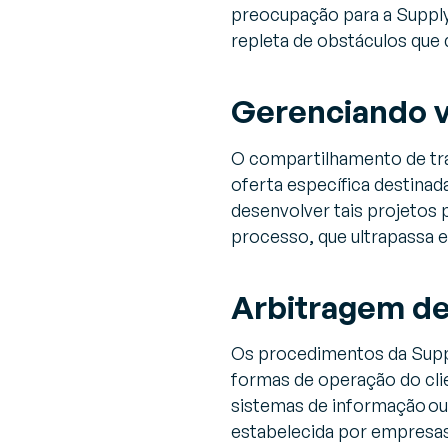
preocupação para a Supply
repleta de obstáculos que
Gerenciando v
O compartilhamento de tr
oferta específica destinad
desenvolver tais projetos 
processo, que ultrapassa 
Arbitragem de
Os procedimentos da Suppl
formas de operação do cli
sistemas de informação ou
estabelecida por empresas 