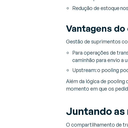
Redução de estoque nos
Vantagens do
Gestão de suprimentos com
Para operações de trans
caminhão para envio a u
Upstream: o pooling pod
Além da lógica de pooling 
momento em que os pedido
Juntando as 
O compartilhamento de tra