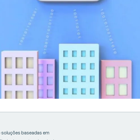
de soluções baseadas em