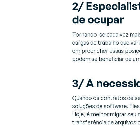
2/ Especialis
de ocupar
Tornando-se cada vez mais
cargas de trabalho que va
em preencher essas posiç
podem se beneficiar de um
3/ A necessi
Quando os contratos de se
soluções de software. Eles
Hoje, é melhor migrar seu
transferência de arquivos 