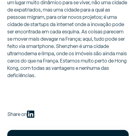
um lugar muito dinâmico para se viver, não uma cidade
de expatriados, mas uma cidade para a qual as
pessoas migram, para criar novos projetos; é uma
cidade de startups da internet onde a inovação pode
ser encontrada em cada esquina. As coisas parecem
se mover mais devagar na França; aqui, tudo pode ser
feito via smartphone. Shenzhen é uma cidade
ultramoderna e limpa, onde os imóveis são ainda mais
caros do que na França. Estamos muito perto de Hong
Kong, com todas as vantagens e nenhuma das
deficiências.
Share on