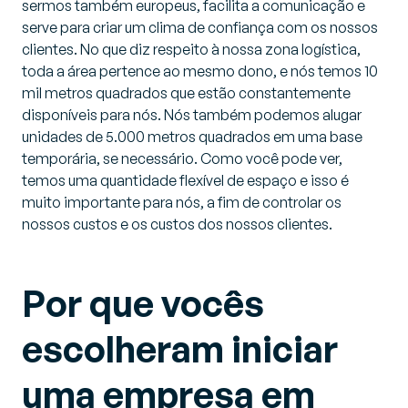
sermos também europeus, facilita a comunicação e
serve para criar um clima de confiança com os nossos
clientes. No que diz respeito à nossa zona logística,
toda a área pertence ao mesmo dono, e nós temos 10
mil metros quadrados que estão constantemente
disponíveis para nós. Nós também podemos alugar
unidades de 5.000 metros quadrados em uma base
temporária, se necessário. Como você pode ver,
temos uma quantidade flexível de espaço e isso é
muito importante para nós, a fim de controlar os
nossos custos e os custos dos nossos clientes.
Por que vocês
escolheram iniciar
uma empresa em