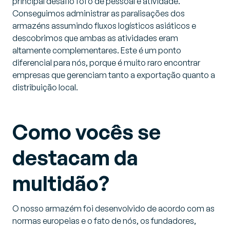
principal desafio foi o de pessoal e atividade.
Conseguimos administrar as paralisações dos
armazéns assumindo fluxos logísticos asiáticos e
descobrimos que ambas as atividades eram
altamente complementares. Este é um ponto
diferencial para nós, porque é muito raro encontrar
empresas que gerenciam tanto a exportação quanto a
distribuição local.
Como vocês se
destacam da
multidão?
O nosso armazém foi desenvolvido de acordo com as
normas europeias e o fato de nós, os fundadores,