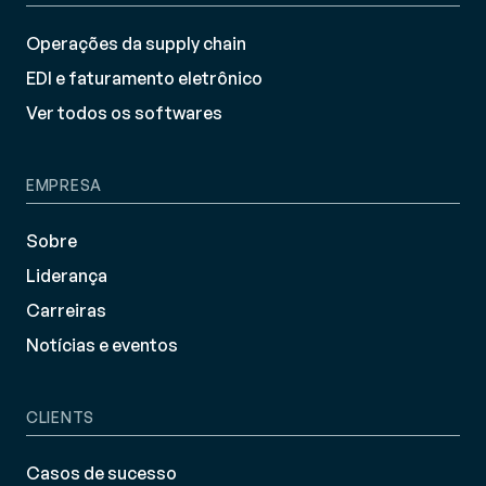
Operações da supply chain
EDI e faturamento eletrônico
Ver todos os softwares
EMPRESA
Sobre
Liderança
Carreiras
Notícias e eventos
CLIENTS
Casos de sucesso