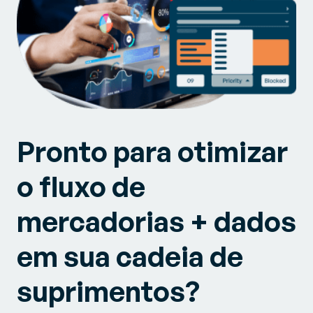
Pronto para otimizar
o fluxo de
mercadorias + dados
em sua cadeia de
suprimentos?