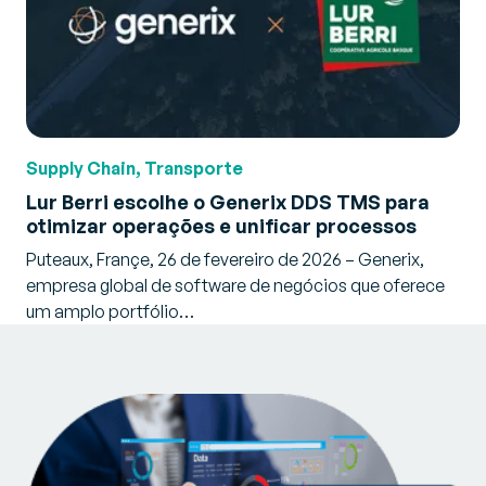
Supply Chain, Transporte
Lur Berri escolhe o Generix DDS TMS para
otimizar operações e unificar processos
Puteaux, Françe, 26 de fevereiro de 2026 – Generix,
empresa global de software de negócios que oferece
um amplo portfólio…