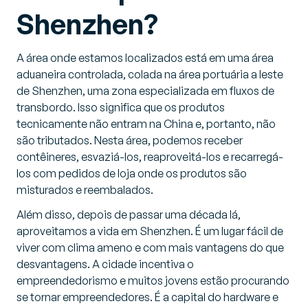
Shenzhen?
A área onde estamos localizados está em uma área
aduaneira controlada, colada na área portuária a leste
de Shenzhen, uma zona especializada em fluxos de
transbordo. Isso significa que os produtos
tecnicamente não entram na China e, portanto, não
são tributados. Nesta área, podemos receber
contêineres, esvaziá-los, reaproveitá-los e recarregá-
los com pedidos de loja onde os produtos são
misturados e reembalados.
Além disso, depois de passar uma década lá,
aproveitamos a vida em Shenzhen. É um lugar fácil de
viver com clima ameno e com mais vantagens do que
desvantagens. A cidade incentiva o
empreendedorismo e muitos jovens estão procurando
se tornar empreendedores. É a capital do hardware e