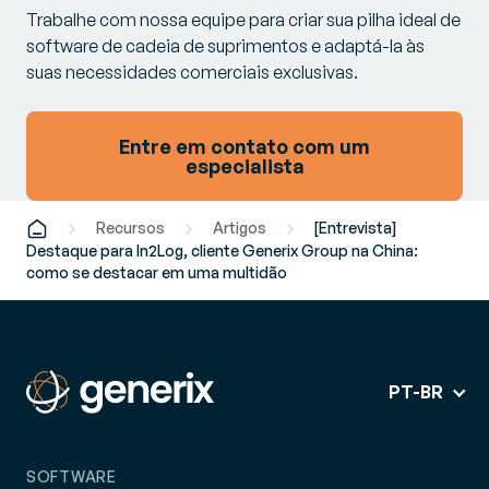
Trabalhe com nossa equipe para criar sua pilha ideal de
software de cadeia de suprimentos e adaptá-la às
suas necessidades comerciais exclusivas.
Entre em contato com um
especialista
Recursos
Artigos
[Entrevista]
Destaque para In2Log, cliente Generix Group na China:
como se destacar em uma multidão
PT-BR
SOFTWARE