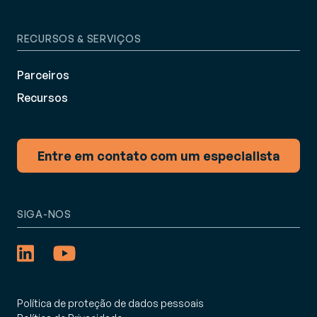
RECURSOS & SERVIÇOS
Parceiros
Recursos
Entre em contato com um especialista
SIGA-NOS
Política de proteção de dados pessoais