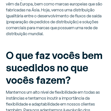
vêm da Europa, bem como marcas europeias que são
fabricadas na Ásia. Hoje, vemos uma distribuição
igualitária entre o desenvolvimento de fluxos de saída
(preparação de pedidos de distribuição) e soluções
comerciais para marcas que possuem uma rede de
distribuição mundial.
O que faz vocês bem
sucedidos no que
vocês fazem?
Mantemos um alto nível de flexibilidade em todas as
instâncias e tentamos incutir a importância da
flexibilidade e adaptabilidade em nossos clientes
também. Para nos adaptarmos à evolução dos