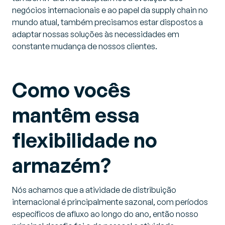
negócios internacionais e ao papel da supply chain no
mundo atual, também precisamos estar dispostos a
adaptar nossas soluções às necessidades em
constante mudança de nossos clientes.
Como vocês
mantêm essa
flexibilidade no
armazém?
Nós achamos que a atividade de distribuição
internacional é principalmente sazonal, com períodos
específicos de afluxo ao longo do ano, então nosso