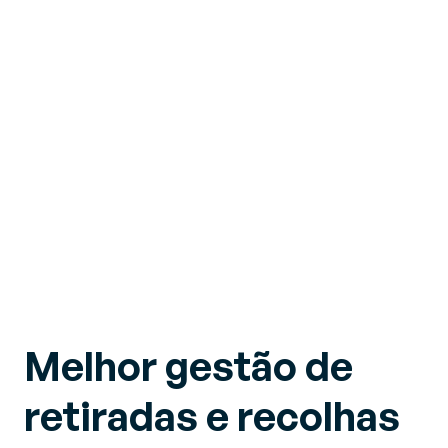
Melhor gestão de
retiradas e recolhas