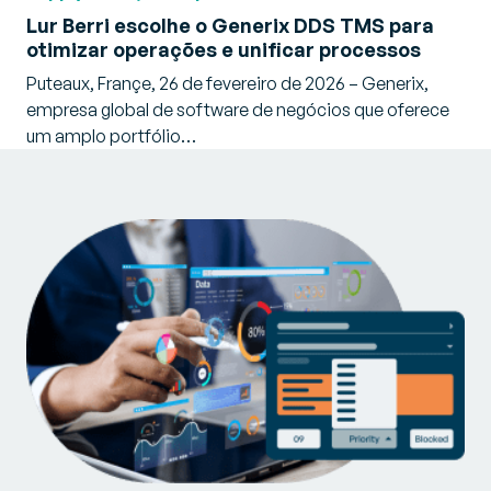
Lur Berri escolhe o Generix DDS TMS para
otimizar operações e unificar processos
Puteaux, Françe, 26 de fevereiro de 2026 – Generix,
empresa global de software de negócios que oferece
um amplo portfólio…