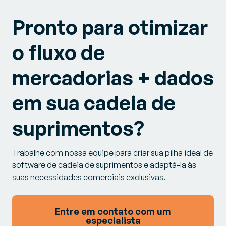
Pronto para otimizar
o fluxo de
mercadorias + dados
em sua cadeia de
suprimentos?
Trabalhe com nossa equipe para criar sua pilha ideal de
software de cadeia de suprimentos e adaptá-la às
suas necessidades comerciais exclusivas.
Entre em contato com um
especialista