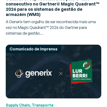
consecutivo no Gartner® Magic Quadrant™
2026 para os sistemas de gestão de
armazém (WMS)
A Generix tem orgulho de ser reconhecida mais uma
vez no Magic Quadrant™ 2026 do Gartner para
sistemas de gestão…
Comunicado de imprensa
Supply Chain, Transporte