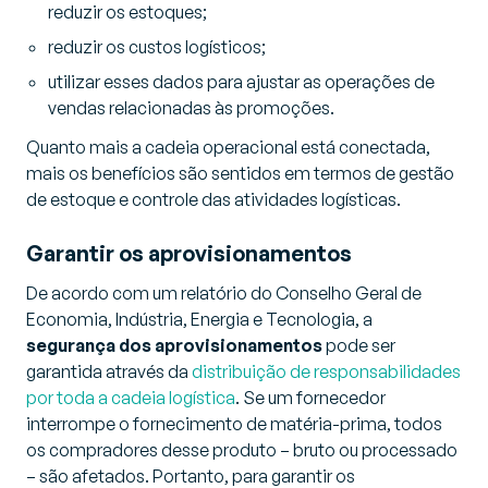
reduzir os estoques;
reduzir os custos logísticos;
utilizar esses dados para ajustar as operações de
vendas relacionadas às promoções.
Quanto mais a cadeia operacional está conectada,
mais os benefícios são sentidos em termos de gestão
de estoque e controle das atividades logísticas.
Garantir os aprovisionamentos
De acordo com um relatório do Conselho Geral de
Economia, Indústria, Energia e Tecnologia, a
segurança dos aprovisionamentos
pode ser
garantida através da
distribuição de responsabilidades
por toda a cadeia logística
. Se um fornecedor
interrompe o fornecimento de matéria-prima, todos
os compradores desse produto – bruto ou processado
– são afetados. Portanto, para garantir os