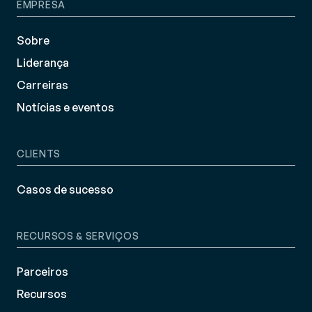
EMPRESA
Sobre
Liderança
Carreiras
Notícias e eventos
CLIENTS
Casos de sucesso
RECURSOS & SERVIÇOS
Parceiros
Recursos