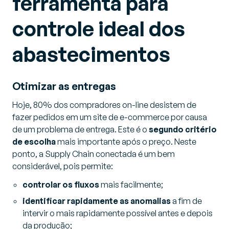
ferramenta para
controle ideal dos
abastecimentos
Otimizar as entregas
Hoje, 80% dos compradores on-line desistem de
fazer pedidos em um site de e-commerce por causa
de um problema de entrega. Este é o
segundo critério
de escolha
mais importante após o preço. Neste
ponto, a Supply Chain conectada é um bem
considerável, pois permite:
controlar os fluxos
mais facilmente;
identificar rapidamente as anomalias
a fim de
intervir o mais rapidamente possível antes e depois
da produção;