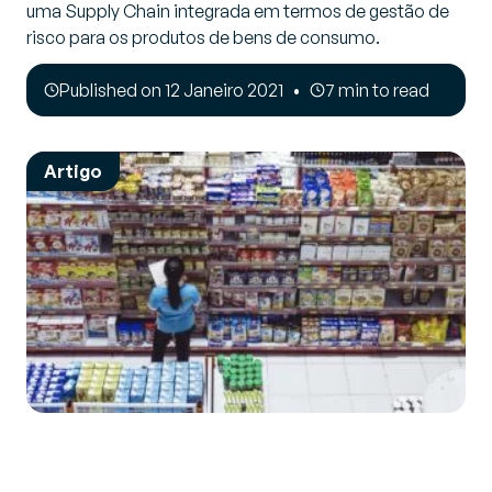
uma Supply Chain integrada em termos de gestão de
risco para os produtos de bens de consumo.
Published on 12 Janeiro 2021
7 min to read
Artigo