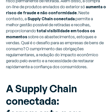
risco permanente de retirada. Além disso, a compra
on-line de produtos enviados do exterior só
aumenta o
risco de fraude e não conformidade
. Neste
contexto, a
Supply Chain conectada
permite a
melhor gestão possível de retiradas e recolhas,
proporcionando
total visibilidade em todos os
momentos
sobre os abastecimentos, estoques e
vendas. Qual é o desafio para as empresas de bens de
consumo? O cumprimento das obrigações
regulamentares, a redução do impacto econômico
gerado pelo evento e a necessidade de restaurar
rapidamente a confiança dos consumidores.
A Supply Chain
conectada: