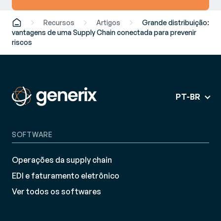
Recursos
Artigos
Grande distribuição:
vantagens de uma Supply Chain conectada para prevenir
riscos
PT-BR
SOFTWARE
Operações da supply chain
EDI e faturamento eletrônico
Ver todos os softwares