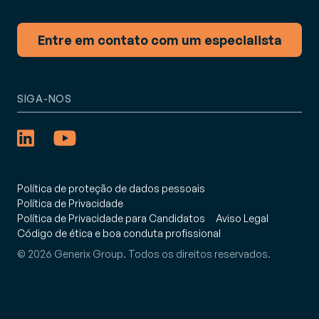
Entre em contato com um especialista
SIGA-NOS
Política de proteção de dados pessoais
Política de Privacidade
Política de Privacidade para Candidatos
Aviso Legal
Código de ética e boa conduta profissional
© 2026 Generix Group. Todos os direitos reservados.
: