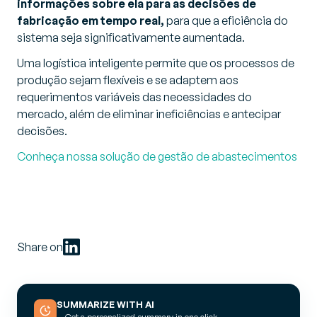
informações
sobre ela para as decisões de
fabricação em tempo real,
para que a eficiência do
sistema seja significativamente aumentada.
Uma logística inteligente permite que os processos de
produção sejam flexíveis e se adaptem aos
requerimentos variáveis das necessidades do
mercado, além de eliminar ineficiências e antecipar
decisões.
Conheça nossa solução de gestão de abastecimentos
Share on
SUMMARIZE WITH AI