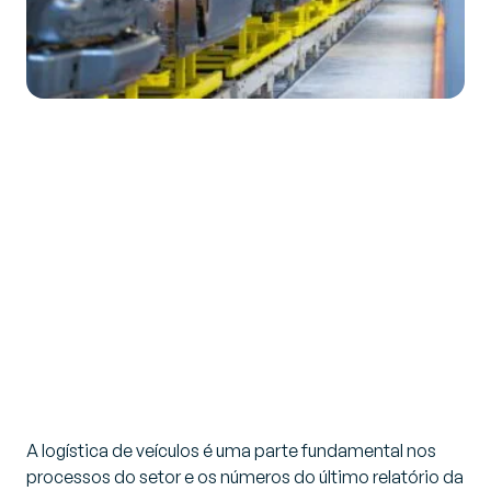
A logística de veículos é uma parte fundamental nos
processos do setor e os números do último relatório da