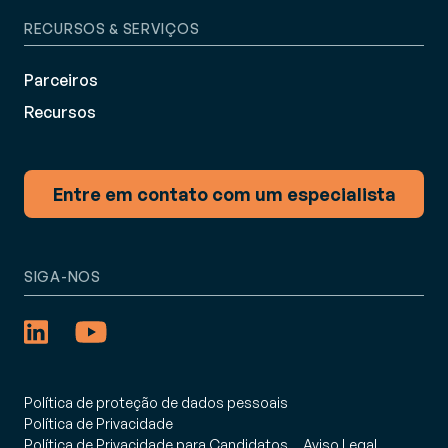
RECURSOS & SERVIÇOS
Parceiros
Recursos
Entre em contato com um especialista
SIGA-NOS
Política de proteção de dados pessoais
Política de Privacidade
Política de Privacidade para Candidatos
Aviso Legal