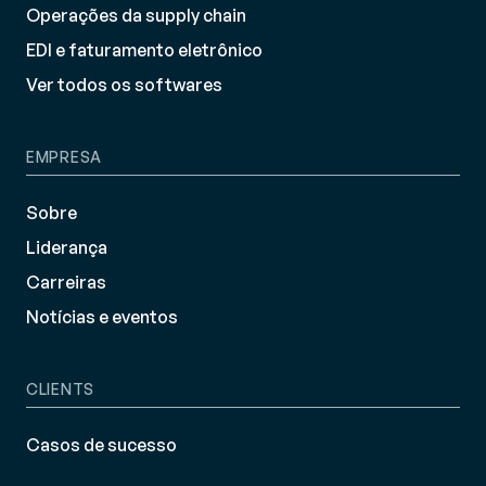
Operações da supply chain
EDI e faturamento eletrônico
Ver todos os softwares
EMPRESA
Sobre
Liderança
Carreiras
Notícias e eventos
CLIENTS
Casos de sucesso