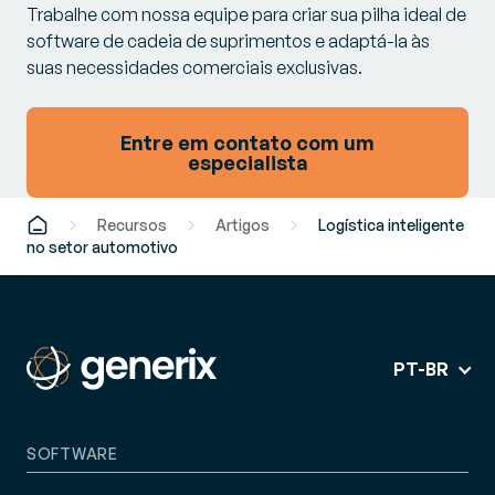
Trabalhe com nossa equipe para criar sua pilha ideal de
software de cadeia de suprimentos e adaptá-la às
suas necessidades comerciais exclusivas.
Entre em contato com um
especialista
Recursos
Artigos
Logística inteligente
no setor automotivo
PT-BR
SOFTWARE