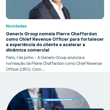
Novidades
Generix Group nomeia Pierre Chaffardon
como Chief Revenue Officer para fortalecer
a experiência do cliente e acelerar a
dinâmica comercial
Paris, 1 de junho – A Generix Group anuncia a
nomeação de Pierre Chaffardon como Chief Revenue
Officer (CRO). Com…