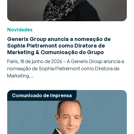
Novidades
Generix Group anuncia a nomeação de
Sophie Pietremont como Diretora de
Marketing & Comunicação do Grupo
Paris, 18 de junho de 2026 – A Generix Group anuncia a
nomeação de Sophie Pietremont como Diretora de
Marketing…
Comunicado de imprensa