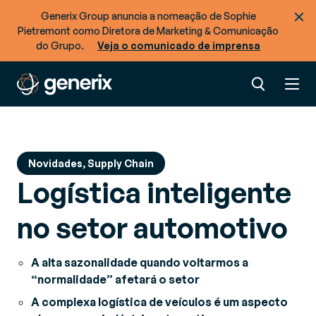
Generix Group anuncia a nomeação de Sophie
Pietremont como Diretora de Marketing & Comunicação
do Grupo.
Veja o comunicado de imprensa
Novidades, Supply Chain
Logística inteligente
no setor automotivo
A alta sazonalidade quando voltarmos a
“normalidade” afetará o setor
A complexa logística de veículos é um aspecto