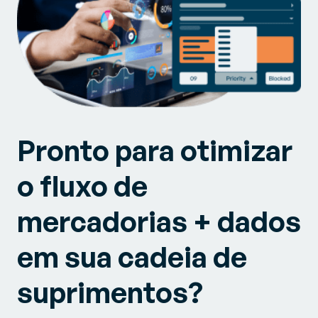
Pronto para otimizar
o fluxo de
mercadorias + dados
em sua cadeia de
suprimentos?