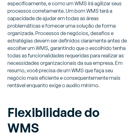
especificamente, e como um WMS irá agilizar seus
processos corretamente. Um bom WMS terá a
capacidade de ajudar em todas as áreas
problemáticas e fornecer uma solução de forma
organizada. Processos de negócios, desafios e
estratégias devem ser definidos claramente antes de
escolher um WMS, garantindo que o escolhido tenha
todas as funcionalidades requeridas para realizar as
necessidades organizacionais da sua empresa. Em
resumo, você precisa de um WMS que faça seu
negócio mais eficiente e consequentemente mais
rentável enquanto exige o auxílio mínimo.
Flexibilidade do
WMS