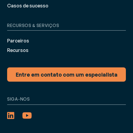
Casos de sucesso
RECURSOS & SERVIÇOS
Parceiros
Recursos
Entre em contato com um especialista
SIGA-NOS