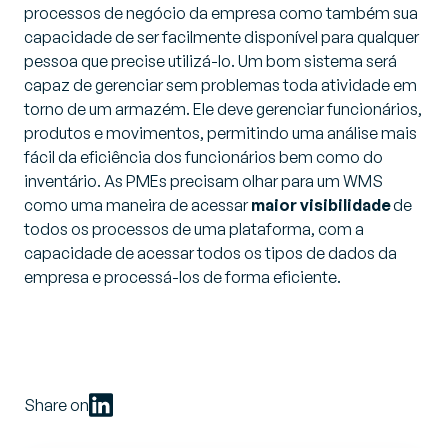
processos de negócio da empresa como também sua
capacidade de ser facilmente disponível para qualquer
pessoa que precise utilizá-lo. Um bom sistema será
capaz de gerenciar sem problemas toda atividade em
torno de um armazém. Ele deve gerenciar funcionários,
produtos e movimentos, permitindo uma análise mais
fácil da eficiência dos funcionários bem como do
inventário. As PMEs precisam olhar para um WMS
como uma maneira de acessar
maior visibilidade
de
todos os processos de uma plataforma, com a
capacidade de acessar todos os tipos de dados da
empresa e processá-los de forma eficiente.
Share on