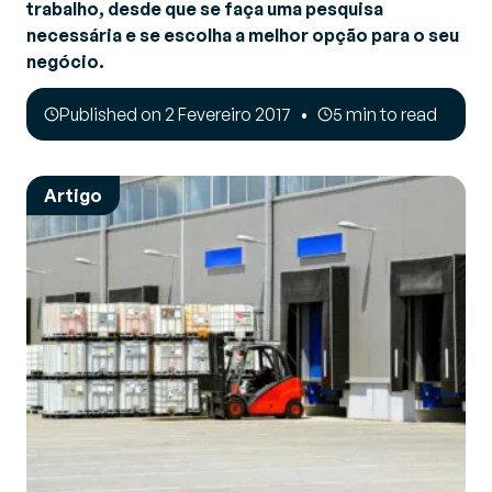
trabalho, desde que se faça uma pesquisa
necessária e se escolha a melhor opção para o seu
negócio.
Published on 2 Fevereiro 2017
5 min to read
Artigo