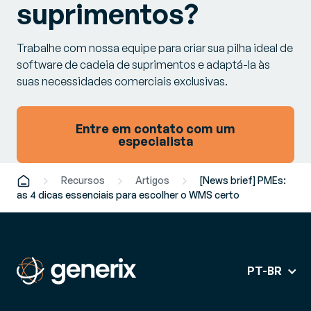
suprimentos?
Trabalhe com nossa equipe para criar sua pilha ideal de
software de cadeia de suprimentos e adaptá-la às
suas necessidades comerciais exclusivas.
Entre em contato com um
especialista
Recursos
Artigos
[News brief] PMEs:
as 4 dicas essenciais para escolher o WMS certo
PT-BR