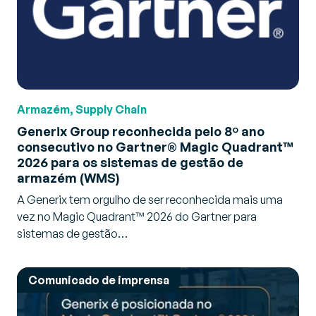
Armazém, Supply Chain
Generix Group reconhecida pelo 8º ano
consecutivo no Gartner® Magic Quadrant™
2026 para os sistemas de gestão de
armazém (WMS)
A Generix tem orgulho de ser reconhecida mais uma
vez no Magic Quadrant™ 2026 do Gartner para
sistemas de gestão…
Comunicado de imprensa