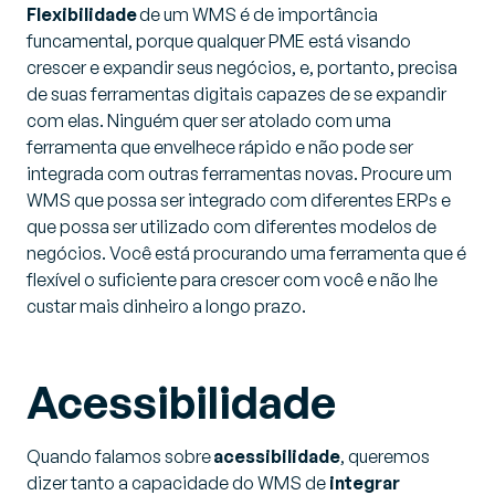
Flexibilidade
de um WMS é de importância
funcamental, porque qualquer PME está visando
crescer e expandir seus negócios, e, portanto, precisa
de suas ferramentas digitais capazes de se expandir
com elas. Ninguém quer ser atolado com uma
ferramenta que envelhece rápido e não pode ser
integrada com outras ferramentas novas. Procure um
WMS que possa ser integrado com diferentes ERPs e
que possa ser utilizado com diferentes modelos de
negócios. Você está procurando uma ferramenta que é
flexível o suficiente para crescer com você e não lhe
custar mais dinheiro a longo prazo.
Acessibilidade
Quando falamos sobre
acessibilidade
, queremos
dizer tanto a capacidade do WMS de
integrar