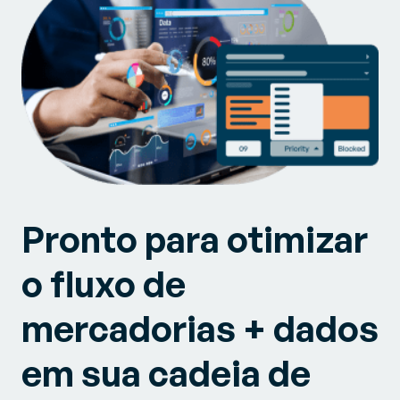
Pronto para otimizar
o fluxo de
mercadorias + dados
em sua cadeia de