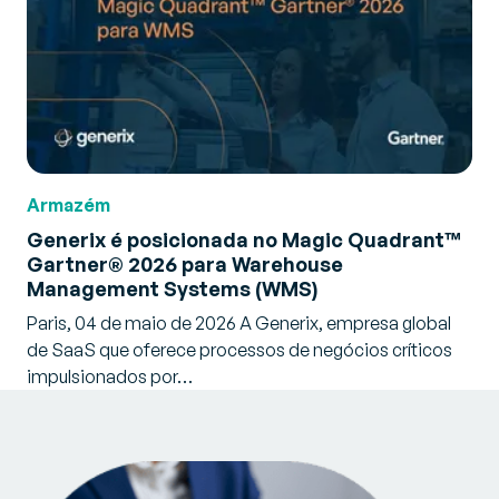
Armazém
Generix é posicionada no Magic Quadrant™
Gartner® 2026 para Warehouse
Management Systems (WMS)
Paris, 04 de maio de 2026 A Generix, empresa global
de SaaS que oferece processos de negócios críticos
impulsionados por…