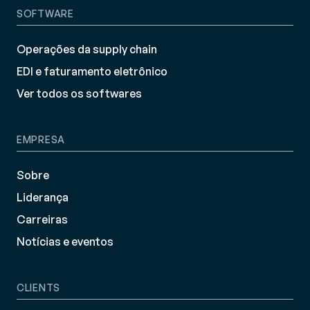
SOFTWARE
Operações da supply chain
EDI e faturamento eletrônico
Ver todos os softwares
EMPRESA
Sobre
Liderança
Carreiras
Notícias e eventos
CLIENTS