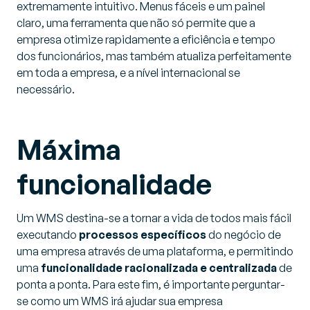
extremamente intuitivo. Menus fáceis e um painel
claro, uma ferramenta que não só permite que a
empresa otimize rapidamente a eficiência e tempo
dos funcionários, mas também atualiza perfeitamente
em toda a empresa, e a nível internacional se
necessário.
Máxima
funcionalidade
Um WMS destina-se a tornar a vida de todos mais fácil
executando
processos específicos
do negócio de
uma empresa através de uma plataforma, e permitindo
uma
funcionalidade racionalizada e centralizada
de
ponta a ponta. Para este fim, é importante perguntar-
se como um WMS irá ajudar sua empresa