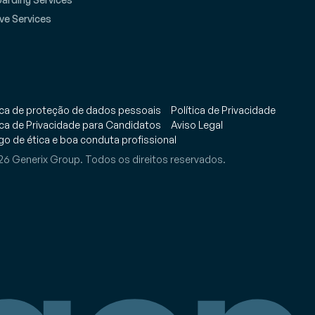
ve Services
ica de proteção de dados pessoais
Política de Privacidade
ica de Privacidade para Candidatos
Aviso Legal
o de ética e boa conduta profissional
6 Generix Group. Todos os direitos reservados.