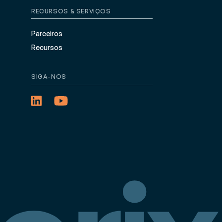
RECURSOS & SERVIÇOS
Parceiros
Recursos
SIGA-NOS