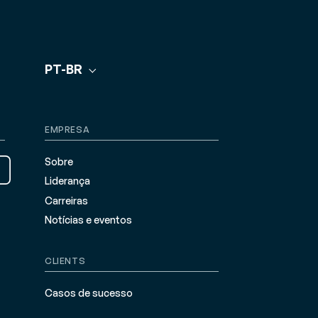
PT-BR
EMPRESA
Sobre
Liderança
Carreiras
Notícias e eventos
CLIENTS
Casos de sucesso