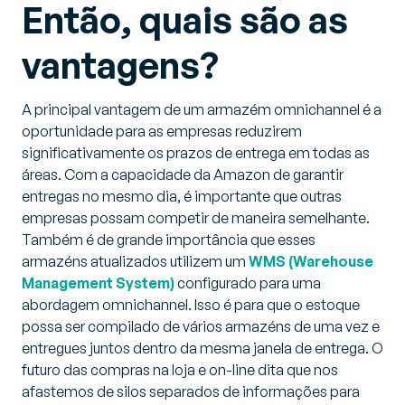
Então, quais são as
vantagens?
A principal vantagem de um armazém omnichannel é a
oportunidade para as empresas reduzirem
significativamente os prazos de entrega em todas as
áreas. Com a capacidade da Amazon de garantir
entregas no mesmo dia, é importante que outras
empresas possam competir de maneira semelhante.
Também é de grande importância que esses
armazéns atualizados utilizem um
WMS (Warehouse
Management System)
configurado para uma
abordagem omnichannel. Isso é para que o estoque
possa ser compilado de vários armazéns de uma vez e
entregues juntos dentro da mesma janela de entrega. O
futuro das compras na loja e on-line dita que nos
afastemos de silos separados de informações para