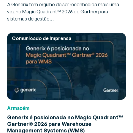
A Generix tem orgulho de ser reconhecida mais uma
vez no Magic Quadrant™ 2026 do Gartner para
sistemas de gestão…
Comunicado de imprensa
Armazém
Generix é posicionada no Magic Quadrant™
Gartner® 2026 para Warehouse
Management Systems (WMS)