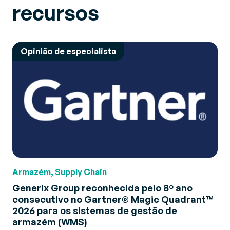
recursos
Opinião de especialista
Armazém, Supply Chain
Generix Group reconhecida pelo 8º ano
consecutivo no Gartner® Magic Quadrant™
2026 para os sistemas de gestão de
armazém (WMS)