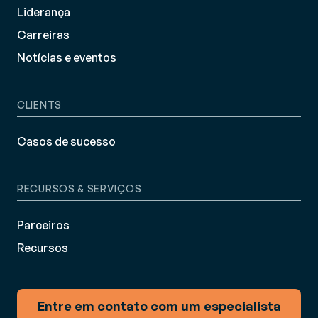
Liderança
Carreiras
Notícias e eventos
CLIENTS
Casos de sucesso
RECURSOS & SERVIÇOS
Parceiros
Recursos
Entre em contato com um especialista