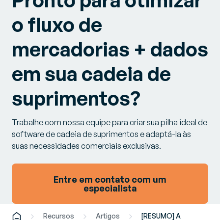
Pronto para otimizar
o fluxo de
mercadorias + dados
em sua cadeia de
suprimentos?
Trabalhe com nossa equipe para criar sua pilha ideal de
software de cadeia de suprimentos e adaptá-la às
suas necessidades comerciais exclusivas.
Entre em contato com um
especialista
Recursos
Artigos
[RESUMO] A