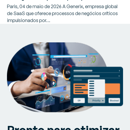
Paris, 04 de maio de 2026 A Generix, empresa global
de SaaS que oferece processos de negócios críticos
impulsionados por…