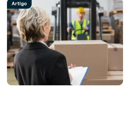
Artigo