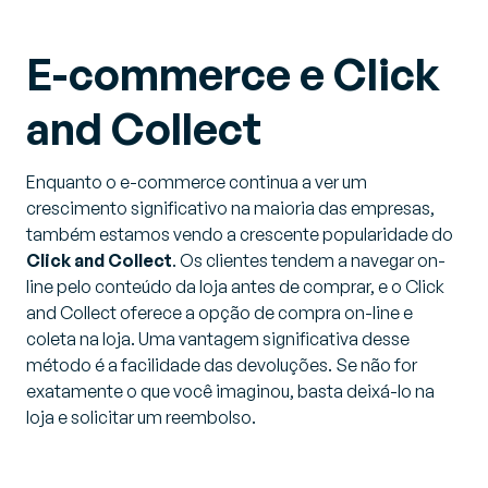
E-commerce e Click
and Collect
Enquanto o e-commerce continua a ver um
crescimento significativo na maioria das empresas,
também estamos vendo a crescente popularidade do
Click and Collect
. Os clientes tendem a navegar on-
line pelo conteúdo da loja antes de comprar, e o Click
and Collect oferece a opção de compra on-line e
coleta na loja. Uma vantagem significativa desse
método é a facilidade das devoluções. Se não for
exatamente o que você imaginou, basta deixá-lo na
loja e solicitar um reembolso.