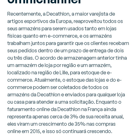
Recentemente, a Decathlon, a maior varejista de
artigos esportivos da Europa, reaproveitou todos os
seus armazéns para serem usados tanto em lojas
físicas quanto em e-commerce, e os armazéns
trabalham juntos para garantir que os clientes recebam
seus pedidos dentro de um prazo de entrega de dois
ou três dias. O acordo de armazenagem anterior tinha
um armazém de loja por região e um armazém,
localizado na região de Lille, para estoque de e-
commerce. Atualmente, o estoque das lojas e do e-
commerce podem ser coletados de todos os
armazéns da Decathlon e enviados para qualquer loja
ou casa para atender a uma solicitação. Enquanto o
faturamento online da Decathlon na França ainda
representa apenas cerca de 3% de sua receita anual,
eles viram um crescimento de 35% nas compras
online em 2015, e isso só continuará crescendo.