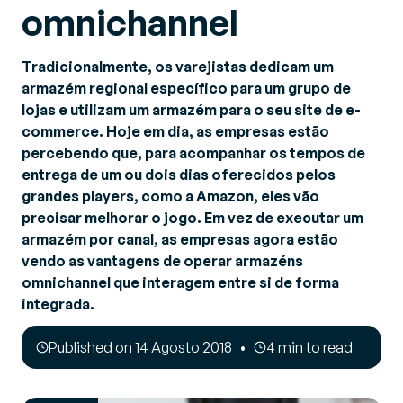
omnichannel
Tradicionalmente, os varejistas dedicam um
armazém regional específico para um grupo de
lojas e utilizam um armazém para o seu site de e-
commerce. Hoje em dia, as empresas estão
percebendo que, para acompanhar os tempos de
entrega de um ou dois dias oferecidos pelos
grandes players, como a Amazon, eles vão
precisar melhorar o jogo. Em vez de executar um
armazém por canal, as empresas agora estão
vendo as vantagens de operar armazéns
omnichannel que interagem entre si de forma
integrada.
Published on 14 Agosto 2018
4 min to read