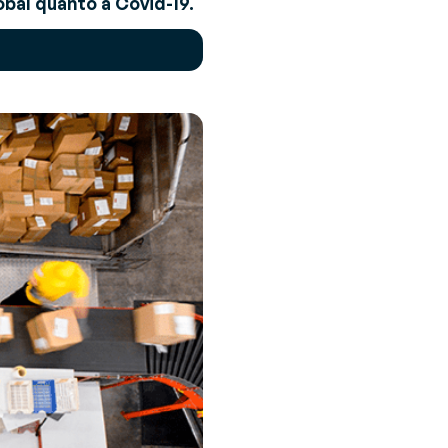
obal quanto a Covid-19.