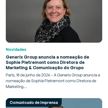
Novidades
Generix Group anuncia a nomeação de
Sophie Pietremont como Diretora de
Marketing & Comunicação do Grupo
Paris, 18 de junho de 2026 – A Generix Group anuncia a
nomeação de Sophie Pietremont como Diretora de
Marketing…
Comunicado de imprensa