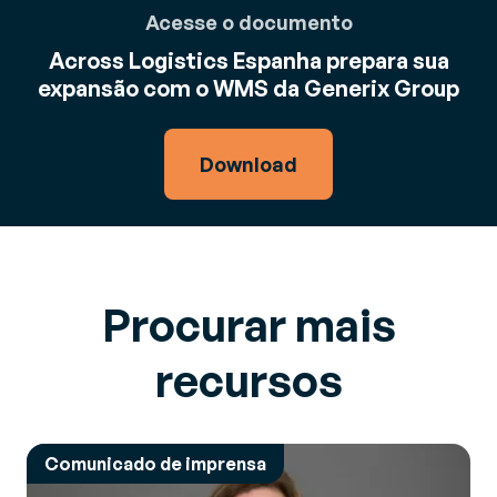
Acesse o documento
Across Logistics Espanha prepara sua
expansão com o WMS da Generix Group
Download
Procurar mais
recursos
Comunicado de imprensa