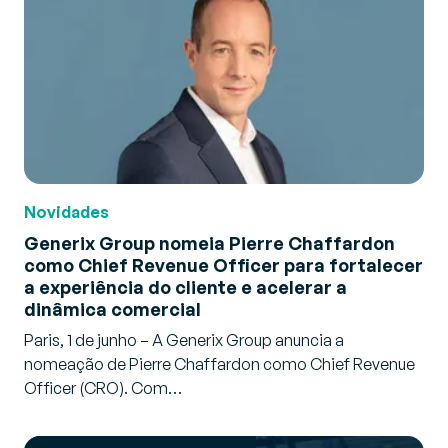
Novidades
Generix Group nomeia Pierre Chaffardon
como Chief Revenue Officer para fortalecer
a experiência do cliente e acelerar a
dinâmica comercial
Paris, 1 de junho – A Generix Group anuncia a
nomeação de Pierre Chaffardon como Chief Revenue
Officer (CRO). Com…