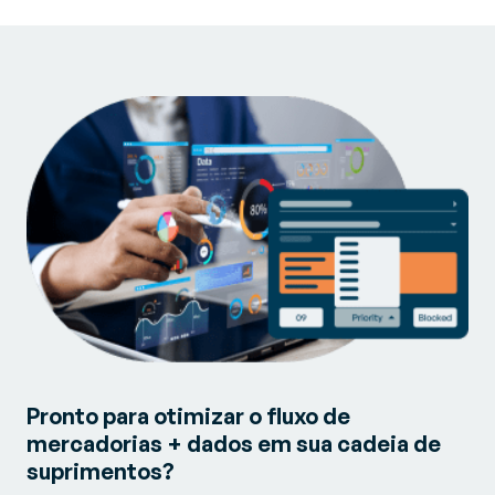
Pronto para otimizar o fluxo de
mercadorias + dados em sua cadeia de
suprimentos?