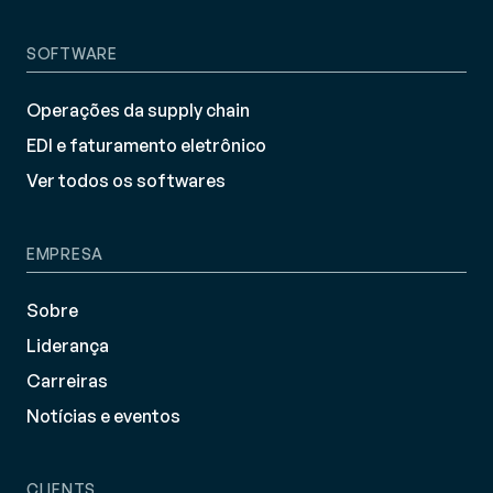
SOFTWARE
Operações da supply chain
EDI e faturamento eletrônico
Ver todos os softwares
EMPRESA
Sobre
Liderança
Carreiras
Notícias e eventos
CLIENTS