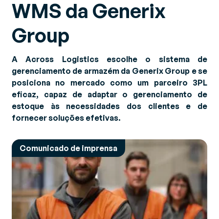
WMS da Generix
Group
A Across Logistics escolhe o sistema de
gerenciamento de armazém da Generix Group e se
posiciona no mercado como um parceiro 3PL
eficaz, capaz de adaptar o gerenciamento de
estoque às necessidades dos clientes e de
fornecer soluções efetivas.
Comunicado de imprensa