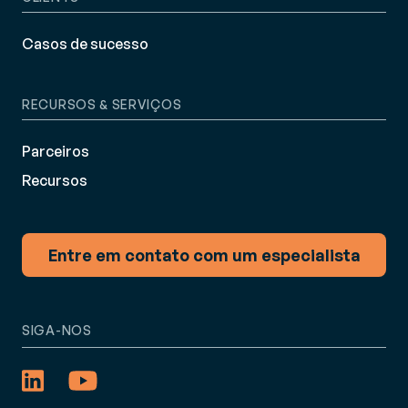
Casos de sucesso
RECURSOS & SERVIÇOS
Parceiros
Recursos
Entre em contato com um especialista
SIGA-NOS