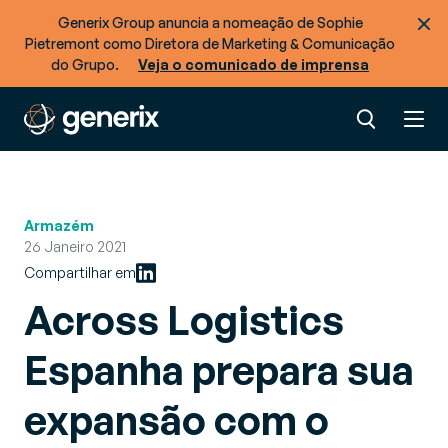
Generix Group anuncia a nomeação de Sophie
Pietremont como Diretora de Marketing & Comunicação
do Grupo.
Veja o comunicado de imprensa
Armazém
26 Janeiro 2021
Compartilhar em
Across Logistics
Espanha prepara sua
expansão com o