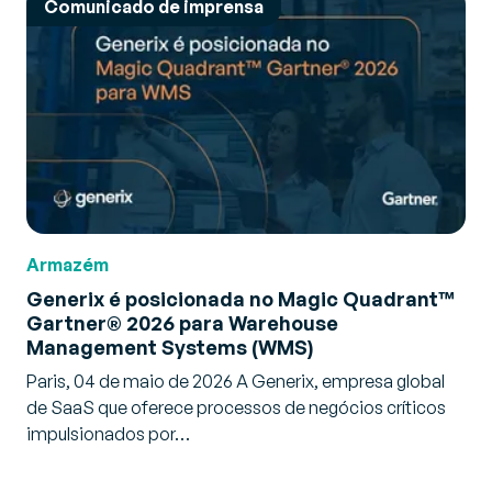
Comunicado de imprensa
Armazém
Generix é posicionada no Magic Quadrant™
Gartner® 2026 para Warehouse
Management Systems (WMS)
Paris, 04 de maio de 2026 A Generix, empresa global
de SaaS que oferece processos de negócios críticos
impulsionados por…