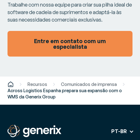
Trabalhe com nossa equipe para criar sua pilha ideal de
software de cadeia de suprimentos e adaptá-la às
suas necessidades comerciais exclusivas.
Entre em contato com um
especialista
Recursos
Comunicados de imprensa
Across Logistics Espanha prepara sua expansão com o
WMS da Generix Group
PT-BR