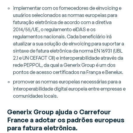
implementar com os fornecedores de eInvoicing e
usuários selecionados as normas europeias para
faturação eletrônica de acordo com a diretiva
2014/55/UE, o regulamento eIDAS e os
regulamentos nacionais. Cada beneficiário irá
atualizar a sua solução de eInvoicing para suportar a
sintaxe de fatura eletrônica da norma EN 16931 (UBL
2.1 e UN CEFACT CII) e interoperabilidade através da
rede PEPPOL, da qual a Generix Group é um dos
pontos de acesso certificados na França e Benelux.
promover as normas europeias necessárias para a
interoperabilidade digital europeia entre empresas e
comunidades locais.
Generix Group ajuda o Carrefour
France a adotar os padrões europeus
para fatura eletrônica.