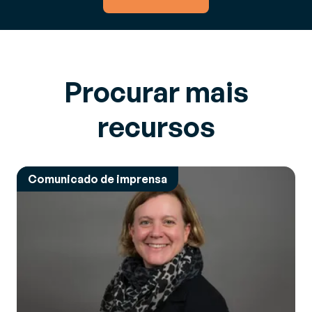
Procurar mais
recursos
Comunicado de imprensa