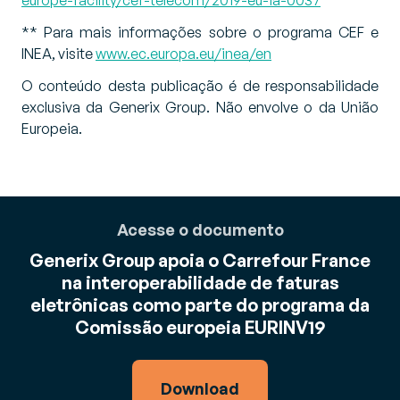
** Para mais informações sobre o programa CEF e
INEA, visite
www.ec.europa.eu/inea/en
O conteúdo desta publicação é de responsabilidade
exclusiva da Generix Group. Não envolve o da União
Europeia.
Acesse o documento
Generix Group apoia o Carrefour France
na interoperabilidade de faturas
eletrônicas como parte do programa da
Comissão europeia EURINV19
Download