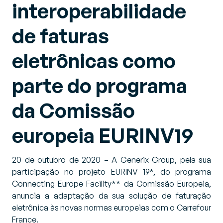
interoperabilidade
de faturas
eletrônicas como
parte do programa
da Comissão
europeia EURINV19
20 de outubro de 2020 – A Generix Group, pela sua
participação no projeto EURINV 19*, do programa
Connecting Europe Facility** da Comissão Europeia,
anuncia a adaptação da sua solução de faturação
eletrônica às novas normas europeias com o Carrefour
France.