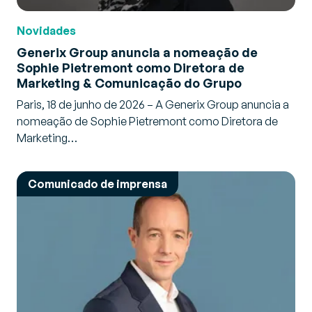
Novidades
Generix Group anuncia a nomeação de
Sophie Pietremont como Diretora de
Marketing & Comunicação do Grupo
Paris, 18 de junho de 2026 – A Generix Group anuncia a
nomeação de Sophie Pietremont como Diretora de
Marketing…
Comunicado de imprensa