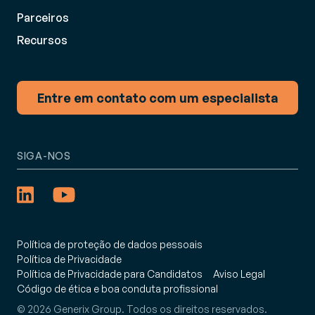
Parceiros
Recursos
Entre em contato com um especialista
SIGA-NOS
Política de proteção de dados pessoais
Política de Privacidade
Política de Privacidade para Candidatos
Aviso Legal
Código de ética e boa conduta profissional
© 2026 Generix Group. Todos os direitos reservados.