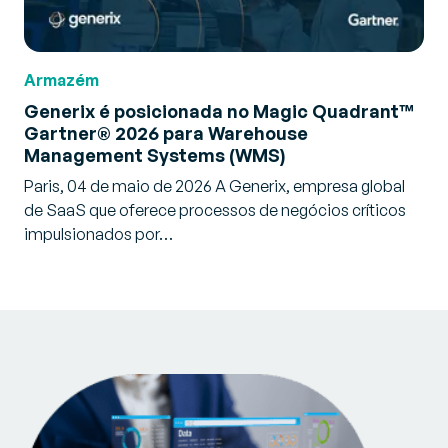
Armazém
Generix é posicionada no Magic Quadrant™
Gartner® 2026 para Warehouse
Management Systems (WMS)
Paris, 04 de maio de 2026 A Generix, empresa global
de SaaS que oferece processos de negócios críticos
impulsionados por…