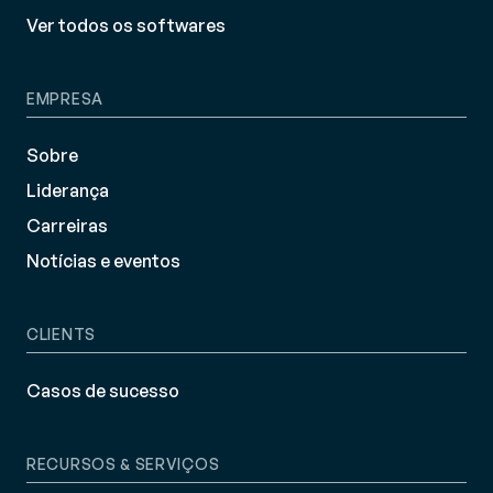
Ver todos os softwares
EMPRESA
Sobre
Liderança
Carreiras
Notícias e eventos
CLIENTS
Casos de sucesso
RECURSOS & SERVIÇOS