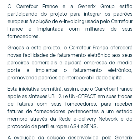
O Carrefour France e a Generix Group estão
participando do projeto para integrar os padrões
europeus à solução de e-Invoicing usada pelo Carrefour
France e implantada com milhares de seus
fornecedores.
Graças a este projeto, o Carrefour França oferecerá
novas facilidades de faturamento eletrônico aos seus
parceiros comerciais e ajudará empresas de médio
porte a implantar o faturamento eletrônico,
promovendo padrões de interoperabilidade digital.
Esta iniciativa permitirá, assim, que o Carrefour France
apoie as sintaxes UBL 2.1 e UN-CEFACT em suas trocas
de faturas com seus fornecedores, para receber
faturas de fornecedores pertencentes a um estado
membro através da Rede e-delivery Network e do
protocolo de perfil europeu AS4 eSENS.
A evolução da solução desenvolvida pela Generix