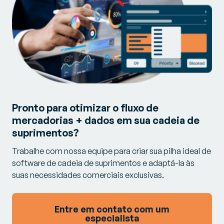
Pronto para otimizar o fluxo de
mercadorias + dados em sua cadeia de
suprimentos?
Trabalhe com nossa equipe para criar sua pilha ideal de
software de cadeia de suprimentos e adaptá-la às
suas necessidades comerciais exclusivas.
Entre em contato com um
especialista