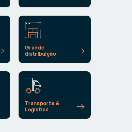
Grande
distribuição
Transporte &
Logística