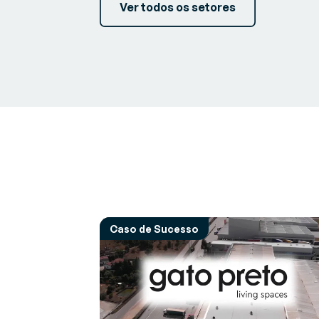
Ver todos os setores
Caso de Sucesso