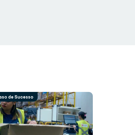
aso de Sucesso