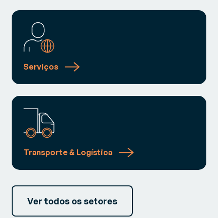
Serviços
Transporte & Logística
Ver todos os setores