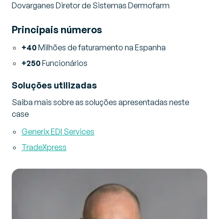
Dovarganes Diretor de Sistemas Dermofarm
Principais números
+40
Milhões de faturamento na Espanha
+250
Funcionários
Soluções utilizadas
Saiba mais sobre as soluções apresentadas neste
case
Generix EDI Services
TradeXpress