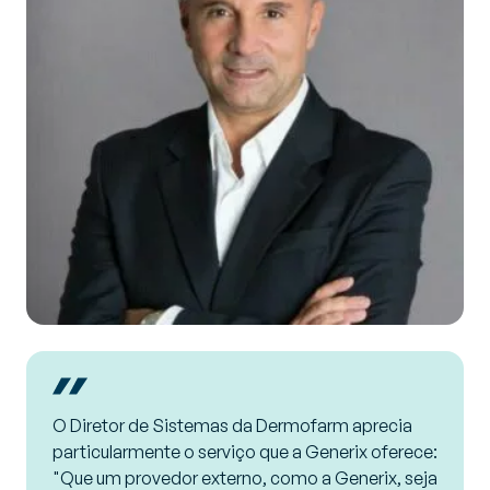
O Diretor de Sistemas da Dermofarm aprecia
particularmente o serviço que a Generix oferece:
"Que um provedor externo, como a Generix, seja