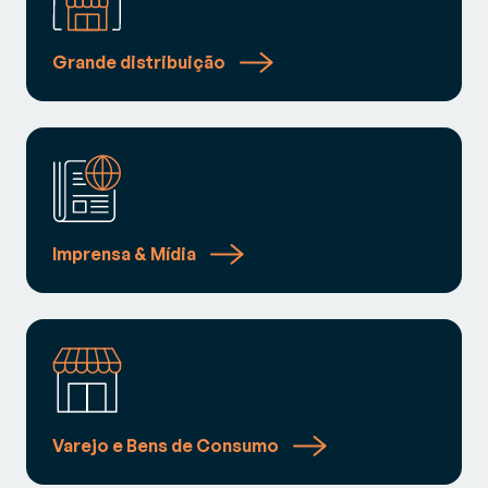
Grande distribuição
Imprensa & Mídia
Varejo e Bens de Consumo