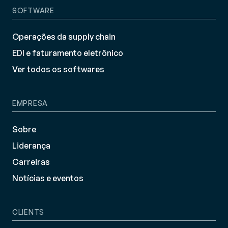
SOFTWARE
Operações da supply chain
EDI e faturamento eletrônico
Ver todos os softwares
EMPRESA
Sobre
Liderança
Carreiras
Notícias e eventos
CLIENTS