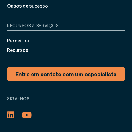
Casos de sucesso
RECURSOS & SERVIÇOS
Parceiros
Recursos
Entre em contato com um especialista
SIGA-NOS