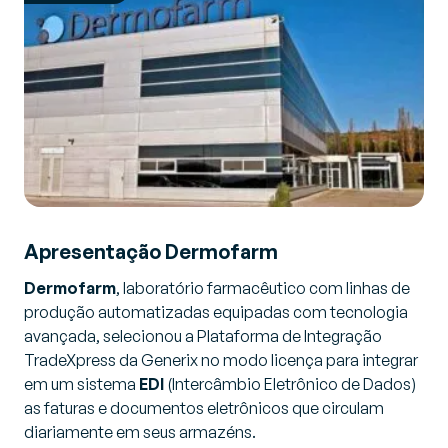
Apresentação Dermofarm
Dermofarm
, laboratório farmacêutico com linhas de
produção automatizadas equipadas com tecnologia
avançada, selecionou a Plataforma de Integração
TradeXpress da Generix no modo licença para integrar
em um sistema
EDI
(Intercâmbio Eletrônico de Dados)
as faturas e documentos eletrônicos que circulam
diariamente em seus armazéns.