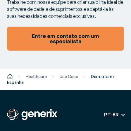
Trabalhe com nossa equipe para criar sua pilha ideal de
software de cadeia de suprimentos e adaptá-la às
suas necessidades comerciais exclusivas.
Entre em contato com um
especialista
Healthcare
Use Case
Dermofarm
Espanha
PT-BR