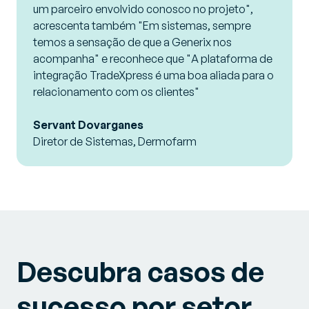
um parceiro envolvido conosco no projeto",
acrescenta também "Em sistemas, sempre
temos a sensação de que a Generix nos
acompanha" e reconhece que "A plataforma de
integração TradeXpress é uma boa aliada para o
relacionamento com os clientes"
Servant Dovarganes
Diretor de Sistemas, Dermofarm
Descubra casos de
sucesso por setor