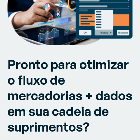
Pronto para otimizar
o fluxo de
mercadorias + dados
em sua cadeia de
suprimentos?