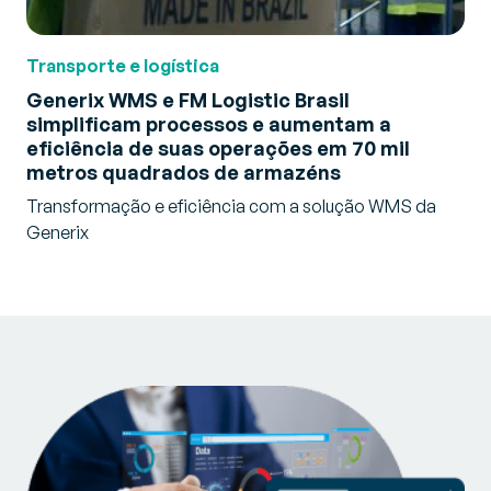
Transporte e logística
Generix WMS e FM Logistic Brasil
simplificam processos e aumentam a
eficiência de suas operações em 70 mil
metros quadrados de armazéns
Transformação e eficiência com a solução WMS da
Generix