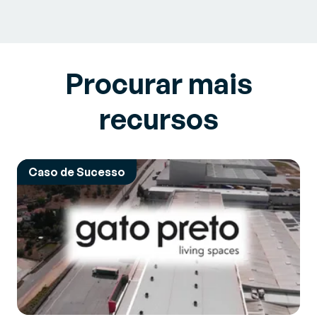
Procurar mais
recursos
Caso de Sucesso