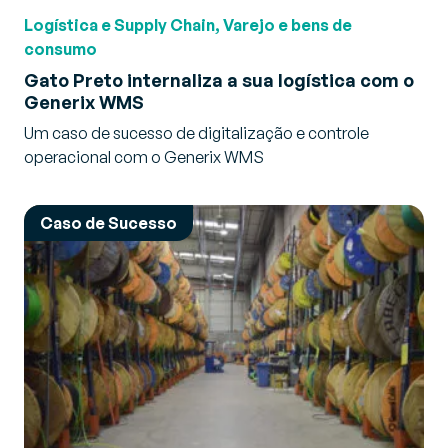
Logística e Supply Chain, Varejo e bens de
consumo
Gato Preto internaliza a sua logística com o
Generix WMS
Um caso de sucesso de digitalização e controle
operacional com o Generix WMS
Caso de Sucesso