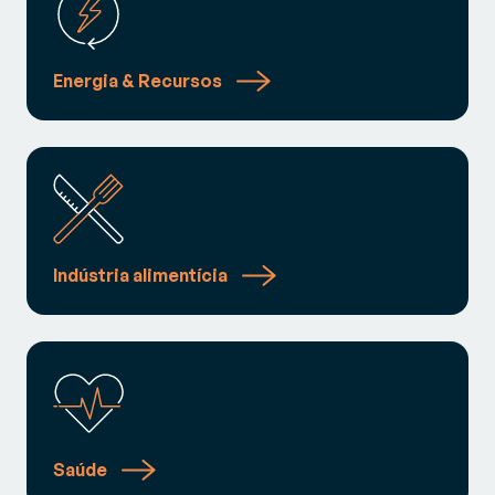
Energia & Recursos
Indústria alimentícia
Saúde