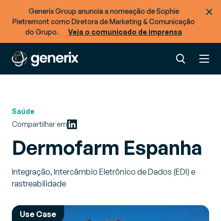
Generix Group anuncia a nomeação de Sophie
Pietremont como Diretora de Marketing & Comunicação
do Grupo.
Veja o comunicado de imprensa
Saúde
Compartilhar em
Dermofarm Espanha
Integração, Intercâmbio Eletrônico de Dados (EDI) e
rastreabilidade
Use Case