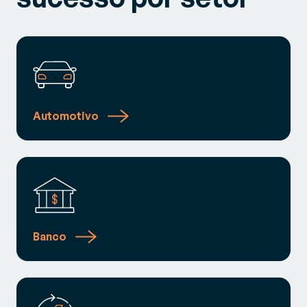
Automotivo
Banco