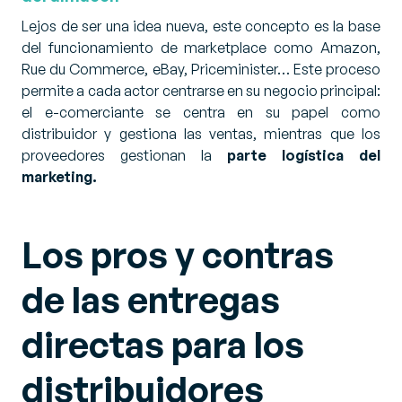
Lejos de ser una idea nueva, este concepto es la base
del funcionamiento de marketplace como Amazon,
Rue du Commerce, eBay, Priceminister… Este proceso
permite a cada actor centrarse en su negocio principal:
el e-comerciante se centra en su papel como
distribuidor y gestiona las ventas, mientras que los
proveedores gestionan la
parte logística del
marketing.
Los pros y contras
de las entregas
directas para los
distribuidores