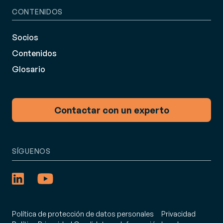
CONTENIDOS
Socios
Contenidos
Glosario
Contactar con un experto
SÍGUENOS
Política de protección de datos personales
Privacidad