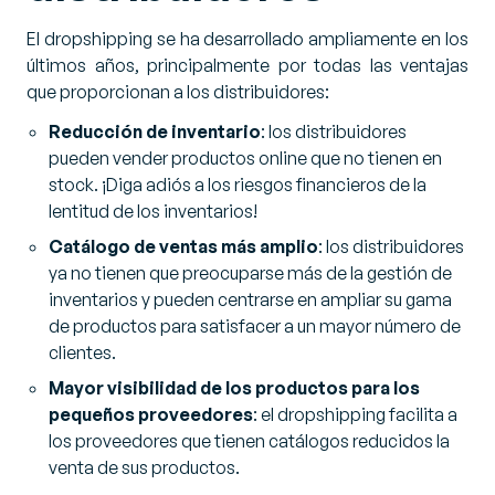
El dropshipping se ha desarrollado ampliamente en los
últimos años, principalmente por todas las ventajas
que proporcionan a los distribuidores:
Reducción de inventario
: los distribuidores
pueden vender productos online que no tienen en
stock. ¡Diga adiós a los riesgos financieros de la
lentitud de los inventarios!
Catálogo de ventas más amplio
: los distribuidores
ya no tienen que preocuparse más de la gestión de
inventarios y pueden centrarse en ampliar su gama
de productos para satisfacer a un mayor número de
clientes.
Mayor visibilidad de los productos para los
pequeños proveedores
: el dropshipping facilita a
los proveedores que tienen catálogos reducidos la
venta de sus productos.