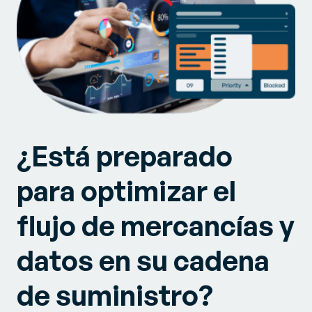
¿Está preparado
para optimizar el
flujo de mercancías y
datos en su cadena
de suministro?