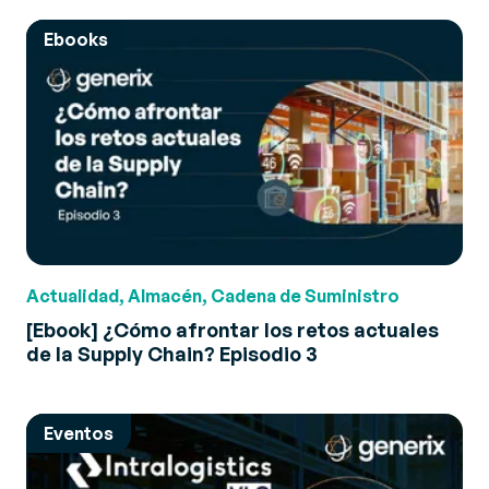
Ebooks
Actualidad, Almacén, Cadena de Suministro
[Ebook] ¿Cómo afrontar los retos actuales
de la Supply Chain? Episodio 3
Eventos