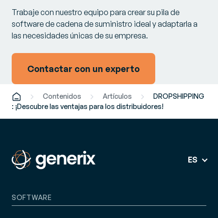
Trabaje con nuestro equipo para crear su pila de
software de cadena de suministro ideal y adaptarla a
las necesidades únicas de su empresa.
Contactar con un experto
Contenidos
Artículos
DROPSHIPPING
: ¡Descubre las ventajas para los distribuidores!
ES
SOFTWARE