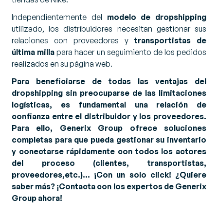
Independientemente del
modelo de dropshipping
utilizado, los distribuidores necesitan gestionar sus
relaciones con proveedores y
transportistas de
última milla
para hacer un seguimiento de los pedidos
realizados en su página web.
Para beneficiarse de todas las ventajas del
dropshipping sin preocuparse de las limitaciones
logísticas, es fundamental una relación de
confianza entre el distribuidor y los proveedores.
Para ello, Generix Group ofrece soluciones
completas para que pueda gestionar su inventario
y conectarse rápidamente con todos los actores
del proceso (clientes, transportistas,
proveedores,etc.)… ¡Con un solo click! ¿Quiere
saber más? ¡Contacta con los expertos de Generix
Group ahora!