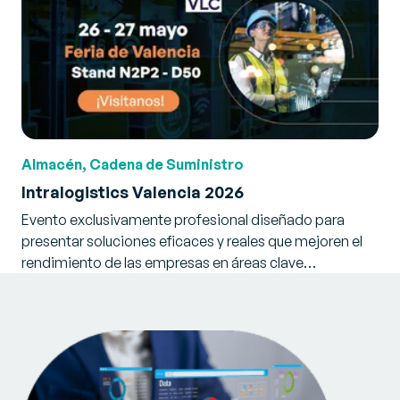
Almacén, Cadena de Suministro
Intralogistics Valencia 2026
Evento exclusivamente profesional diseñado para
presentar soluciones eficaces y reales que mejoren el
rendimiento de las empresas en áreas clave…