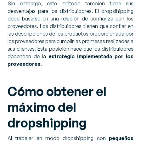
Sin embargo, este método también tiene sus
desventajas para los distribuidores. El dropsihipping
debe basarse en una relación de confianza con los
proveedores. Los distribuidores tienen que confiar en
las descripciones de los productos proporcionada por
los proveedores para cumplir las promesas realizadas a
sus clientes. Esta posición hace que los distribuidores
dependan de la
estrategia implementada por los
proveedores.
Cómo obtener el
máximo del
dropshipping
Al trabajar en modo dropshipping con
pequeños