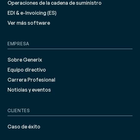
Operaciones de la cadena de suministro
EDI & e-Invoicing (ES)
Ver más software
EMPRESA
Sobre Generix
Equipo directivo
Carrera Profesional
Noticias y eventos
CLIENTES
Caso de éxito