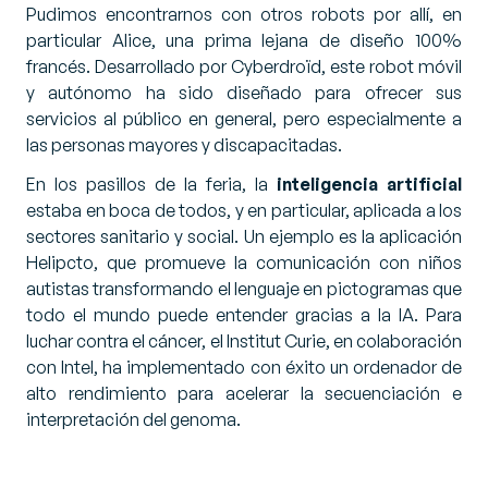
Pudimos encontrarnos con otros robots por allí, en
particular Alice, una prima lejana de diseño 100%
francés. Desarrollado por Cyberdroïd, este robot móvil
y autónomo ha sido diseñado para ofrecer sus
servicios al público en general, pero especialmente a
las personas mayores y discapacitadas.
En los pasillos de la feria, la
inteligencia artificial
estaba en boca de todos, y en particular, aplicada a los
sectores sanitario y social. Un ejemplo es la aplicación
Helipcto, que promueve la comunicación con niños
autistas transformando el lenguaje en pictogramas que
todo el mundo puede entender gracias a la IA. Para
luchar contra el cáncer, el Institut Curie, en colaboración
con Intel, ha implementado con éxito un ordenador de
alto rendimiento para acelerar la secuenciación e
interpretación del genoma.