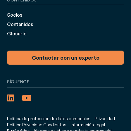
Socios
Contenidos
Glosario
Contactar con un experto
SÍGUENOS
Política de protección de datos personales
Privacidad
Política Privacidad Candidatos
Información Legal
Buzón ético
Normas de ética y conducta empresarial