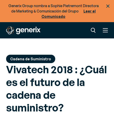
suministro?
Generix Group nombra a Sophie Pietremont Directora
de Marketing & Comunicación del Grupo
Leer el
Comunicado
Cadena de Suministro
Vivatech 2018 : ¿Cuál
es el futuro de la
cadena de
suministro?