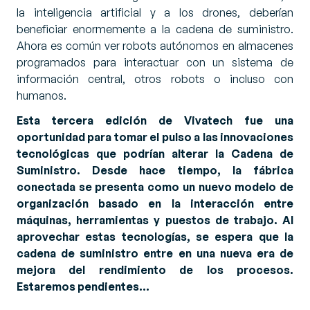
la inteligencia artificial y a los drones, deberían
beneficiar enormemente a la cadena de suministro.
Ahora es común ver robots autónomos en almacenes
programados para interactuar con un sistema de
información central, otros robots o incluso con
humanos.
Esta tercera edición de Vivatech fue una
oportunidad para tomar el pulso a las innovaciones
tecnológicas que podrían alterar la Cadena de
Suministro. Desde hace tiempo, la fábrica
conectada se presenta como un nuevo modelo de
organización basado en la interacción entre
máquinas, herramientas y puestos de trabajo. Al
aprovechar estas tecnologías, se espera que la
cadena de suministro entre en una nueva era de
mejora del rendimiento de los procesos.
Estaremos pendientes…