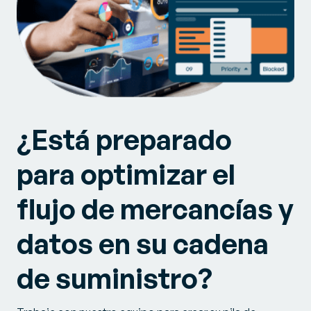
¿Está preparado
para optimizar el
flujo de mercancías y
datos en su cadena
de suministro?