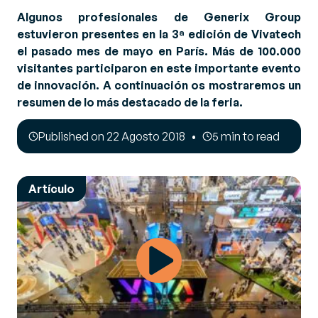
Algunos profesionales de Generix Group
estuvieron presentes en la 3ª edición de Vivatech
el pasado mes de mayo en París. Más de 100.000
visitantes participaron en este importante evento
de innovación. A continuación os mostraremos un
resumen de lo más destacado de la feria.
Published on 22 Agosto 2018
5 min to read
Artículo