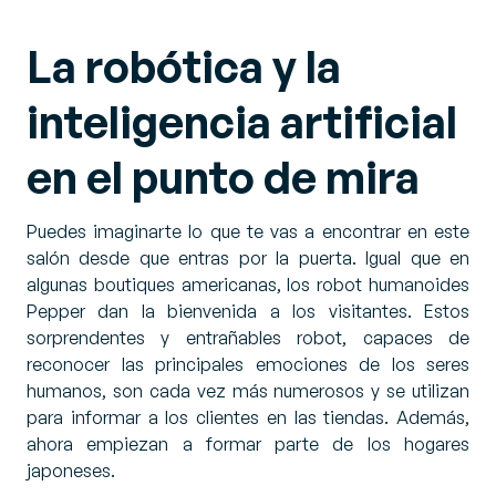
La robótica y la
inteligencia artificial
en el punto de mira
Puedes imaginarte lo que te vas a encontrar en este
salón desde que entras por la puerta. Igual que en
algunas boutiques americanas, los robot humanoides
Pepper dan la bienvenida a los visitantes. Estos
sorprendentes y entrañables robot, capaces de
reconocer las principales emociones de los seres
humanos, son cada vez más numerosos y se utilizan
para informar a los clientes en las tiendas. Además,
ahora empiezan a formar parte de los hogares
japoneses.