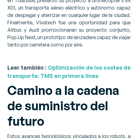
en Toulouse, presentó su proyecto a dronecopter EVA
X01, un transporte aéreo eléctrico y autónomo capaz
de despegar y aterrizar en cualquier lugar de la ciudad.
Finalmente, Vivatech fue una oportunidad para que
Airbus y Audi promocionaran su proyecto conjunto,
Pop.Up Next, un prototipo de lanzadera capaz de viajar
tanto por carretera como por aire.
Leer también :
Optimización de los costes de
transporte: TMS en primera línea
Camino a la cadena
de suministro del
futuro
Estos avances tecnológicos vinculados a los robots, a