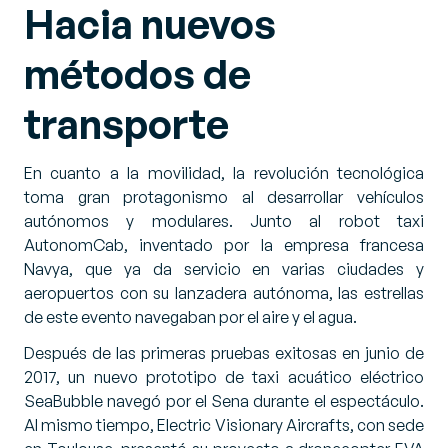
Hacia nuevos
métodos de
transporte
En cuanto a la movilidad, la revolución tecnológica
toma gran protagonismo al desarrollar vehículos
autónomos y modulares. Junto al robot taxi
AutonomCab, inventado por la empresa francesa
Navya, que ya da servicio en varias ciudades y
aeropuertos con su lanzadera autónoma, las estrellas
de este evento navegaban por el aire y el agua.
Después de las primeras pruebas exitosas en junio de
2017, un nuevo prototipo de taxi acuático eléctrico
SeaBubble navegó por el Sena durante el espectáculo.
Al mismo tiempo, Electric Visionary Aircrafts, con sede