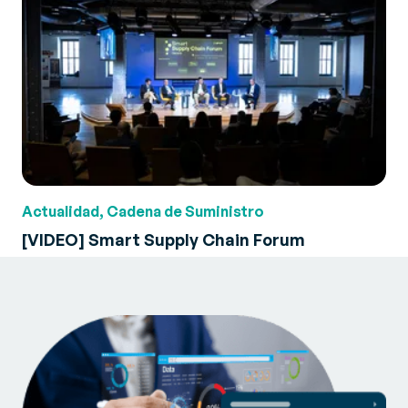
Actualidad, Cadena de Suministro
[VIDEO] Smart Supply Chain Forum