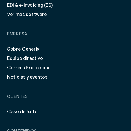
EDI & e-Invoicing (ES)
Ver más software
EMPRESA
Sobre Generix
Equipo directivo
Carrera Profesional
Noticias y eventos
CLIENTES
Caso de éxito
CONTENIDOS