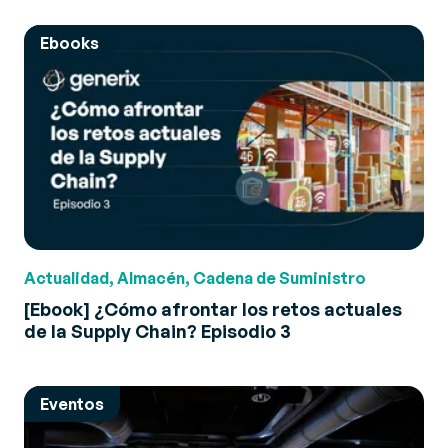
Ebooks
Actualidad, Almacén, Cadena de Suministro
[Ebook] ¿Cómo afrontar los retos actuales
de la Supply Chain? Episodio 3
Eventos