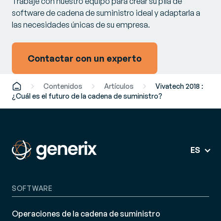
Trabaje con nuestro equipo para crear su pila de
software de cadena de suministro ideal y adaptarla a
las necesidades únicas de su empresa.
Contactar con un experto
Contenidos
Artículos
Vivatech 2018 :
¿Cuál es el futuro de la cadena de suministro?
ES
SOFTWARE
Operaciones de la cadena de suministro