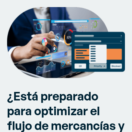
¿Está preparado
para optimizar el
flujo de mercancías y