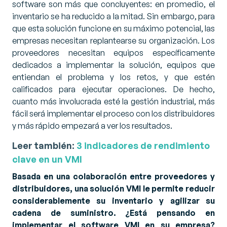
software son más que concluyentes: en promedio, el
inventario se ha reducido a la mitad. Sin embargo, para
que esta solución funcione en su máximo potencial, las
empresas necesitan replantearse su organización. Los
proveedores necesitan equipos específicamente
dedicados a implementar la solución, equipos que
entiendan el problema y los retos, y que estén
calificados para ejecutar operaciones. De hecho,
cuanto más involucrada esté la gestión industrial, más
fácil será implementar el proceso con los distribuidores
y más rápido empezará a ver los resultados.
Leer también:
3 indicadores de rendimiento
clave en un VMI
Basada en una colaboración entre proveedores y
distribuidores, una solución VMI le permite reducir
considerablemente su inventario y agilizar su
cadena de suministro. ¿Está pensando en
implementar el software VMI en su empresa?