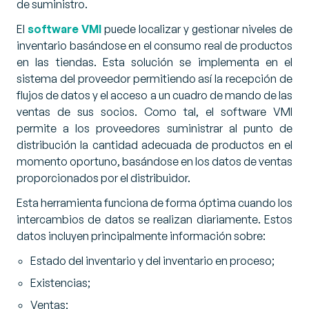
de suministro.
El
software VMI
puede localizar y gestionar niveles de
inventario basándose en el consumo real de productos
en las tiendas. Esta solución se implementa en el
sistema del proveedor permitiendo así la recepción de
flujos de datos y el acceso a un cuadro de mando de las
ventas de sus socios. Como tal, el software VMI
permite a los proveedores suministrar al punto de
distribución la cantidad adecuada de productos en el
momento oportuno, basándose en los datos de ventas
proporcionados por el distribuidor.
Esta herramienta funciona de forma óptima cuando los
intercambios de datos se realizan diariamente. Estos
datos incluyen principalmente información sobre:
Estado del inventario y del inventario en proceso;
Existencias;
Ventas;