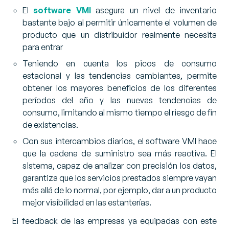
El
software VMI
asegura un nivel de inventario
bastante bajo al permitir únicamente el volumen de
producto que un distribuidor realmente necesita
para entrar
Teniendo en cuenta los picos de consumo
estacional y las tendencias cambiantes, permite
obtener los mayores beneficios de los diferentes
períodos del año y las nuevas tendencias de
consumo, limitando al mismo tiempo el riesgo de fin
de existencias.
Con sus intercambios diarios, el software VMI hace
que la cadena de suministro sea más reactiva. El
sistema, capaz de analizar con precisión los datos,
garantiza que los servicios prestados siempre vayan
más allá de lo normal, por ejemplo, dar a un producto
mejor visibilidad en las estanterías.
El feedback de las empresas ya equipadas con este