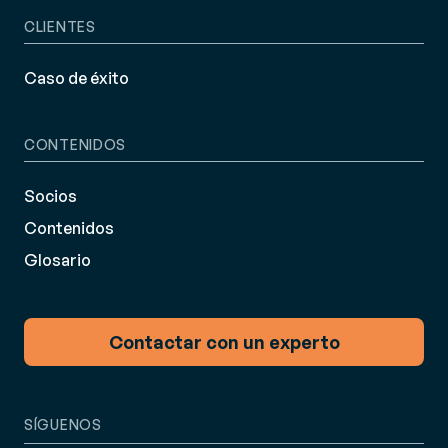
CLIENTES
Caso de éxito
CONTENIDOS
Socios
Contenidos
Glosario
Contactar con un experto
SÍGUENOS