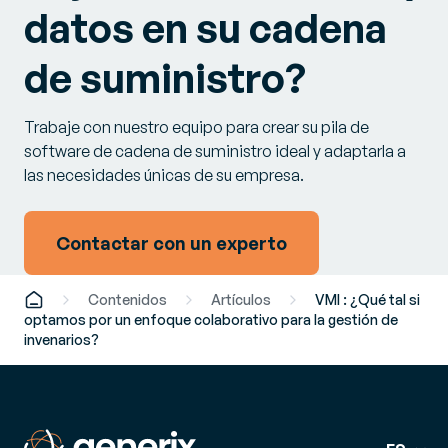
datos en su cadena
de suministro?
Trabaje con nuestro equipo para crear su pila de
software de cadena de suministro ideal y adaptarla a
las necesidades únicas de su empresa.
Contactar con un experto
Contenidos
Artículos
VMI : ¿Qué tal si
optamos por un enfoque colaborativo para la gestión de
invenarios?