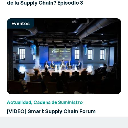
de la Supply Chain? Episodio 3
Eventos
Actualidad, Cadena de Suministro
[VIDEO] Smart Supply Chain Forum