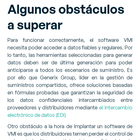
Algunos obstáculos
a superar
Para funcionar correctamente, el software VMI
necesita poder acceder a datos fiables y regulares. Por
lo tanto, las herramientas seleccionadas para generar
datos deben ser de última generación para poder
anticiparse a todos los escenarios de suministro. Es
por ello que Generix Group, líder en la gestión de
suministros compartidos, ofrece soluciones basadas
en fórmulas probadas que garantizan la seguridad de
los datos confidenciales intercambiados entre
proveedores y distribuidores mediante
el intercambio
electrónico de datos (EDI)
Otro obstáculo a la hora de implantar un software de
VMI es que los distribuidores temen perder el control de