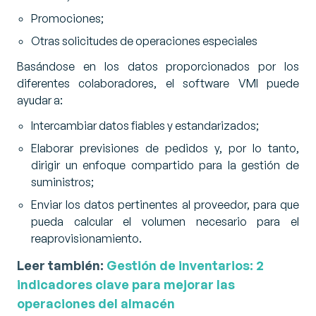
Promociones;
Otras solicitudes de operaciones especiales
Basándose en los datos proporcionados por los
diferentes colaboradores, el software VMI puede
ayudar a:
Intercambiar datos fiables y estandarizados;
Elaborar previsiones de pedidos y, por lo tanto,
dirigir un enfoque compartido para la gestión de
suministros;
Enviar los datos pertinentes al proveedor, para que
pueda calcular el volumen necesario para el
reaprovisionamiento.
Leer también:
Gestión de inventarios: 2
indicadores clave para mejorar las
operaciones del almacén