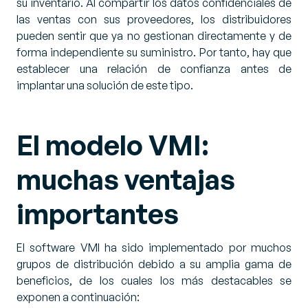
su inventario. Al compartir los datos confidenciales de
las ventas con sus proveedores, los distribuidores
pueden sentir que ya no gestionan directamente y de
forma independiente su suministro. Por tanto, hay que
establecer una relación de confianza antes de
implantar una solución de este tipo.
El modelo VMI:
muchas ventajas
importantes
El software VMI ha sido implementado por muchos
grupos de distribución debido a su amplia gama de
beneficios, de los cuales los más destacables se
exponen a continuación: