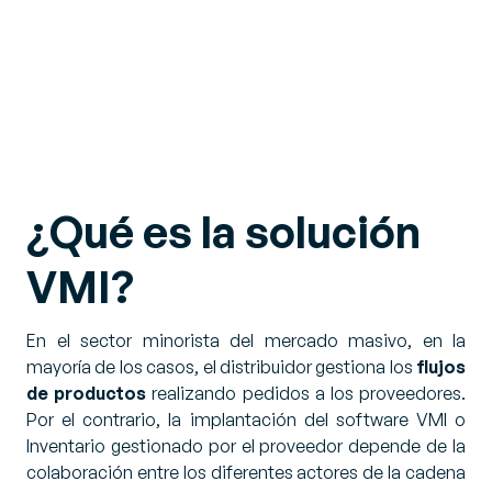
¿Qué es la solución
VMI?
En el sector minorista del mercado masivo, en la
mayoría de los casos, el distribuidor gestiona los
flujos
de productos
realizando pedidos a los proveedores.
Por el contrario, la implantación del software VMI o
Inventario gestionado por el proveedor depende de la
colaboración entre los diferentes actores de la cadena