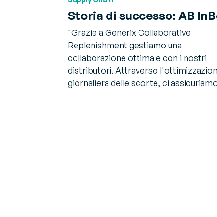
Storia di successo: AB In
"Grazie a Generix Collaborative
Replenishment gestiamo una
collaborazione ottimale con i nostri
distributori. Attraverso l'ottimizzazio
giornaliera delle scorte, ci assicuria