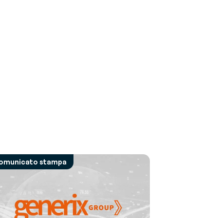
omunicato stampa