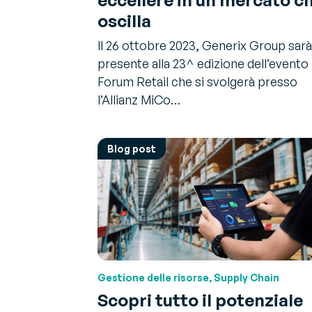
oscilla
Il 26 ottobre 2023, Generix Group sarà
presente alla 23^ edizione dell’evento
Forum Retail che si svolgerà presso
l’Allianz MiCo…
Blog post
Gestione delle risorse, Supply Chain
Scopri tutto il potenziale