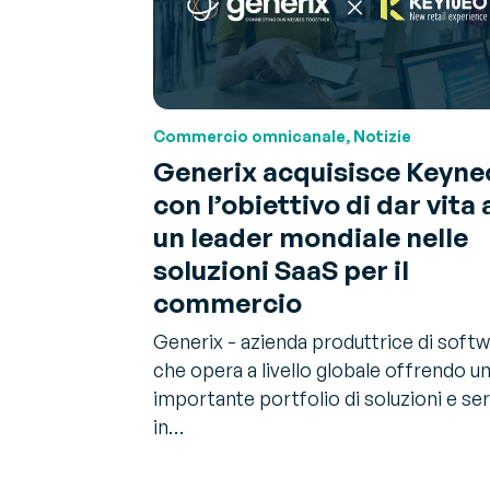
Commercio omnicanale, Notizie
Generix acquisisce Keyne
con l’obiettivo di dar vita 
un leader mondiale nelle
soluzioni SaaS per il
commercio
Generix - azienda produttrice di soft
che opera a livello globale offrendo u
importante portfolio di soluzioni e ser
in…