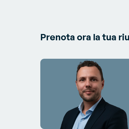
Prenota ora la tua ri