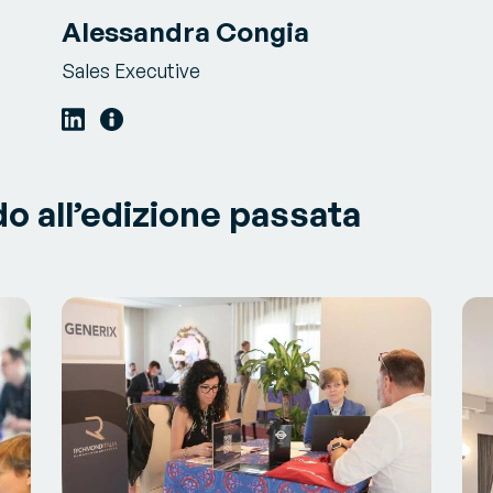
Alessandra Congia
Sales Executive
o all’edizione passata