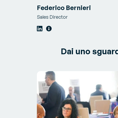
Federico Bernieri
Sales Director
Dai uno sguard