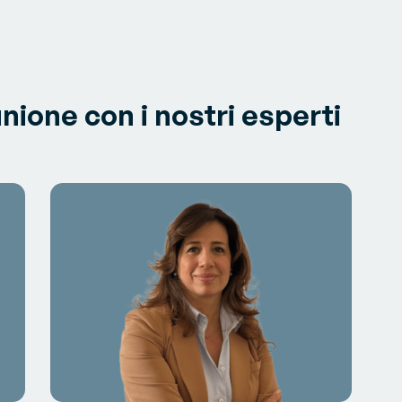
unione con i nostri esperti