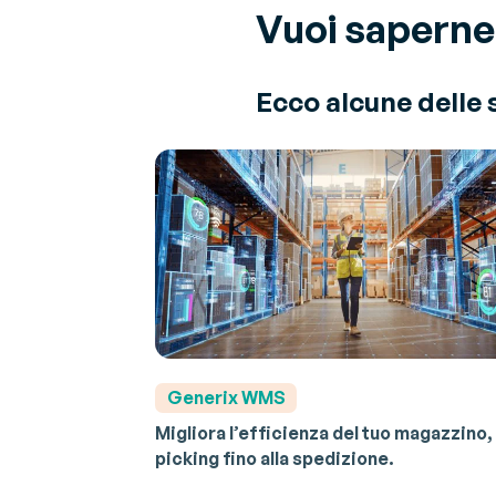
Vuoi saperne 
Ecco alcune delle 
Generix WMS
Migliora l’efficienza del tuo magazzino,
picking fino alla spedizione.