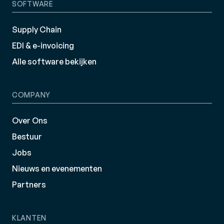
SOFTWARE
Supply Chain
EDI & e-invoicing
Alle software bekijken
COMPANY
Over Ons
Bestuur
Jobs
Nieuws en evenementen
Partners
KLANTEN