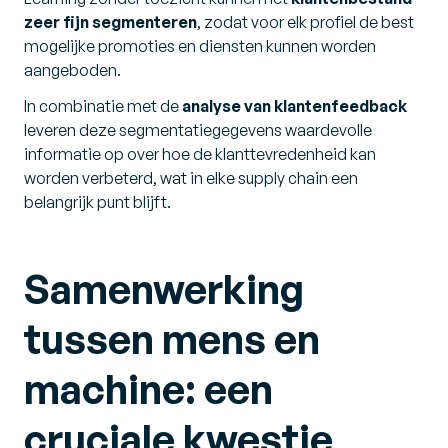
zeer fijn segmenteren
, zodat voor elk profiel de best
mogelijke promoties en diensten kunnen worden
aangeboden.
In combinatie met de
analyse van klantenfeedback
leveren deze segmentatiegegevens waardevolle
informatie op over hoe de klanttevredenheid kan
worden verbeterd, wat in elke supply chain een
belangrijk punt blijft.
Samenwerking
tussen mens en
machine: een
cruciale kwestie