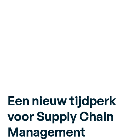
Een nieuw tijdperk
voor Supply Chain
Management