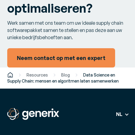
optimaliseren?
Werk samen met ons team om uw ideale supply chain
softwarepakket samen te stellen en pas deze aan uw
unieke bedrijfsbehoeften aan.
Neem contact op met een expert
Resources
Blog
Data Science en
Supply Chain: mensen en algoritmen laten samenwerken
NL