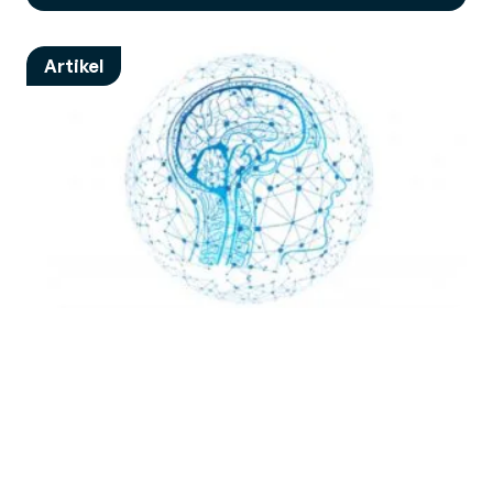
Artikel