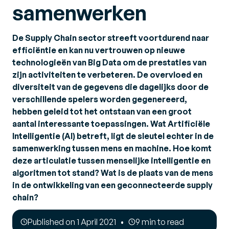
samenwerken
De Supply Chain sector streeft voortdurend naar
efficiëntie en kan nu vertrouwen op nieuwe
technologieën van Big Data om de prestaties van
zijn activiteiten te verbeteren. De overvloed en
diversiteit van de gegevens die dagelijks door de
verschillende spelers worden gegenereerd,
hebben geleid tot het ontstaan van een groot
aantal interessante toepassingen. Wat Artificiële
Intelligentie (AI) betreft, ligt de sleutel echter in de
samenwerking tussen mens en machine. Hoe komt
deze articulatie tussen menselijke intelligentie en
algoritmen tot stand? Wat is de plaats van de mens
in de ontwikkeling van een geconnecteerde supply
chain?
Published on 1 April 2021
9 min to read