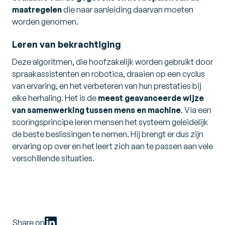
maatregelen
die naar aanleiding daarvan moeten
worden genomen.
Leren van bekrachtiging
Deze algoritmen, die hoofzakelijk worden gebruikt door
spraakassistenten en robotica, draaien op een cyclus
van ervaring, en het verbeteren van hun prestaties bij
elke herhaling. Het is de
meest geavanceerde wijze
van samenwerking tussen mens en machine
. Via een
scoringsprincipe leren mensen het systeem geleidelijk
de beste beslissingen te nemen. Hij brengt er dus zijn
ervaring op over en het leert zich aan te passen aan vele
verschillende situaties.
Share on