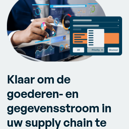
Klaar om de
goederen- en
gegevensstroom in
uw supply chain te