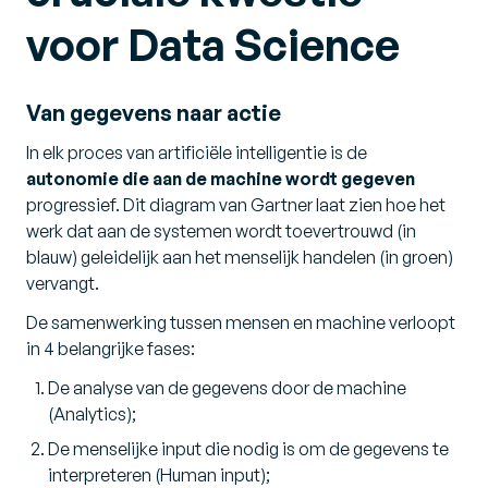
voor Data Science
Van gegevens naar actie
In elk proces van artificiële intelligentie is de
autonomie die aan de machine wordt gegeven
progressief. Dit diagram van Gartner laat zien hoe het
werk dat aan de systemen wordt toevertrouwd (in
blauw) geleidelijk aan het menselijk handelen (in groen)
vervangt.
De samenwerking tussen mensen en machine verloopt
in 4 belangrijke fases:
De analyse van de gegevens door de machine
(Analytics)
;
De menselijke input die nodig is om de gegevens te
interpreteren
(Human input)
;