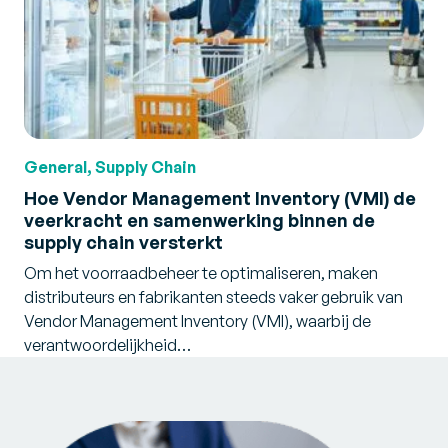
General, Supply Chain
Hoe Vendor Management Inventory (VMI) de
veerkracht en samenwerking binnen de
supply chain versterkt
Om het voorraadbeheer te optimaliseren, maken
distributeurs en fabrikanten steeds vaker gebruik van
Vendor Management Inventory (VMI), waarbij de
verantwoordelijkheid…