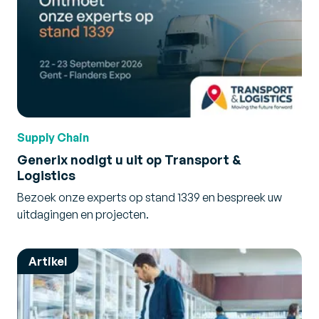
Supply Chain
Generix nodigt u uit op Transport &
Logistics
Bezoek onze experts op stand 1339 en bespreek uw
uitdagingen en projecten.
Artikel