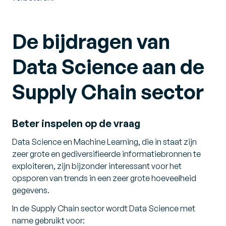
De bijdragen van
Data Science aan de
Supply Chain sector
Beter inspelen op de vraag
Data Science en Machine Learning, die in staat zijn
zeer grote en gediversifieerde informatiebronnen te
exploiteren, zijn bijzonder interessant voor het
opsporen van trends in een zeer grote hoeveelheid
gegevens.
In de Supply Chain sector wordt Data Science met
name gebruikt voor: