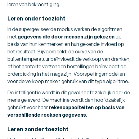
leren van bekrachtiging.
Leren onder toezicht
In de supergeviseerde modus werken de algoritmen
met
gegevens die door mensen zijn gekozen
op
basis van hun kenmerken en hun gekende invloed op
het resultaat. Bijvoorbeeld: de curve van de
buitentemperatuur beïnvloedt de verkoop van dranken,
of het aantal te verzenden bestellingen beïnvloedt de
orderpicking in het magazijn. Voorspellingsmodellen
voor de verkoop maken gebruik van dit type algoritme.
De intelligentie wordt in dit geval hoofdzakelijk door de
mens geleverd. De machine wordt dan hoofdzakelijk
gebruikt voor haar
rekencapaciteiten op basis van
verschillende reeksen gegevens
.
Leren zonder toezicht