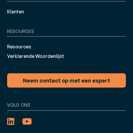
Klanten
RESOURCES
Resources
Verklarende Woordenlijst
Neem contact op met een expert
VOLG ONS