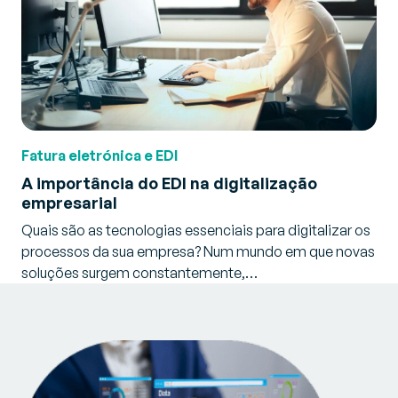
Fatura eletrónica e EDI
A importância do EDI na digitalização
empresarial
Quais são as tecnologias essenciais para digitalizar os
processos da sua empresa? Num mundo em que novas
soluções surgem constantemente,…