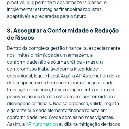
proativa, que permitem aos armazéns planear e
implementar estratégias financeiras robustas,
adaptáveis e preparadas para o futuro.
3. Assegurar a Conformidade e Redução
de Riscos
Dentro da complexa gestão financeira, especialmente
nos limites dinâmicos de um armazém, a
conformidade não é só uma prática – mas um
compromisso inabalável com a integridade
operacional, legal e fiscal. Aqui, a AP Automation deixa
de ser apenas uma ferramenta para assegurar cada
transação financeira, fatura e pagamento contra os
possíveis riscos de não estarem em conformidade e
discrepâncias fiscais. Não só processa, valida, regista
e garante que cada elemento financeiro está em
conformidade inequívoca com as normas vigentes.
Assim, a
AP Automation
auxilia na mitigação de riscos