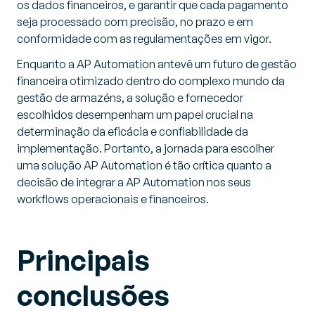
os dados financeiros, e garantir que cada pagamento
seja processado com precisão, no prazo e em
conformidade com as regulamentações em vigor.
Enquanto a AP Automation antevê um futuro de gestão
financeira otimizado dentro do complexo mundo da
gestão de armazéns, a solução e fornecedor
escolhidos desempenham um papel crucial na
determinação da eficácia e confiabilidade da
implementação. Portanto, a jornada para escolher
uma solução AP Automation é tão crítica quanto a
decisão de integrar a AP Automation nos seus
workflows operacionais e financeiros.
Principais
conclusões