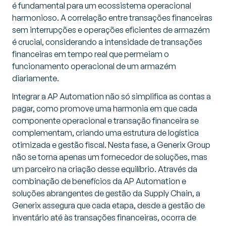
é fundamental para um ecossistema operacional
harmonioso. A correlação entre transações financeiras
sem interrupções e operações eficientes de armazém
é crucial, considerando a intensidade de transações
financeiras em tempo real que permeiam o
funcionamento operacional de um armazém
diariamente.
Integrar a AP Automation não só simplifica as contas a
pagar, como promove uma harmonia em que cada
componente operacional e transação financeira se
complementam, criando uma estrutura de logística
otimizada e gestão fiscal. Nesta fase, a Generix Group
não se torna apenas um fornecedor de soluções, mas
um parceiro na criação desse equilíbrio. Através da
combinação de benefícios da AP Automation e
soluções abrangentes de gestão da Supply Chain, a
Generix assegura que cada etapa, desde a gestão de
inventário até às transações financeiras, ocorra de