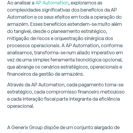
Ao analisar a
AP Automation
, exploramos as
complexidades significativas dos benefícios da AP
Automation e os seus efeitos em toda a operação do
armazém. Esses benefícios estendem-se muito além
do tangível, desde o planeamento estratégico,
mitigação de riscos e orquestração sinérgica dos
processos operacionais. A AP Automation, conforme
analisamos, transforma-se num aliado imperativo em
vez de uma simples ferramenta tecnológica opcional,
que abrange os cenários estratégicos, operacionais e
financeiros da gestão de armazéns.
Através da AP Automation, cada pagamento torna-se
estratégico, cada compromisso financeiro meticuloso
e cada interação fiscal parte integrante da eficiência
operacional.
A Generix Group dispõe de um conjunto alargado de