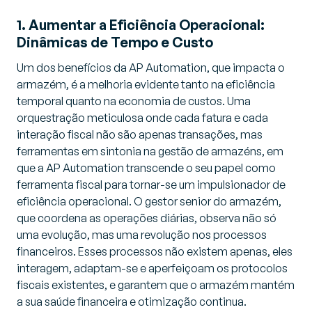
1. Aumentar a Eficiência Operacional:
Dinâmicas de Tempo e Custo
Um dos benefícios da AP Automation, que impacta o
armazém, é a melhoria evidente tanto na eficiência
temporal quanto na economia de custos. Uma
orquestração meticulosa onde cada fatura e cada
interação fiscal não são apenas transações, mas
ferramentas em sintonia na gestão de armazéns, em
que a AP Automation transcende o seu papel como
ferramenta fiscal para tornar-se um impulsionador de
eficiência operacional. O gestor senior do armazém,
que coordena as operações diárias, observa não só
uma evolução, mas uma revolução nos processos
financeiros. Esses processos não existem apenas, eles
interagem, adaptam-se e aperfeiçoam os protocolos
fiscais existentes, e garantem que o armazém mantém
a sua saúde financeira e otimização continua.