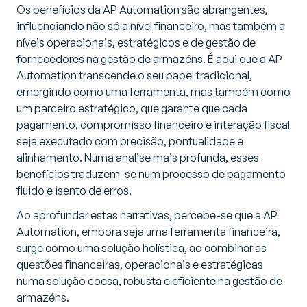
Os benefícios da AP Automation são abrangentes,
influenciando não só a nível financeiro, mas também a
níveis operacionais, estratégicos e de gestão de
fornecedores na gestão de armazéns. É aqui que a AP
Automation transcende o seu papel tradicional,
emergindo como uma ferramenta, mas também como
um parceiro estratégico, que garante que cada
pagamento, compromisso financeiro e interação fiscal
seja executado com precisão, pontualidade e
alinhamento. Numa analise mais profunda, esses
benefícios traduzem-se num processo de pagamento
fluido e isento de erros.
Ao aprofundar estas narrativas, percebe-se que a AP
Automation, embora seja uma ferramenta financeira,
surge como uma solução holística, ao combinar as
questões financeiras, operacionais e estratégicas
numa solução coesa, robusta e eficiente na gestão de
armazéns.