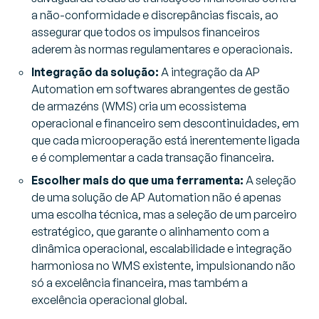
a não-conformidade e discrepâncias fiscais, ao
assegurar que todos os impulsos financeiros
aderem às normas regulamentares e operacionais.
Integração da solução:
A integração da AP
Automation em softwares abrangentes de gestão
de armazéns (WMS) cria um ecossistema
operacional e financeiro sem descontinuidades, em
que cada microoperação está inerentemente ligada
e é complementar a cada transação financeira.
Escolher mais do que uma ferramenta:
A seleção
de uma solução de AP Automation não é apenas
uma escolha técnica, mas a seleção de um parceiro
estratégico, que garante o alinhamento com a
dinâmica operacional, escalabilidade e integração
harmoniosa no WMS existente, impulsionando não
só a excelência financeira, mas também a
excelência operacional global.