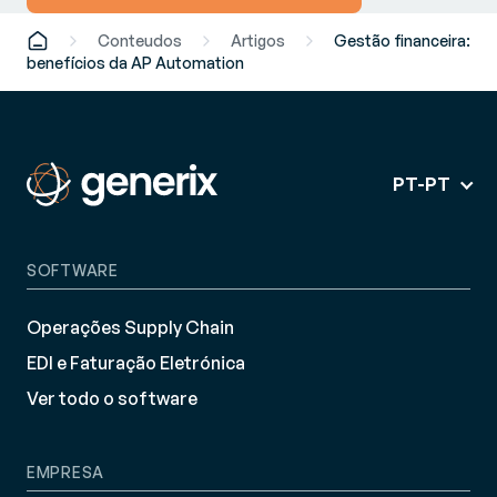
Conteudos
Artigos
Gestão financeira:
benefícios da AP Automation
PT-PT
SOFTWARE
Operações Supply Chain
EDI e Faturação Eletrónica
Ver todo o software
EMPRESA