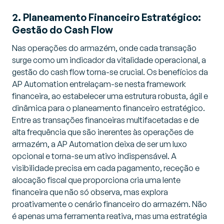
2. Planeamento Financeiro Estratégico:
Gestão do Cash Flow
Nas operações do armazém, onde cada transação
surge como um indicador da vitalidade operacional, a
gestão do cash flow torna-se crucial. Os benefícios da
AP Automation entrelaçam-se nesta framework
financeira, ao estabelecer uma estrutura robusta, ágil e
dinâmica para o planeamento financeiro estratégico.
Entre as transações financeiras multifacetadas e de
alta frequência que são inerentes às operações de
armazém, a AP Automation deixa de ser um luxo
opcional e torna-se um ativo indispensável. A
visibilidade precisa em cada pagamento, receção e
alocação fiscal que proporciona cria uma lente
financeira que não só observa, mas explora
proativamente o cenário financeiro do armazém. Não
é apenas uma ferramenta reativa, mas uma estratégia