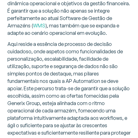
dinâmica operacional e objetivos da gestão financeira.
É garantir que a solução não apenas se integre
perfeitamente ao atual Software de Gestão de
Armazéns (
WMS
), mas também que se expanda e
adapte ao cenário operacional em evolução.
Aqui reside a essência de processo de decisão
cuidadoso, onde aspetos como funcionalidades de
personalização, escalabilidade, facilidade de
utilização, suporte e segurança de dados não são
simples pontos de destaque, mas pilares
fundamentais nos quais a AP Automation se deve
apoiar. Este percurso trata-se de garantir que a solução
escolhida, assim como as ofertas fornecidas pela
Generix Group, esteja alinhada com o ritmo
operacional de cada armazém, fornecendo uma
plataforma intuitivamente adaptada aos workflows, e
ágil o suficiente para se ajustar às crescentes
expectativas e suficientemente resiliente para proteger