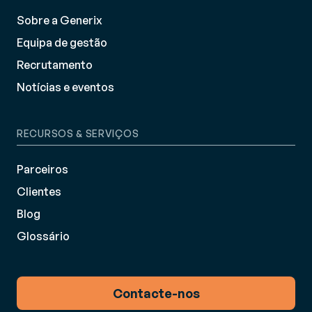
Sobre a Generix
Equipa de gestão
Recrutamento
Notícias e eventos
RECURSOS & SERVIÇOS
Parceiros
Clientes
Blog
Glossário
Contacte-nos