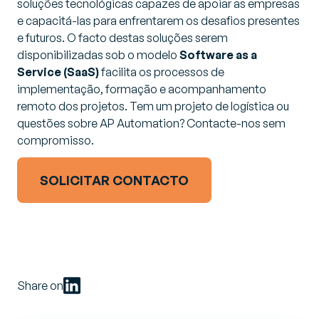
soluções tecnológicas capazes de apoiar as empresas
e capacitá-las para enfrentarem os desafios presentes
e futuros. O facto destas soluções serem
disponibilizadas sob o modelo
Software as a
Service (SaaS)
facilita os processos de
implementação, formação e acompanhamento
remoto dos projetos. Tem um projeto de logística ou
questões sobre AP Automation? Contacte-nos sem
compromisso.
SOLICITAR CONTACTO
Share on