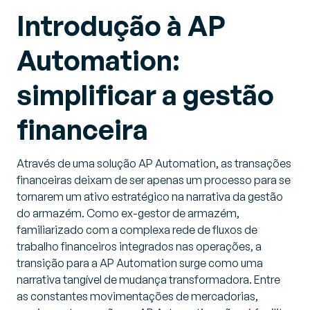
Introdução à AP
Automation:
simplificar a gestão
financeira
Através de uma solução AP Automation, as transações
financeiras deixam de ser apenas um processo para se
tornarem um ativo estratégico na narrativa da gestão
do armazém. Como ex-gestor de armazém,
familiarizado com a complexa rede de fluxos de
trabalho financeiros integrados nas operações, a
transição para a AP Automation surge como uma
narrativa tangível de mudança transformadora. Entre
as constantes movimentações de mercadorias,