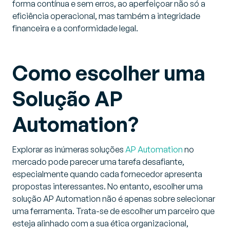
forma contínua e sem erros, ao aperfeiçoar não só a
eficiência operacional, mas também a integridade
financeira e a conformidade legal.
Como escolher uma
Solução AP
Automation?
Explorar as inúmeras soluções
AP Automation
no
mercado pode parecer uma tarefa desafiante,
especialmente quando cada fornecedor apresenta
propostas interessantes. No entanto, escolher uma
solução AP Automation não é apenas sobre selecionar
uma ferramenta. Trata-se de escolher um parceiro que
esteja alinhado com a sua ética organizacional,