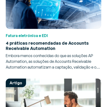
Fatura eletrónica e EDI
4 práticas recomendadas de Accounts
Receivable Automation
Embora menos conhecidas do que as soluções AP
Automation, as soluções de Accounts Receivable
Automation automatizam a captação, validação e o…
Artigo