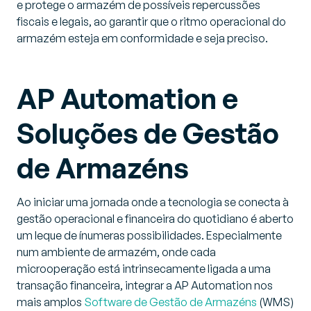
e protege o armazém de possíveis repercussões
fiscais e legais, ao garantir que o ritmo operacional do
armazém esteja em conformidade e seja preciso.
AP Automation e
Soluções de Gestão
de Armazéns
Ao iniciar uma jornada onde a tecnologia se conecta à
gestão operacional e financeira do quotidiano é aberto
um leque de ínumeras possibilidades. Especialmente
num ambiente de armazém, onde cada
microoperação está intrinsecamente ligada a uma
transação financeira, integrar a AP Automation nos
mais amplos
Software de Gestão de Armazéns
(WMS)