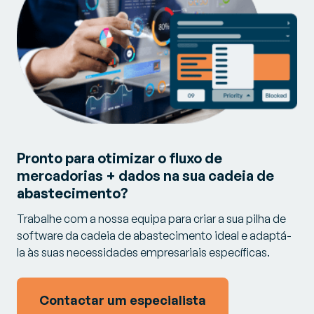
Pronto para otimizar o fluxo de
mercadorias + dados na sua cadeia de
abastecimento?
Trabalhe com a nossa equipa para criar a sua pilha de
software da cadeia de abastecimento ideal e adaptá-
la às suas necessidades empresariais específicas.
Contactar um especialista