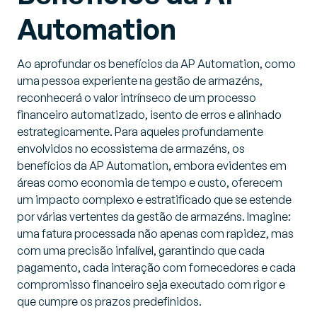
Automation
Ao aprofundar os benefícios da AP Automation, como
uma pessoa experiente na gestão de armazéns,
reconhecerá o valor intrínseco de um processo
financeiro automatizado, isento de erros e alinhado
estrategicamente. Para aqueles profundamente
envolvidos no ecossistema de armazéns, os
benefícios da AP Automation, embora evidentes em
áreas como economia de tempo e custo, oferecem
um impacto complexo e estratificado que se estende
por várias vertentes da gestão de armazéns. Imagine:
uma fatura processada não apenas com rapidez, mas
com uma precisão infalível, garantindo que cada
pagamento, cada interação com fornecedores e cada
compromisso financeiro seja executado com rigor e
que cumpre os prazos predefinidos.