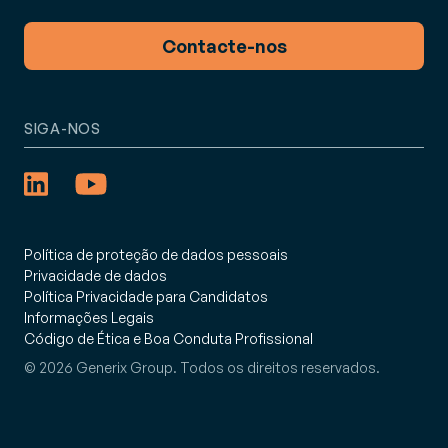
Contacte-nos
SIGA-NOS
Política de proteção de dados pessoais
Privacidade de dados
Política Privacidade para Candidatos
Informações Legais
Código de Ética e Boa Conduta Profissional
© 2026 Generix Group. Todos os direitos reservados.