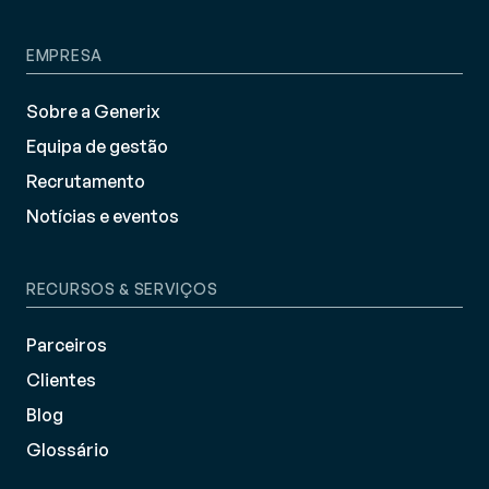
EMPRESA
Sobre a Generix
Equipa de gestão
Recrutamento
Notícias e eventos
RECURSOS & SERVIÇOS
Parceiros
Clientes
Blog
Glossário