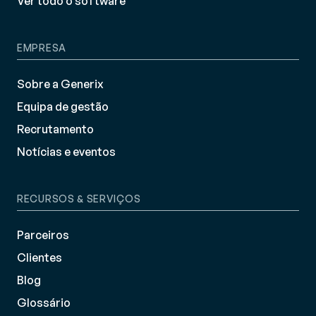
Ver todo o software
EMPRESA
Sobre a Generix
Equipa de gestão
Recrutamento
Notícias e eventos
RECURSOS & SERVIÇOS
Parceiros
Clientes
Blog
Glossário