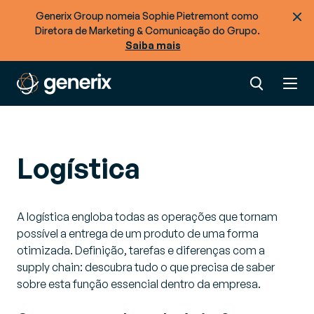
Generix Group nomeia Sophie Pietremont como
Diretora de Marketing & Comunicação do Grupo.
Saiba mais
Logística
A logística engloba todas as operações que tornam
possível a entrega de um produto de uma forma
otimizada. Definição, tarefas e diferenças com a
supply chain: descubra tudo o que precisa de saber
sobre esta função essencial dentro da empresa.