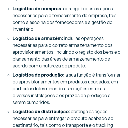
Logística de compras
: abrange todas as ações
necessárias para o fornecimento da empresa, tais
como a escolha dos fornecedores e a gestão do
inventário.
Logística de armazém:
inclui as operações
necessárias para o correto armazenamento dos
aprovisionamentos, incluindo o registo dos bens e o
planeamento das áreas de armazenamento de
acordo com a natureza do produto.
Logística de produção:
a sua função é transformar
os aprovisionamentos em produtos acabados, em
particular determinando as relações entre as
diversas instalações e os prazos de produção a
serem cumpridos.
Logística de distribuição
: abrange as ações
necessárias para entregar o produto acabado ao
destinatário, tais como o transporte e o tracking