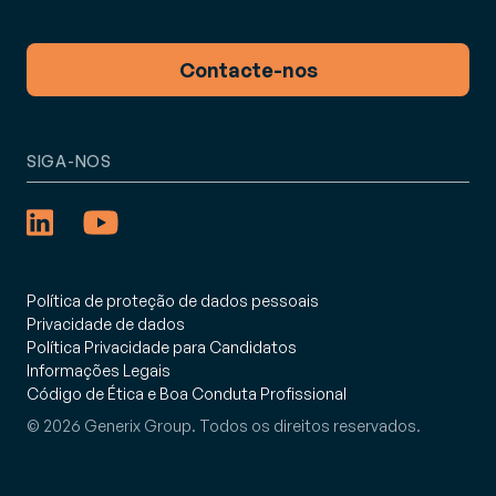
Contacte-nos
SIGA-NOS
Política de proteção de dados pessoais
Privacidade de dados
Política Privacidade para Candidatos
Informações Legais
Código de Ética e Boa Conduta Profissional
© 2026 Generix Group. Todos os direitos reservados.