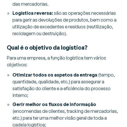
das mercadorias.
Logística reversa:
são as operações necessárias
para gerir as devoluções de produtos, bem como a
utilização de excedentes e resíduos (reutilização,
reciclagem ou destruição).
Qual é o objetivo da logística?
Para uma empresa, a função logística tem vários
objetivos:
Otimizar todos os aspetos da entrega
(tempo,
quantidade, qualidade, etc.) para assegurar a
satisfação do cliente e a eficiência do processo
interno;
Gerir melhor os fluxos de informação
(encomendas de clientes, tracking de mercadorias,
etc.) para ter uma melhor visão geral de toda a
cadeia logística;