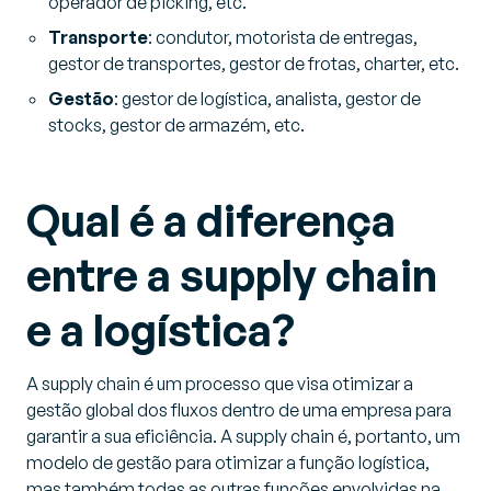
operador de picking, etc.
Transporte
: condutor, motorista de entregas,
gestor de transportes, gestor de frotas, charter, etc.
Gestão
: gestor de logística, analista, gestor de
stocks, gestor de armazém, etc.
Qual é a diferença
entre a supply chain
e a logística?
A supply chain é um processo que visa otimizar a
gestão global dos fluxos dentro de uma empresa para
garantir a sua eficiência. A supply chain é, portanto, um
modelo de gestão para otimizar a função logística,
mas também todas as outras funções envolvidas na