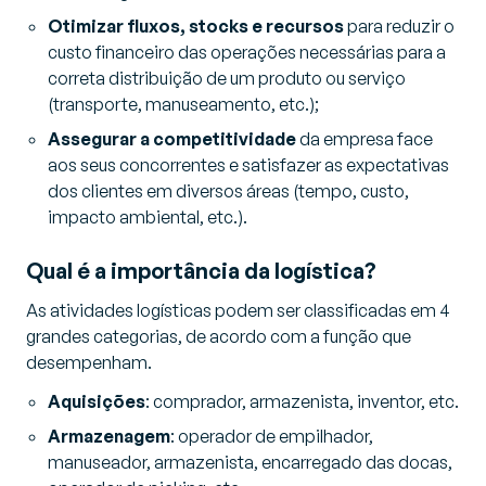
Otimizar fluxos, stocks e recursos
para reduzir o
custo financeiro das operações necessárias para a
correta distribuição de um produto ou serviço
(transporte, manuseamento, etc.);
Assegurar a competitividade
da empresa face
aos seus concorrentes e satisfazer as expectativas
dos clientes em diversos áreas (tempo, custo,
impacto ambiental, etc.).
Qual é a importância da logística?
As atividades logísticas podem ser classificadas em 4
grandes categorias, de acordo com a função que
desempenham.
Aquisições
: comprador, armazenista, inventor, etc.
Armazenagem
: operador de empilhador,
manuseador, armazenista, encarregado das docas,