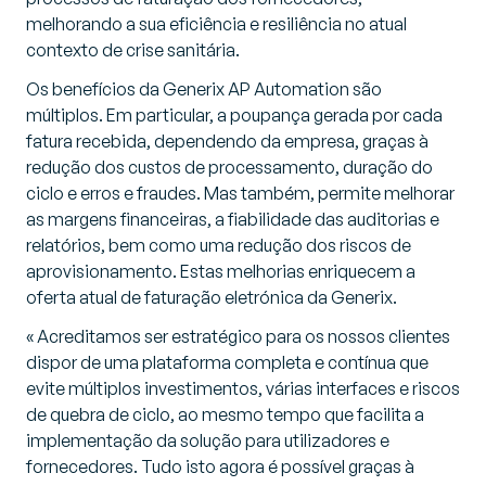
melhorando a sua eficiência e resiliência no atual
contexto de crise sanitária.
Os benefícios da Generix AP Automation são
múltiplos. Em particular, a poupança gerada por cada
fatura recebida, dependendo da empresa, graças à
redução dos custos de processamento, duração do
ciclo e erros e fraudes. Mas também, permite melhorar
as margens financeiras, a fiabilidade das auditorias e
relatórios, bem como uma redução dos riscos de
aprovisionamento. Estas melhorias enriquecem a
oferta atual de faturação eletrónica da Generix.
«
Acreditamos ser estratégico para os nossos clientes
dispor de uma plataforma completa e contínua que
evite múltiplos investimentos, várias interfaces e riscos
de quebra de ciclo, ao mesmo tempo que facilita a
implementação da solução para utilizadores e
fornecedores. Tudo isto agora é possível graças à