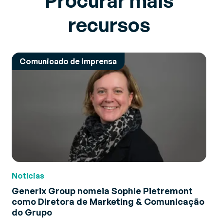
Procurar mais
recursos
Comunicado de imprensa
Notícias
Generix Group nomeia Sophie Pietremont
como Diretora de Marketing & Comunicação
do Grupo