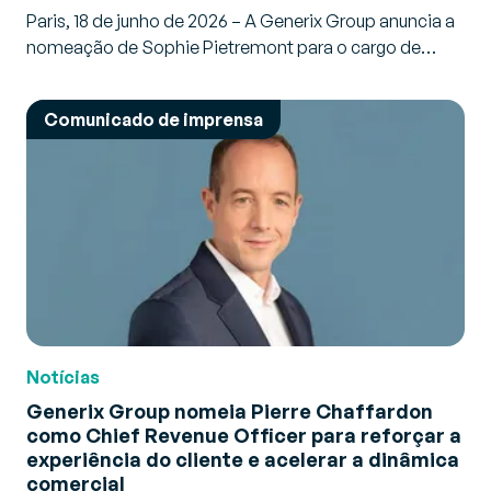
Paris, 18 de junho de 2026 – A Generix Group anuncia a
nomeação de Sophie Pietremont para o cargo de…
Comunicado de imprensa
Notícias
Generix Group nomeia Pierre Chaffardon
como Chief Revenue Officer para reforçar a
experiência do cliente e acelerar a dinâmica
comercial