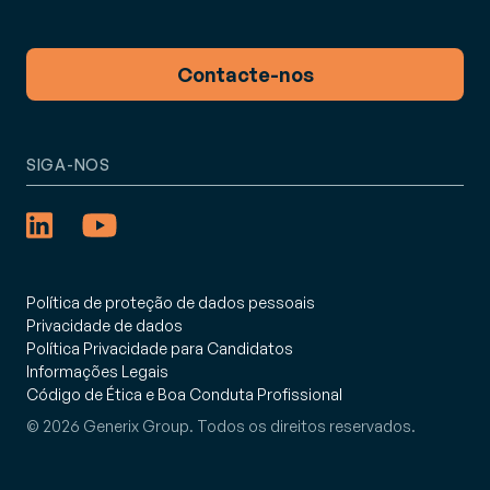
Contacte-nos
SIGA-NOS
Política de proteção de dados pessoais
Privacidade de dados
Política Privacidade para Candidatos
Informações Legais
Código de Ética e Boa Conduta Profissional
© 2026 Generix Group. Todos os direitos reservados.