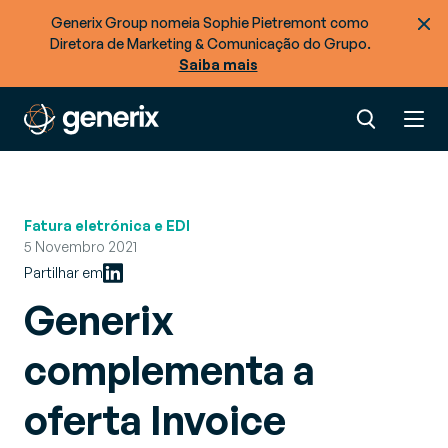
Generix Group nomeia Sophie Pietremont como
Diretora de Marketing & Comunicação do Grupo.
Saiba mais
Fatura eletrónica e EDI
5 Novembro 2021
Partilhar em
Generix
complementa a
oferta Invoice