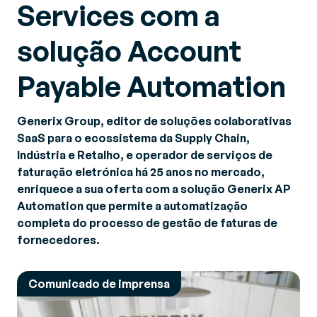
Services com a
solução Account
Payable Automation
Generix Group, editor de soluções colaborativas
SaaS para o ecossistema da Supply Chain,
Indústria e Retalho, e operador de serviços de
faturação eletrónica há 25 anos no mercado,
enriquece a sua oferta com a solução Generix AP
Automation que permite a automatização
completa do processo de gestão de faturas de
fornecedores.
Comunicado de imprensa