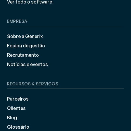
Ver todo o software
EMPRESA
Sobre a Generix
Equipa de gestão
Recrutamento
Notícias e eventos
RECURSOS & SERVIÇOS
Parceiros
Clientes
Blog
Glossário