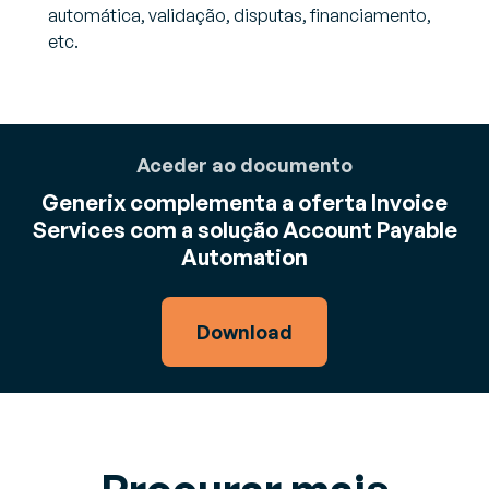
automática, validação, disputas, financiamento,
etc.
Aceder ao documento
Generix complementa a oferta Invoice
Services com a solução Account Payable
Automation
Download