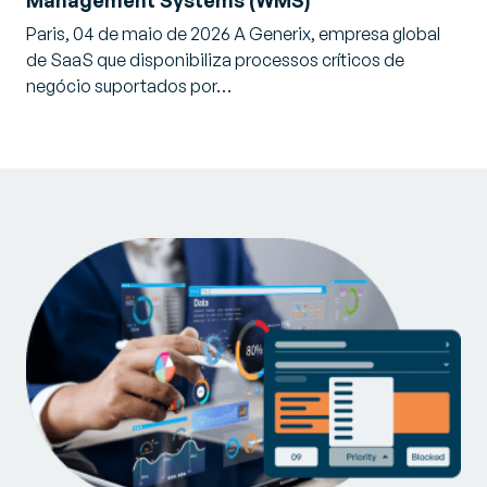
Management Systems (WMS)
Paris, 04 de maio de 2026 A Generix, empresa global
de SaaS que disponibiliza processos críticos de
negócio suportados por…