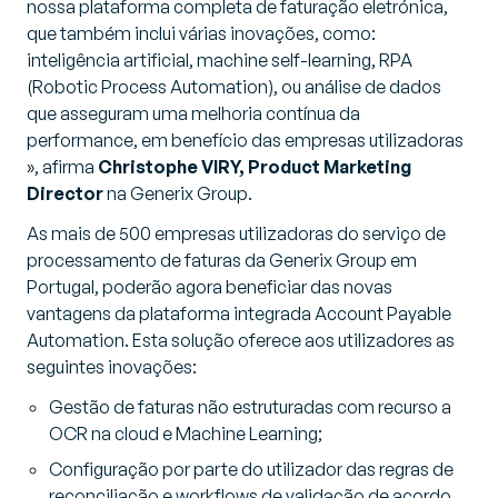
nossa plataforma completa de faturação eletrónica,
que também inclui várias inovações, como:
inteligência artificial, machine self-learning, RPA
(Robotic Process Automation), ou análise de dados
que asseguram uma melhoria contínua da
performance, em benefício das empresas utilizadoras
», afirma
Christophe VIRY, Product Marketing
Director
na Generix Group.
As mais de 500 empresas utilizadoras do serviço de
processamento de faturas da Generix Group em
Portugal, poderão agora beneficiar das novas
vantagens da plataforma integrada Account Payable
Automation. Esta solução oferece aos utilizadores as
seguintes inovações:
Gestão de faturas não estruturadas com recurso a
OCR na cloud e Machine Learning;
Configuração por parte do utilizador das regras de
reconciliação e workflows de validação de acordo