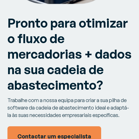
Pronto para otimizar
o fluxo de
mercadorias + dados
na sua cadeia de
abastecimento?
Trabalhe com a nossa equipa para criar a sua pilha de
software da cadeia de abastecimento ideal e adaptá-
la às suas necessidades empresariais específicas.
Contactar um especialista