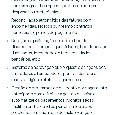
com as regras da empresa, política de compras,
despesas ou preferências;
Reconciliação automática das faturas com
encomendas, recibos ou mesmo contratos
comerciais e planos de pagamento;
Deteção e qualificação de todo o tipo de
discrepâncias: preços, quantidades, tipo de serviço,
duplicados, identidade de terceiros, dados
bancários, etc.;
Sistema de aprovação que orquestra as ações dos
utilizadores e fornecedores para validar faturas,
resolver litígios e efetuar pagamentos;
Gestão de programas de desconto por pagamento
antecipado para otimizar a gestão de caixa e
automatizar os pagamentos. Monitorização
analítica end-to-end da performance e dos
problemas em cada fase do ciclo: extração