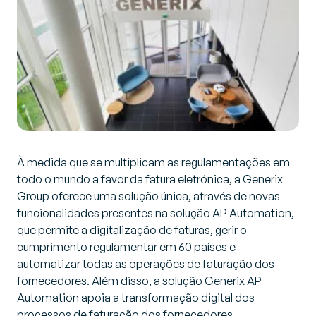
À medida que se multiplicam as regulamentações em
todo o mundo a favor da fatura eletrónica, a Generix
Group oferece uma solução única, através de novas
funcionalidades presentes na solução AP Automation,
que permite a digitalização de faturas, gerir o
cumprimento regulamentar em 60 países e
automatizar todas as operações de faturação dos
fornecedores. Além disso, a solução Generix AP
Automation apoia a transformação digital dos
processos de faturação dos fornecedores,