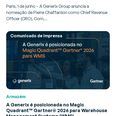
Paris, 1 de junho – A Generix Group anuncia a
nomeação de Pierre Chaffardon como Chief Revenue
Officer (CRO). Com…
Comunicado de imprensa
Armazém
A Generix é posicionada no Magic
Quadrant™ Gartner® 2026 para Warehouse