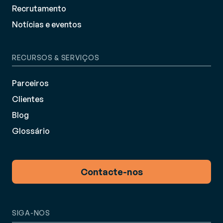
Recrutamento
Notícias e eventos
RECURSOS & SERVIÇOS
Parceiros
Clientes
Blog
Glossário
Contacte-nos
SIGA-NOS