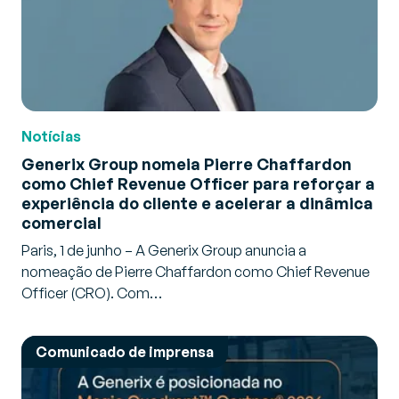
Notícias
Generix Group nomeia Pierre Chaffardon
como Chief Revenue Officer para reforçar a
experiência do cliente e acelerar a dinâmica
comercial
Paris, 1 de junho – A Generix Group anuncia a
nomeação de Pierre Chaffardon como Chief Revenue
Officer (CRO). Com…
Comunicado de imprensa