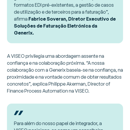
formatos EDI pré-existentes, a gestão de casos
de utilização e de terceiros para a faturação”,
afirma
Fabrice Soveran, Diretor Executivo de
Soluções de Faturação Eletrónica da
Generix.
A VISEO privilegia uma abordagem assente na
confiança e na colaboração próxima. “A nossa
colaboração com a Generix baseia-se na confiança, na
proximidade e na vontade comum de obter resultados
concretos”, explica Philippe Akerman, Director of
Finance Process Automation na VISEO.
Para além do nosso papel de integrador, a