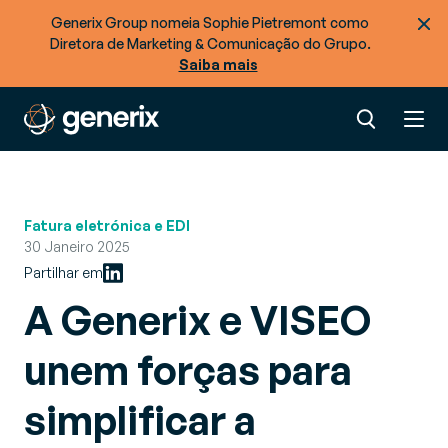
Generix Group nomeia Sophie Pietremont como
Diretora de Marketing & Comunicação do Grupo.
Saiba mais
Fatura eletrónica e EDI
30 Janeiro 2025
Partilhar em
A Generix e VISEO
unem forças para
simplificar a