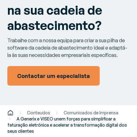
na sua cadeia de
abastecimento?
Trabalhe com a nossa equipa para criar a sua pilha de
software da cadeia de abastecimento ideal e adaptá-
la às suas necessidades empresariais específicas.
Contactar um especialista
Conteudos
Comunicados de Imprensa
A Generix e VISEO unem forças para simplificar a
faturação eletrónica e acelerar a transformação digital dos
seus clientes