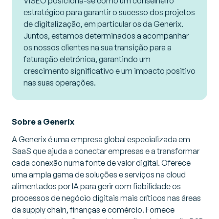
VISEO posiciona-se como um conselheiro
estratégico para garantir o sucesso dos projetos
de digitalização, em particular os da Generix.
Juntos, estamos determinados a acompanhar
os nossos clientes na sua transição para a
faturação eletrónica, garantindo um
crescimento significativo e um impacto positivo
nas suas operações.
Sobre a Generix
A Generix é uma empresa global especializada em
SaaS que ajuda a conectar empresas e a transformar
cada conexão numa fonte de valor digital. Oferece
uma ampla gama de soluções e serviços na cloud
alimentados por IA para gerir com fiabilidade os
processos de negócio digitais mais críticos nas áreas
da supply chain, finanças e comércio. Fornece