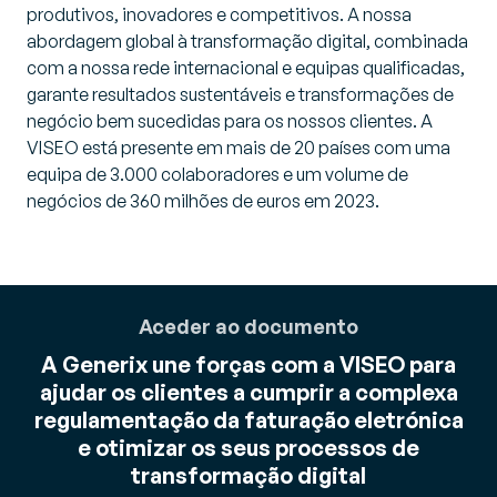
produtivos, inovadores e competitivos. A nossa
abordagem global à transformação digital, combinada
com a nossa rede internacional e equipas qualificadas,
garante resultados sustentáveis e transformações de
negócio bem sucedidas para os nossos clientes. A
VISEO está presente em mais de 20 países com uma
equipa de 3.000 colaboradores e um volume de
negócios de 360 milhões de euros em 2023.
Aceder ao documento
A Generix une forças com a VISEO para
ajudar os clientes a cumprir a complexa
regulamentação da faturação eletrónica
e otimizar os seus processos de
transformação digital