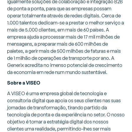
igualmente soluções de colaboração e integração B2B
de ponta a ponta, para que as empresas possam
operar totalmente através de redes digitais. Cerca de
1.000 talentos dedicam-se a prestar o melhor serviço a
mais de 5.000 clientes, em mais de 60 países. A
empresa ajuda a processar mais de 17 mil milhões de
mensagens, a preparar mais de 600 milhões de
paletes, a gerir mais de 500 milhões de faturas e mais
de 1 milhão de operações de transporte por ano. A
Generix acredita no imenso potencial de crescimento
da economia em rede num mundo sustentável.
Sobre a VISEO
A VISEO é uma empresa global de tecnologia e
consultoria digital que apoia os seus clientes nas suas
jornadas de transformação, tirando partido da
tecnologia de ponta e da experiência no setor. O nosso
objetivo é tornar a estratégia digital dos nossos
clientes uma realidade, permitindo-lhes ser mais