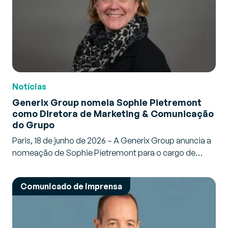
Notícias
Generix Group nomeia Sophie Pietremont
como Diretora de Marketing & Comunicação
do Grupo
Paris, 18 de junho de 2026 – A Generix Group anuncia a
nomeação de Sophie Pietremont para o cargo de…
Comunicado de imprensa