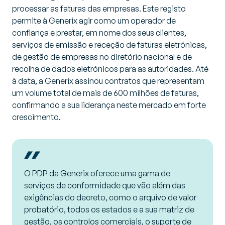
processar as faturas das empresas. Este registo
permite à Generix agir como um operador de
confiança e prestar, em nome dos seus clientes,
serviços de emissão e receção de faturas eletrónicas,
de gestão de empresas no diretório nacional e de
recolha de dados eletrónicos para as autoridades. Até
à data, a Generix assinou contratos que representam
um volume total de mais de 600 milhões de faturas,
confirmando a sua liderança neste mercado em forte
crescimento.
O PDP da Generix oferece uma gama de
serviços de conformidade que vão além das
exigências do decreto, como o arquivo de valor
probatório, todos os estados e a sua matriz de
gestão, os controlos comerciais, o suporte de