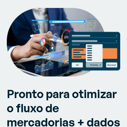
Pronto para otimizar
o fluxo de
mercadorias + dados