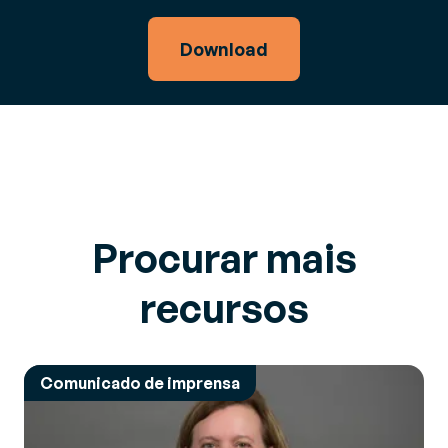
Download
Procurar mais
recursos
Comunicado de imprensa