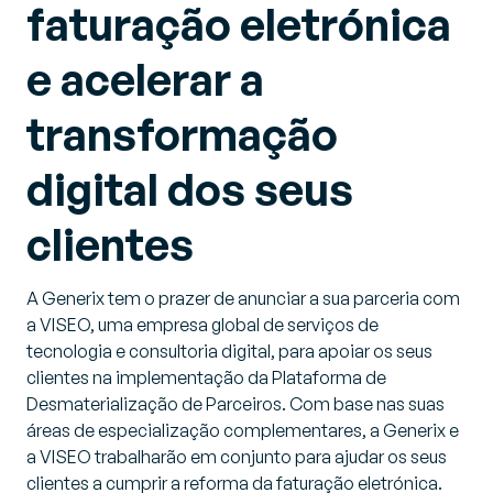
faturação eletrónica
e acelerar a
transformação
digital dos seus
clientes
A Generix tem o prazer de anunciar a sua parceria com
a VISEO, uma empresa global de serviços de
tecnologia e consultoria digital, para apoiar os seus
clientes na implementação da Plataforma de
Desmaterialização de Parceiros. Com base nas suas
áreas de especialização complementares, a Generix e
a VISEO trabalharão em conjunto para ajudar os seus
clientes a cumprir a reforma da faturação eletrónica.