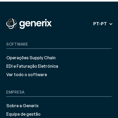
PT-PT
SOFTWARE
Operações Supply Chain
EDI e Faturação Eletrónica
Ver todo o software
EMPRESA
Sobre a Generix
Equipa de gestão