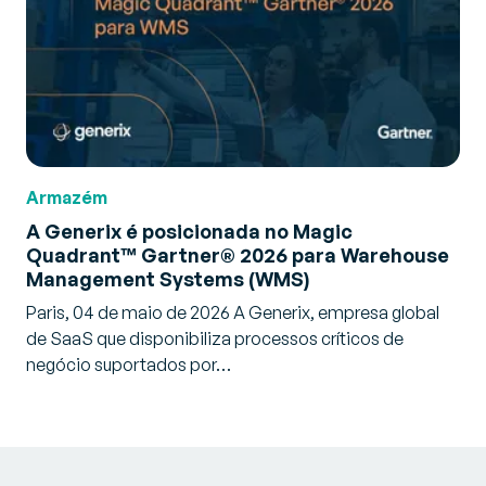
Armazém
A Generix é posicionada no Magic
Quadrant™ Gartner® 2026 para Warehouse
Management Systems (WMS)
Paris, 04 de maio de 2026 A Generix, empresa global
de SaaS que disponibiliza processos críticos de
negócio suportados por…