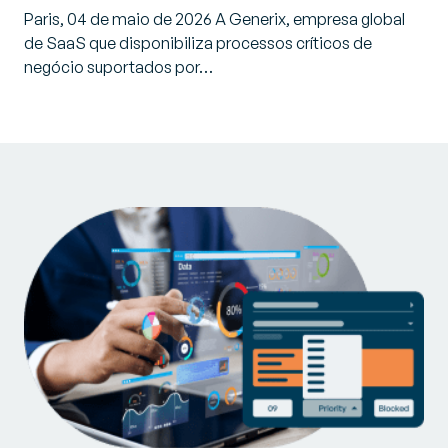
Paris, 04 de maio de 2026 A Generix, empresa global
de SaaS que disponibiliza processos críticos de
negócio suportados por…