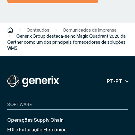
Conteudos
Comunicados de Imprensa
Generix Group destaca-se no Magic Quadrant 2020 da
Gartner como um dos principais fornecedores de soluções
WMS
PT-PT
SOFTWARE
Operações Supply Chain
EDI e Faturação Eletrónica