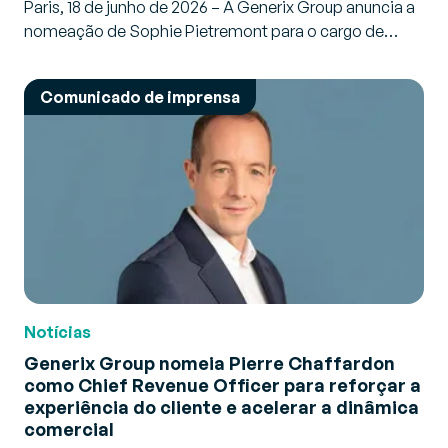
Paris, 18 de junho de 2026 – A Generix Group anuncia a
nomeação de Sophie Pietremont para o cargo de…
Comunicado de imprensa
Notícias
Generix Group nomeia Pierre Chaffardon
como Chief Revenue Officer para reforçar a
experiência do cliente e acelerar a dinâmica
comercial