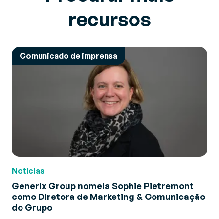
recursos
Comunicado de imprensa
Notícias
Generix Group nomeia Sophie Pietremont
como Diretora de Marketing & Comunicação
do Grupo