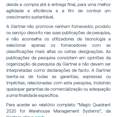
desde a compra até à entrega final, para uma melhor
agilidade e eficiência e a fim de contruir um
crescimento sustentável.
A Gartner não promove nenhum fornecedor, produto
ou serviço descrito nas suas publicações de pesquisa,
e não aconselha os utilizadores de tecnologia a
selecionar apenas os fornecedores com as
classificações mais altas ou outras designações. As
publicações de pesquisa consistem em opiniões da
organização de pesquisa da Gartner e não devem ser
interpretadas como declarações de facto. A Gartner
isenta-se de todas as garantias, expressas ou
implícitas, relacionadas com esta pesquisa, incluindo
quaisquer garantias de comercialização ou adequação
a uma finalidade específica.
Para aceder ao relatório completo “Magic Quadrant
2020 for Warehouse Management Systems”, da