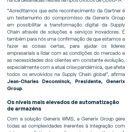
nunca desafiadas nestes tempos críticos de Covid-19.
“
Acreditamos que este reconhecimento da Gartner é
um testemunho do compromisso da Generix Group
em possibilitar a transformação digital da Supply
Chain através de soluções e serviços inovadores. É
também para nós uma confirmação de que estamos a
fazer as coisas certas, para ajudar os líderes
empresariais a lidar com as condições do mercado e
as necessidades dos clientes em constante evolução,
especialmente com a atual crise pandémica, que afeta
todos os envolvidos na Supply Chain global
”, afirma
Jean-Charles Deconninck, Presidente, Generix
Group
.
Os níveis mais elevados de automatização
de armazéns
Com a solução Generix WMS, a Generix Group gere
todas as complexidades inerentes à integração com