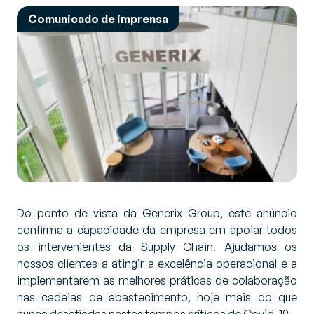
Comunicado de imprensa
Do ponto de vista da Generix Group, este anúncio
confirma a capacidade da empresa em apoiar todos
os intervenientes da Supply Chain. Ajudamos os
nossos clientes a atingir a excelência operacional e a
implementarem as melhores práticas de colaboração
nas cadeias de abastecimento, hoje mais do que