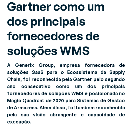
Gartner como um
dos principais
fornecedores de
soluções WMS
A Generix Group, empresa fornecedora de
soluções SaaS para o Ecossistema da Supply
Chain, foi reconhecida pela Gartner pelo segundo
ano consecutivo como um dos principais
fornecedores de soluções WMS e posicionada no
Magic Quadrant de 2020 para Sistemas de Gestão
de Armazéns.
Além disso, foi também reconhecida
pela sua visão abrangente e capacidade de
execução.