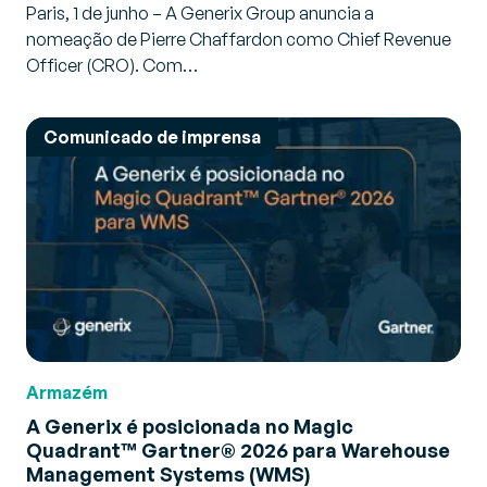
Paris, 1 de junho – A Generix Group anuncia a
nomeação de Pierre Chaffardon como Chief Revenue
Officer (CRO). Com…
Comunicado de imprensa
Armazém
A Generix é posicionada no Magic
Quadrant™ Gartner® 2026 para Warehouse
Management Systems (WMS)