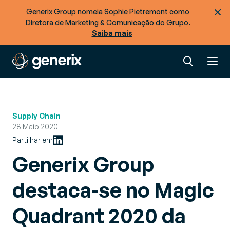
Generix Group nomeia Sophie Pietremont como
Diretora de Marketing & Comunicação do Grupo.
Saiba mais
Supply Chain
28 Maio 2020
Partilhar em
Generix Group
destaca-se no Magic
Quadrant 2020 da