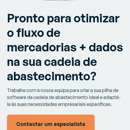
Pronto para otimizar
o fluxo de
mercadorias + dados
na sua cadeia de
abastecimento?
Trabalhe com a nossa equipa para criar a sua pilha de
software da cadeia de abastecimento ideal e adaptá-
la às suas necessidades empresariais específicas.
Contactar um especialista