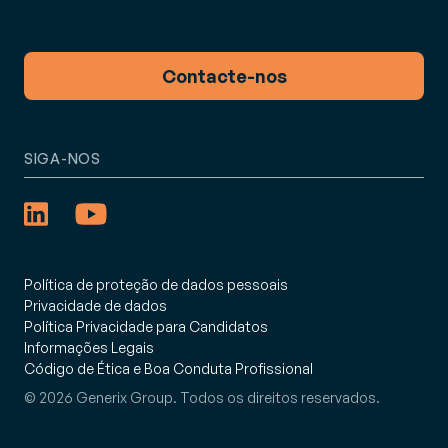
Contacte-nos
SIGA-NOS
Política de proteção de dados pessoais
Privacidade de dados
Política Privacidade para Candidatos
Informações Legais
Código de Ética e Boa Conduta Profissional
© 2026 Generix Group. Todos os direitos reservados.