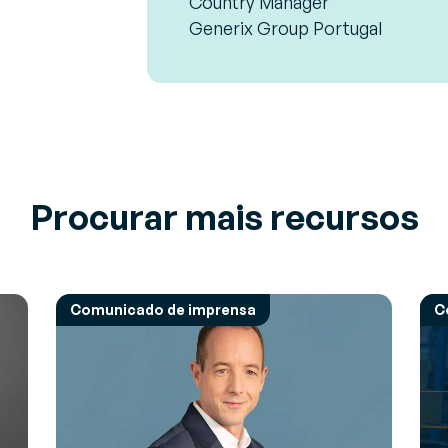
Country Manager
Generix Group Portugal
Procurar mais recursos
Comunicado de imprensa
C