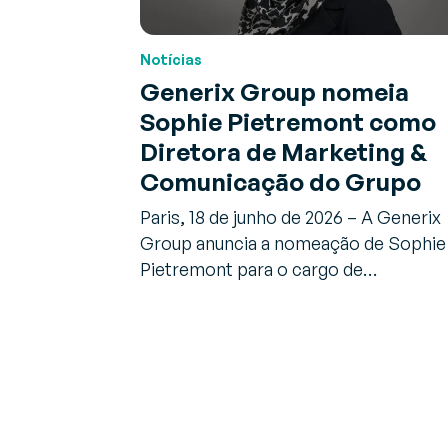
Notícias
Generix Group nomeia
Sophie Pietremont como
Diretora de Marketing &
Comunicação do Grupo
Paris, 18 de junho de 2026 – A Generix
Group anuncia a nomeação de Sophie
Pietremont para o cargo de…