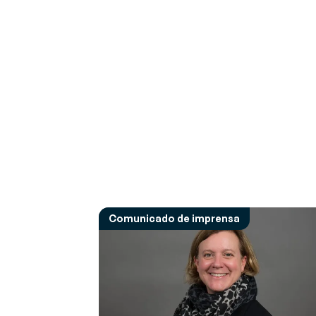
Comunicado de imprensa