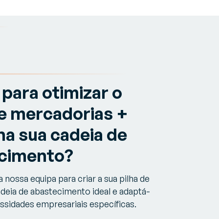
para otimizar o
de mercadorias +
na sua cadeia de
cimento?
 nossa equipa para criar a sua pilha de
deia de abastecimento ideal e adaptá-
essidades empresariais específicas.