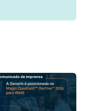
omunicado de imprensa