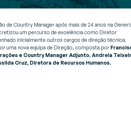
ão de Country Manager após mais de 24 anos na Generi
retizou um percurso de excelência como Diretor
hado inicialmente outros cargos de direção técnica.
 por uma nova equipa de Direção, composta por
Francis
erações e Country Manager Adjunto
,
Andreia Teixeir
silda Cruz, Diretora de Recursos Humanos.