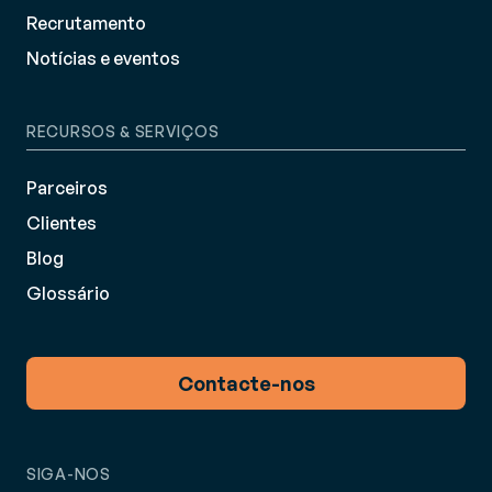
Recrutamento
Notícias e eventos
RECURSOS & SERVIÇOS
Parceiros
Clientes
Blog
Glossário
Contacte-nos
SIGA-NOS