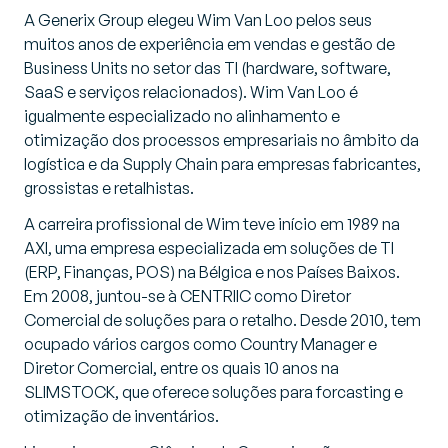
A Generix Group elegeu Wim Van Loo pelos seus
muitos anos de experiência em vendas e gestão de
Business Units no setor das TI (hardware, software,
SaaS e serviços relacionados). Wim Van Loo é
igualmente especializado no alinhamento e
otimização dos processos empresariais no âmbito da
logística e da Supply Chain para empresas fabricantes,
grossistas e retalhistas.
A carreira profissional de Wim teve início em 1989 na
AXI, uma empresa especializada em soluções de TI
(ERP, Finanças, POS) na Bélgica e nos Países Baixos.
Em 2008, juntou-se à CENTRIIC como Diretor
Comercial de soluções para o retalho. Desde 2010, tem
ocupado vários cargos como Country Manager e
Diretor Comercial, entre os quais 10 anos na
SLIMSTOCK, que oferece soluções para forcasting e
otimização de inventários.