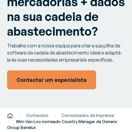
mercadorias + dados
na sua cadeia de
abastecimento?
Trabalhe com a nossa equipa para criar a sua pilha de
software da cadeia de abastecimento ideal e adaptá-
la às suas necessidades empresariais específicas.
Contactar um especialista
Conteudos
Comunicados de Imprensa
Wim Van Loo nomeado Country Manager da Generix
Group Benelux