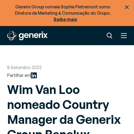
Generix Group nomeia Sophie Pietremont como
Diretora de Marketing & Comunicação do Grupo.
Saiba mais
8 Setembro 2022
Partilhar em
Wim Van Loo
nomeado Country
Manager da Generix