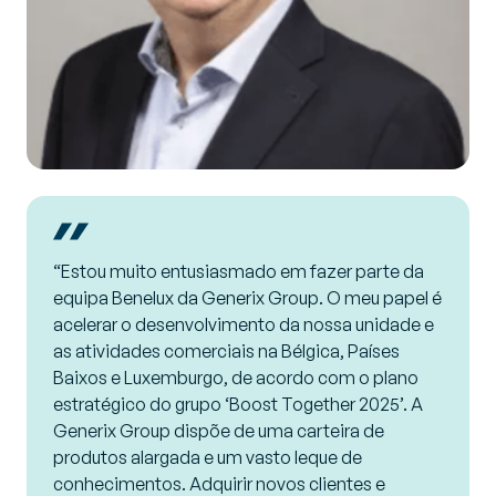
“Estou muito entusiasmado em fazer parte da
equipa Benelux da Generix Group. O meu papel é
acelerar o desenvolvimento da nossa unidade e
as atividades comerciais na Bélgica, Países
Baixos e Luxemburgo, de acordo com o plano
estratégico do grupo ‘Boost Together 2025’. A
Generix Group dispõe de uma carteira de
produtos alargada e um vasto leque de
conhecimentos. Adquirir novos clientes e