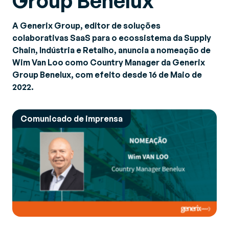
Group Benelux
A Generix Group, editor de soluções
colaborativas SaaS para o ecossistema da Supply
Chain, Indústria e Retalho, anuncia a nomeação de
Wim Van Loo como Country Manager da Generix
Group Benelux, com efeito desde 16 de Maio de
2022.
Comunicado de imprensa