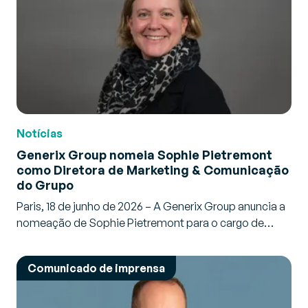
Notícias
Generix Group nomeia Sophie Pietremont
como Diretora de Marketing & Comunicação
do Grupo
Paris, 18 de junho de 2026 – A Generix Group anuncia a
nomeação de Sophie Pietremont para o cargo de…
Comunicado de imprensa