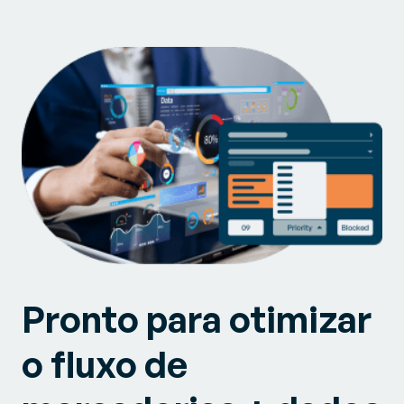
Pronto para otimizar
o fluxo de