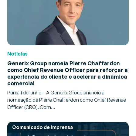
Notícias
Generix Group nomeia Pierre Chaffardon
como Chief Revenue Officer para reforçar a
experiência do cliente e acelerar a dinâmica
comercial
Paris, 1 de junho – A Generix Group anuncia a
nomeação de Pierre Chaffardon como Chief Revenue
Officer (CRO). Com…
Comunicado de imprensa