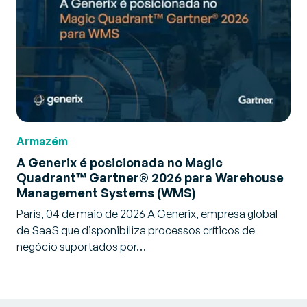
Armazém
A Generix é posicionada no Magic
Quadrant™ Gartner® 2026 para Warehouse
Management Systems (WMS)
Paris, 04 de maio de 2026 A Generix, empresa global
de SaaS que disponibiliza processos críticos de
negócio suportados por…