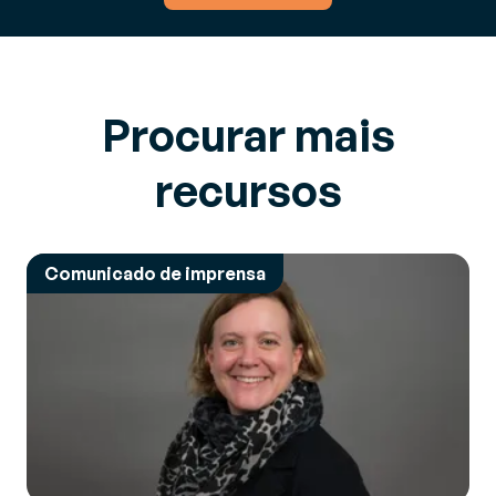
Procurar mais
recursos
Comunicado de imprensa