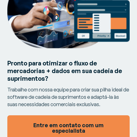
Pronto para otimizar o fluxo de
mercadorias + dados em sua cadeia de
suprimentos?
Trabalhe com nossa equipe para criar sua pilha ideal de
software de cadeia de suprimentos e adaptá-la às
suas necessidades comerciais exclusivas.
Entre em contato com um
especialista