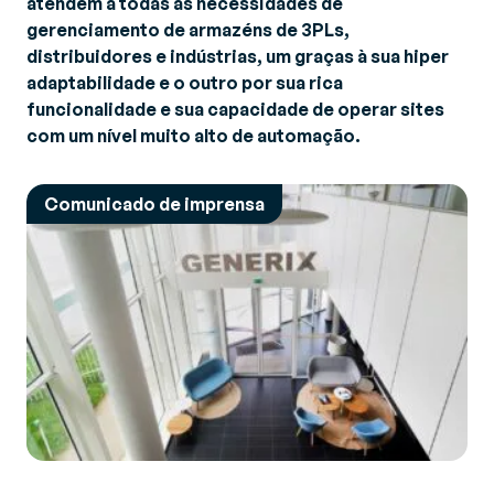
atendem a todas as necessidades de
gerenciamento de armazéns de 3PLs,
distribuidores e indústrias, um graças à sua hiper
adaptabilidade e o outro por sua rica
funcionalidade e sua capacidade de operar sites
com um nível muito alto de automação.
Comunicado de imprensa