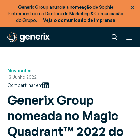
Generix Group anuncia a nomeação de Sophie
Pietremont como Diretora de Marketing & Comunicação
do Grupo.
Veja o comunicado de imprensa
Novidades
13 Junho 2022
Compartilhar em
Generix Group
nomeada no Magic
Quadrant™ 2022 do