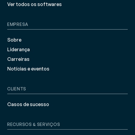
Ver todos os softwares
EMPRESA
Sobre
Liderança
Carreiras
Notícias e eventos
CLIENTS
Casos de sucesso
RECURSOS & SERVIÇOS