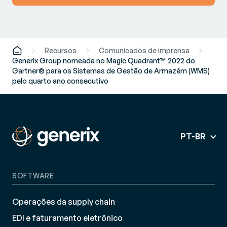
Recursos
Comunicados de imprensa
Generix Group nomeada no Magic Quadrant™ 2022 do
Gartner® para os Sistemas de Gestão de Armazém (WMS)
pelo quarto ano consecutivo
PT-BR
SOFTWARE
Operações da supply chain
EDI e faturamento eletrônico