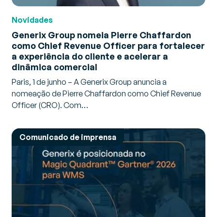
Novidades
Generix Group nomeia Pierre Chaffardon
como Chief Revenue Officer para fortalecer
a experiência do cliente e acelerar a
dinâmica comercial
Paris, 1 de junho – A Generix Group anuncia a
nomeação de Pierre Chaffardon como Chief Revenue
Officer (CRO). Com…
Comunicado de imprensa