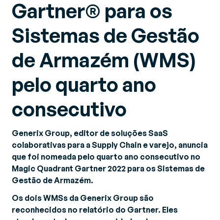
Gartner® para os
Sistemas de Gestão
de Armazém (WMS)
pelo quarto ano
consecutivo
Generix Group, editor de soluções SaaS
colaborativas para a Supply Chain e varejo, anuncia
que foi nomeada pelo quarto ano consecutivo no
Magic Quadrant
Gartner 2022 para os Sistemas de
Gestão de Armazém.
Os dois WMSs da Generix Group são
reconhecidos no relatório do Gartner. Eles