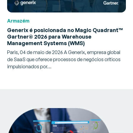
Armazém
Generix é posicionada no Magic Quadrant™
Gartner® 2026 para Warehouse
Management Systems (WMS)
Paris, 04 de maio de 2026 A Generix, empresa global
de SaaS que oferece processos de negócios críticos
impulsionados por…