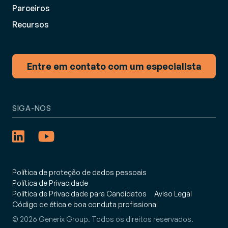
Parceiros
Recursos
Entre em contato com um especialista
SIGA-NOS
Política de proteção de dados pessoais
Política de Privacidade
Política de Privacidade para Candidatos
Aviso Legal
Código de ética e boa conduta profissional
© 2026 Generix Group. Todos os direitos reservados.