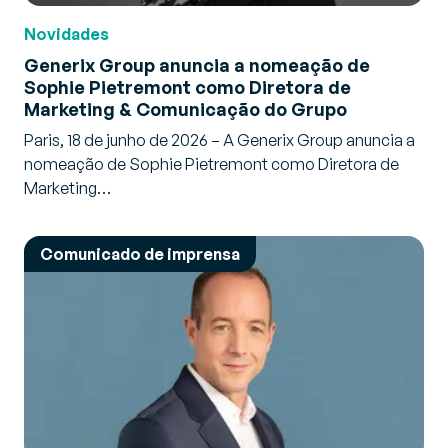
Novidades
Generix Group anuncia a nomeação de
Sophie Pietremont como Diretora de
Marketing & Comunicação do Grupo
Paris, 18 de junho de 2026 – A Generix Group anuncia a
nomeação de Sophie Pietremont como Diretora de
Marketing…
Comunicado de imprensa