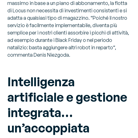
massimo in base a un piano di abbonamento, la flotta
di Locus non necessita di investimenti consistenti e si
adatta a qualsiasi tipo di magazzino. “
Poiché il nostro
servizio è facilmente implementabile, diventa più
semplice per i nostri clienti assorbire i picchi di attività,
ad esempio durante i Black Friday o nel periodo
natalizio: basta aggiungere altri robot in reparto
“,
commenta Denis Niezgoda.
Intelligenza
artificiale e gestione
integrata…
un’accoppiata