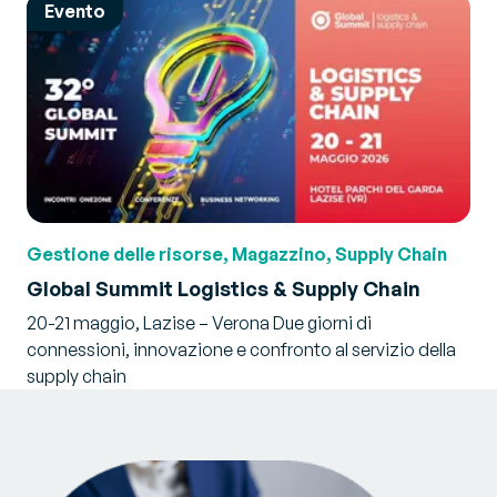
Evento
Gestione delle risorse, Magazzino, Supply Chain
Global Summit Logistics & Supply Chain
20-21 maggio, Lazise – Verona Due giorni di
connessioni, innovazione e confronto al servizio della
supply chain