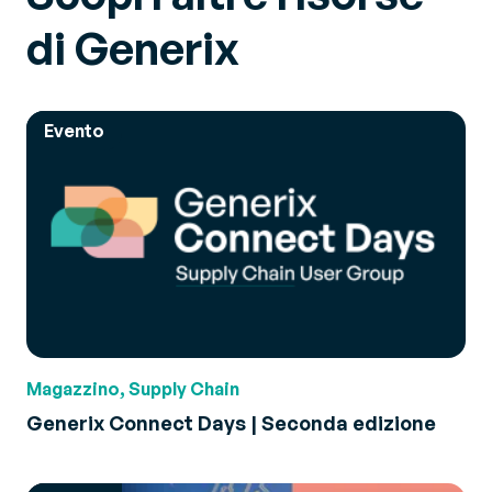
di Generix
Evento
Magazzino, Supply Chain
Generix Connect Days | Seconda edizione