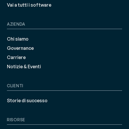
Vai a tutti i software
AZIENDA
Chi siamo
Governance
Carriere
Notizie & Eventi
CLIENTI
Storie di successo
RISORSE