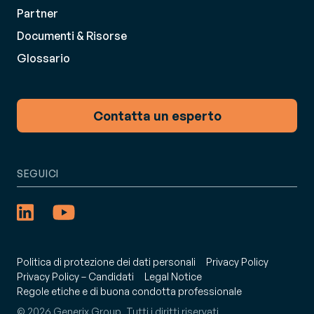
Partner
Documenti & Risorse
Glossario
Contatta un esperto
SEGUICI
Politica di protezione dei dati personali
Privacy Policy
Privacy Policy – Candidati
Legal Notice
Regole etiche e di buona condotta professionale
© 2026 Generix Group. Tutti i diritti riservati