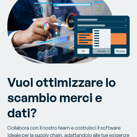
Vuoi ottimizzare lo
scambio merci e
dati?
Collabora con il nostro team e costruisci il software
ideale per la supply chain, adattandolo alle tue esigenze