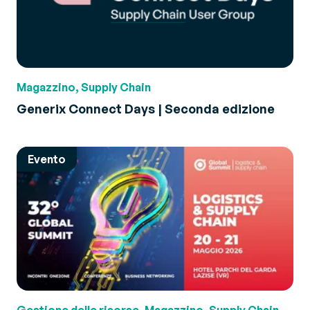
Magazzino, Supply Chain
Generix Connect Days | Seconda edizione
Evento