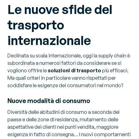
Le nuove sfide del
trasporto
internazionale
Declinata su scala internazionale, oggi la supply chain è
subordinata a numerosi fattori da considerare se si
vogliono offrire le
soluzioni di trasporto
più efficaci.
Ma quali criteri in particolare vanno rispettati per
soddisfare le esigenze dei consumatori nel mondo?
Nuove modalità di consumo
Diversità delle abitudini di consumo a seconda del
paese e delle zone di residenza, mutamento delle
aspettative dei clienti nei punti vendita, maggiore
esigenza in fatto di consegna… I nuovi comportamenti