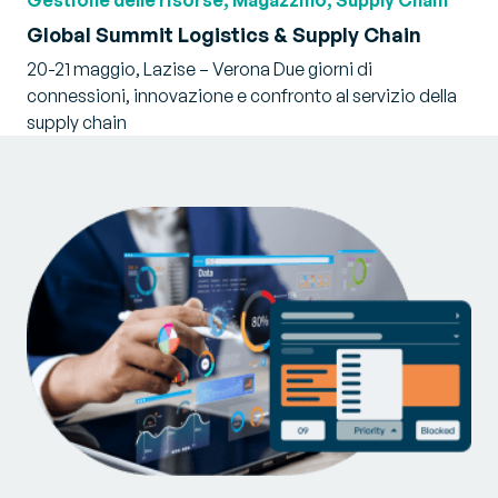
Gestione delle risorse, Magazzino, Supply Chain
Global Summit Logistics & Supply Chain
20-21 maggio, Lazise – Verona Due giorni di
connessioni, innovazione e confronto al servizio della
supply chain