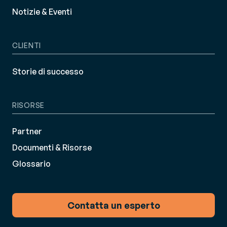
Notizie & Eventi
CLIENTI
Storie di successo
RISORSE
Partner
Documenti & Risorse
Glossario
Contatta un esperto