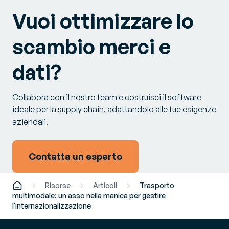
Vuoi ottimizzare lo
scambio merci e
dati?
Collabora con il nostro team e costruisci il software
ideale per la supply chain, adattandolo alle tue esigenze
aziendali.
Contatta un esperto
Risorse
Articoli
Trasporto
multimodale: un asso nella manica per gestire
l'internazionalizzazione