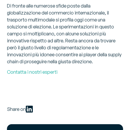
Di fronte alle numerose sfide poste dalla
globalizzazione del commercio internazionale, il
trasporto multimodale si profila oggi come una
soluzione di elezione. Le sperimentazioni in questo
campo si moltiplicano, con alcune soluzioni più
innovative rispetto ad altre. Resta ancora da trovare
però il giusto livello di regolamentazione e le
innovazioni più idonee consentire ai player della supply
chain di proseguire nella giusta direzione.
Contatta i nostri esperti
Share on