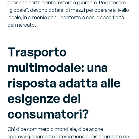
possono certamente restare a guardare. Per pensare
“globale”, devono dotarsi di mezzi per operare a livello
locale, in armonia con il contesto e con le specificità
del mercato.
Trasporto
multimodale: una
risposta adatta alle
esigenze dei
consumatori?
Chi dice commercio mondiale, dice anche
approvvigionamento internazionale, dislocamento dei