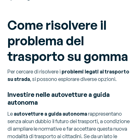
Come risolvere il
problema del
trasporto su gomma
Per cercare di risolvere i
problemi legati al trasporto
su strada
, si possono esplorare diverse opzioni.
Investire nelle autovetture a guida
autonoma
Le
autovetture a guida autonoma
rappresentano
senza alcun dubbio il futuro dei trasporti, a condizione
di ampliare le normative e far accettare questa nuova
modalità di trasporto ai cittadini. Se da un lato le