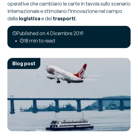
operative che cambiano le carte in tavola sullo scenario
internazionale e stimolano l’innovazione nel campo
della
logistica
e dei
trasporti
.
Published on 4 Dicembre 2019
18 min to read
Blog post