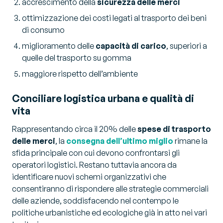
accrescimento della
sicurezza delle merci
ottimizzazione dei costi legati al trasporto dei beni
di consumo
miglioramento delle
capacità di carico
, superiori a
quelle del trasporto su gomma
maggiore rispetto dell’ambiente
Conciliare logistica urbana e qualità di
vita
Rappresentando circa il 20% delle
spese di trasporto
delle merci
, la
consegna dell’ultimo miglio
rimane la
sfida principale con cui devono confrontarsi gli
operatori logistici. Restano tuttavia ancora da
identificare nuovi schemi organizzativi che
consentiranno di rispondere alle strategie commerciali
delle aziende, soddisfacendo nel contempo le
politiche urbanistiche ed ecologiche già in atto nei vari