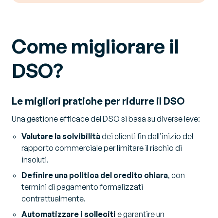
Come migliorare il
DSO?
Le migliori pratiche per ridurre il DSO
Una gestione efficace del DSO si basa su diverse leve:
Valutare la solvibilità
dei clienti fin dall’inizio del
rapporto commerciale per limitare il rischio di
insoluti.
Definire una politica del credito chiara
, con
termini di pagamento formalizzati
contrattualmente.
Automatizzare i solleciti
e garantire un