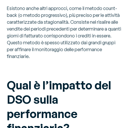
Esistono anche altri approcci, come il metodo count-
back (o metodo progressivo), più preciso per le attività
caratterizzate da stagionalità. Consiste nel risalire alle
vendite dei periodi precedenti per determinare a quanti
giorni di fatturato corrispondono i crediti in essere.
Questo metodo è spesso utilizzato dai grandi gruppi
per affinare il monitoraggio delle performance
finanziarie.
Qual è l’impatto del
DSO sulla
performance