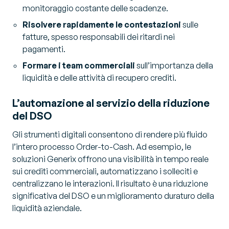
monitoraggio costante delle scadenze.
Risolvere rapidamente le contestazioni
sulle
fatture, spesso responsabili dei ritardi nei
pagamenti.
Formare i team commerciali
sull’importanza della
liquidità e delle attività di recupero crediti.
L’automazione al servizio della riduzione
del DSO
Gli strumenti digitali consentono di rendere più fluido
l’intero processo Order-to-Cash. Ad esempio, le
soluzioni Generix offrono una visibilità in tempo reale
sui crediti commerciali, automatizzano i solleciti e
centralizzano le interazioni. Il risultato è una riduzione
significativa del DSO e un miglioramento duraturo della
liquidità aziendale.