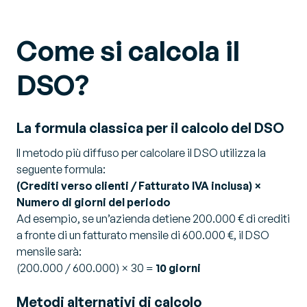
Come si calcola il
DSO?
La formula classica per il calcolo del DSO
Il metodo più diffuso per calcolare il DSO utilizza la
seguente formula:
(Crediti verso clienti / Fatturato IVA inclusa) ×
Numero di giorni del periodo
Ad esempio, se un’azienda detiene 200.000 € di crediti
a fronte di un fatturato mensile di 600.000 €, il DSO
mensile sarà:
(200.000 / 600.000) × 30 =
10 giorni
Metodi alternativi di calcolo