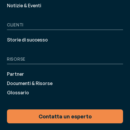
Notizie & Eventi
CLIENTI
Storie di successo
RISORSE
Partner
Documenti & Risorse
Glossario
Contatta un esperto