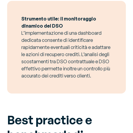
Strumento utile: il monitoraggio
dinamico del DSO
L’implementazione di una dashboard
dedicata consente di identificare
rapidamente eventuali criticità e adattare
le azioni di recupero crediti. L’analisi degli
scostamenti tra DSO contrattuale e DSO
effettivo permette inoltre un controllo più
accurato dei crediti verso clienti.
Best practice e