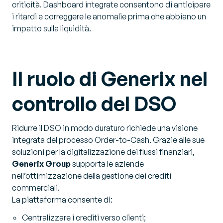
criticità. Dashboard integrate consentono di anticipare
i ritardi e correggere le anomalie prima che abbiano un
impatto sulla liquidità.
Il ruolo di Generix nel
controllo del DSO
Ridurre il DSO in modo duraturo richiede una visione
integrata del processo Order-to-Cash. Grazie alle sue
soluzioni per la digitalizzazione dei flussi finanziari,
Generix Group
supporta le aziende
nell’ottimizzazione della gestione dei crediti
commerciali.
La piattaforma consente di:
Centralizzare i crediti verso clienti;