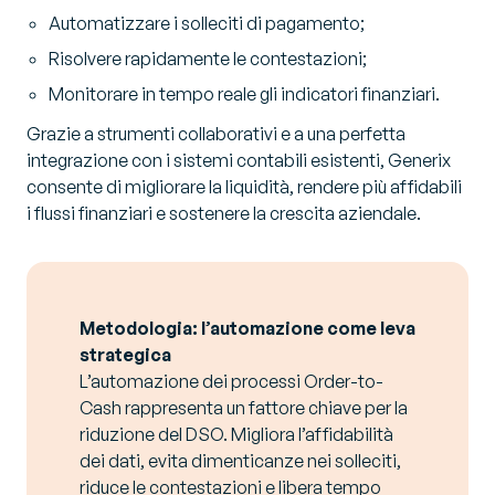
Automatizzare i solleciti di pagamento;
Risolvere rapidamente le contestazioni;
Monitorare in tempo reale gli indicatori finanziari.
Grazie a strumenti collaborativi e a una perfetta
integrazione con i sistemi contabili esistenti, Generix
consente di migliorare la liquidità, rendere più affidabili
i flussi finanziari e sostenere la crescita aziendale.
Metodologia: l’automazione come leva
strategica
L’automazione dei processi Order-to-
Cash rappresenta un fattore chiave per la
riduzione del DSO. Migliora l’affidabilità
dei dati, evita dimenticanze nei solleciti,
riduce le contestazioni e libera tempo