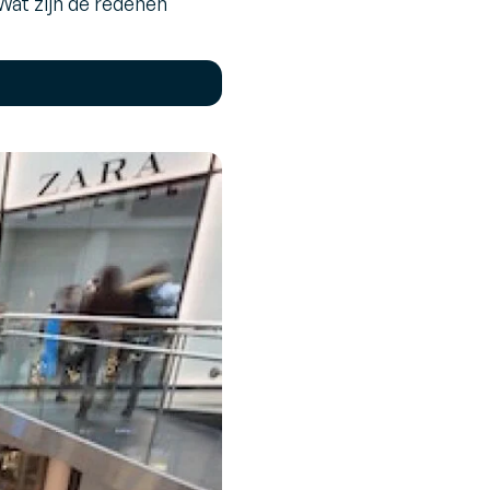
Wat zijn de redenen