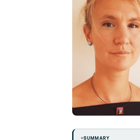
SUMMARY