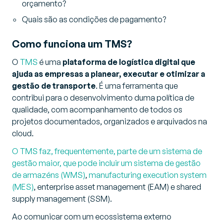
orçamento?
Quais são as condições de pagamento?
Como funciona um TMS?
O
TMS
é uma
plataforma de logística digital que
ajuda as empresas a planear, executar e otimizar a
gestão de transporte
. É uma ferramenta que
contribui para o desenvolvimento duma política de
qualidade, com acompanhamento de todos os
projetos documentados, organizados e arquivados na
cloud.
O TMS faz, frequentemente, parte de um sistema de
gestão maior, que pode incluir um sistema de gestão
de armazéns (WMS)
,
manufacturing execution system
(MES)
, enterprise asset management (EAM) e shared
supply management (SSM).
Ao comunicar com um ecossistema externo