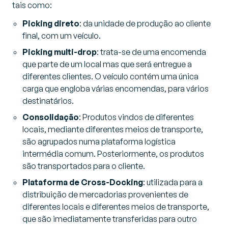
tais como:
Picking direto
: da unidade de produção ao cliente
final, com um veículo.
Picking multi-drop
: trata-se de uma encomenda
que parte de um local mas que será entregue a
diferentes clientes. O veículo contém uma única
carga que engloba várias encomendas, para vários
destinatários.
Consolidação
: Produtos vindos de diferentes
locais, mediante diferentes meios de transporte,
são agrupados numa plataforma logística
intermédia comum. Posteriormente, os produtos
são transportados para o cliente.
Plataforma de Cross-Docking
: utilizada para a
distribuição de mercadorias provenientes de
diferentes locais e diferentes meios de transporte,
que são imediatamente transferidas para outro