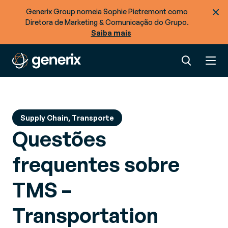
Generix Group nomeia Sophie Pietremont como
Diretora de Marketing & Comunicação do Grupo.
Saiba mais
Supply Chain, Transporte
Questões
frequentes sobre
TMS –
Transportation