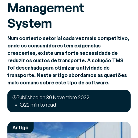
Management
System
Num contexto setorial cada vez mais competitivo
,
onde os consumidores têm exigências
crescentes, existe uma forte necessidade de
reduzir os custos de transporte. A solução TMS
foi desenhada para otimizar a atividade de
transporte. Neste artigo abordamos as questões
mais comuns sobre este tipo de software.
Published on 30 Novembro 2022
22 min to read
Artigo