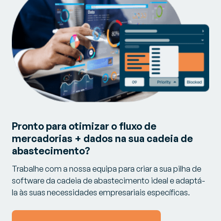
Pronto para otimizar o fluxo de
mercadorias + dados na sua cadeia de
abastecimento?
Trabalhe com a nossa equipa para criar a sua pilha de
software da cadeia de abastecimento ideal e adaptá-
la às suas necessidades empresariais específicas.