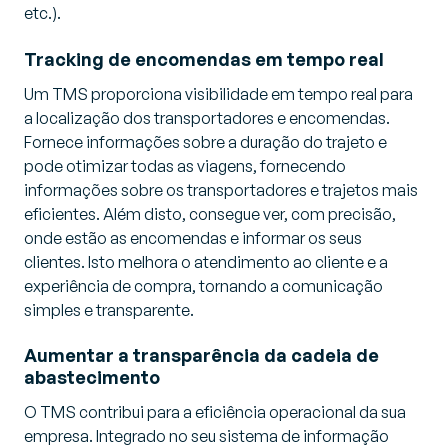
etc.).
Tracking de encomendas em tempo real
Um TMS proporciona visibilidade em tempo real para
a localização dos transportadores e encomendas.
Fornece informações sobre a duração do trajeto e
pode otimizar todas as viagens, fornecendo
informações sobre os transportadores e trajetos mais
eficientes. Além disto, consegue ver, com precisão,
onde estão as encomendas e informar os seus
clientes. Isto melhora o atendimento ao cliente e a
experiência de compra, tornando a comunicação
simples e transparente.
Aumentar a transparência da cadeia de
abastecimento
O TMS contribui para a eficiência operacional da sua
empresa. Integrado no seu sistema de informação