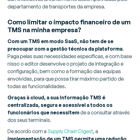
departamento de transportes da empresa.
Como limitar o impacto financeiro de um
TMS na minha empresa?
Com um TMS em modo SaaS, não tem de se
preocupar com a gestão técnica da plataforma
.
Paga pelas suas necessidades específicas, e com base
nisso o editor desenvolve o projeto de integração e
configuração, bem como a formação das equipas
envolvidas, para que possa tirar máximo partido de
todas as funcionalidades.
Graças à cloud, a sua informação TMS é
centralizada, segura e acessível a todos os
funcionários que necessitem
de a consultar através
dos seus terminais.
De acordo com a
Supply Chain Digest
, a
implementação de um TMS permite uma redução