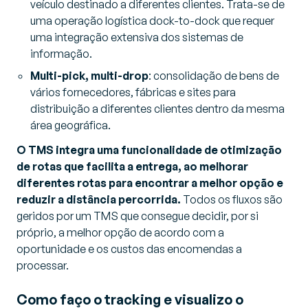
veículo destinado a diferentes clientes. Trata-se de
uma operação logística dock-to-dock que requer
uma integração extensiva dos sistemas de
informação.
Multi-pick, multi-drop
: consolidação de bens de
vários fornecedores, fábricas e sites para
distribuição a diferentes clientes dentro da mesma
área geográfica.
O TMS integra uma funcionalidade de otimização
de rotas que facilita a entrega, ao melhorar
diferentes rotas para encontrar a melhor opção e
reduzir a distância percorrida.
Todos os fluxos são
geridos por um TMS que consegue decidir, por si
próprio, a melhor opção de acordo com a
oportunidade e os custos das encomendas a
processar.
Como faço o tracking e visualizo o