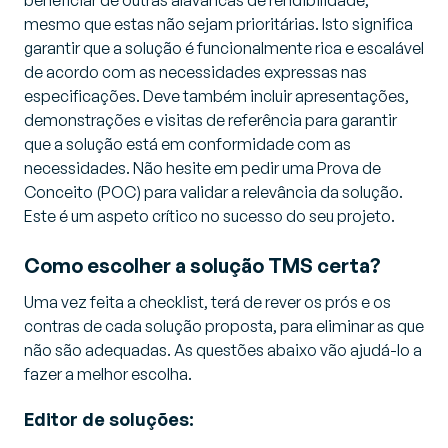
mesmo que estas não sejam prioritárias. Isto significa
garantir que a solução é funcionalmente rica e escalável
de acordo com as necessidades expressas nas
especificações. Deve também incluir apresentações,
demonstrações e visitas de referência para garantir
que a solução está em conformidade com as
necessidades. Não hesite em pedir uma Prova de
Conceito (POC) para validar a relevância da solução.
Este é um aspeto crítico no sucesso do seu projeto.
Como escolher a solução TMS certa?
Uma vez feita a checklist, terá de rever os prós e os
contras de cada solução proposta, para eliminar as que
não são adequadas. As questões abaixo vão ajudá-lo a
fazer a melhor escolha.
Editor de soluções: