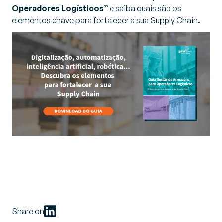
Operadores Logísticos”
e saiba quais são os
elementos chave para fortalecer a sua Supply Chain
.
Share on