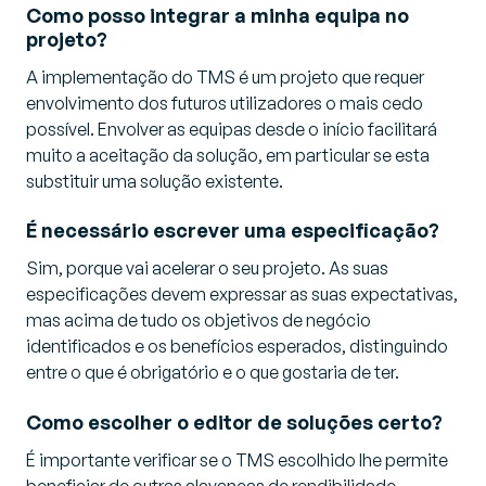
Como posso integrar a minha equipa no
projeto?
A implementação do TMS é um projeto que requer
envolvimento dos futuros utilizadores o mais cedo
possível. Envolver as equipas desde o início facilitará
muito a aceitação da solução, em particular se esta
substituir uma solução existente.
É necessário escrever uma especificação?
Sim, porque vai acelerar o seu projeto. As suas
especificações devem expressar as suas expectativas,
mas acima de tudo os objetivos de negócio
identificados e os benefícios esperados, distinguindo
entre o que é obrigatório e o que gostaria de ter.
Como escolher o editor de soluções certo?
É importante verificar se o TMS escolhido lhe permite
beneficiar de outras alavancas de rendibilidade,