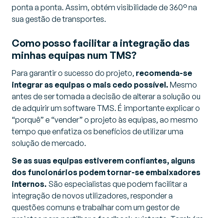
ponta a ponta. Assim, obtém visibilidade de 360° na
sua gestão de transportes.
Como posso facilitar a integração das
minhas equipas num TMS?
Para garantir o sucesso do projeto,
recomenda-se
integrar as equipas o mais cedo possível.
Mesmo
antes de ser tomada a decisão de alterar a solução ou
de adquirir um software TMS. É importante explicar o
“porquê” e “vender” o projeto às equipas, ao mesmo
tempo que enfatiza os benefícios de utilizar uma
solução de mercado.
Se as suas equipas estiverem confiantes, alguns
dos funcionários podem tornar-se embaixadores
internos.
São especialistas que podem facilitar a
integração de novos utilizadores, responder a
questões comuns e trabalhar com um gestor de