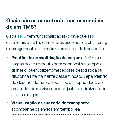
Quais são as características essenciais
de um TMS?
Cada
TMS
tem funcionalidades-chave que são
essenciais para fazer melhores escolhas de chartering
e carregamento para reduzir os custos de transporte:
Gestão da consolidação de carga:
otimize as
cargas do seu produto para economizar tempo e
dinheiro, quer utilize fornecedores de logística ou
disponha internamente dessa função. Dependendo
do destino, do tipo de bens ou da capacidade do
prestador de serviços, pode ajustar e otimizar todas
as suas cargas.
Visualização da sua rede de transporte
:
acompanhe os envios em tempo real,