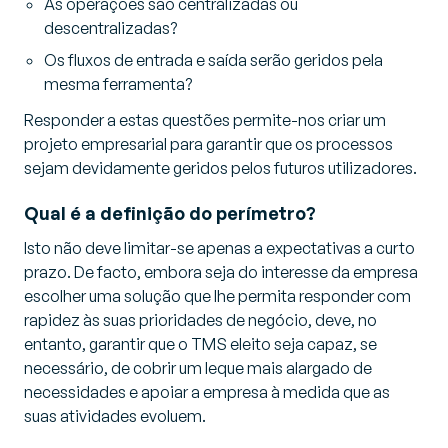
As operações são centralizadas ou
descentralizadas?
Os fluxos de entrada e saída serão geridos pela
mesma ferramenta?
Responder a estas questões permite-nos criar um
projeto empresarial para garantir que os processos
sejam devidamente geridos pelos futuros utilizadores.
Qual é a definição do perímetro?
Isto não deve limitar-se apenas a expectativas a curto
prazo. De facto, embora seja do interesse da empresa
escolher uma solução que lhe permita responder com
rapidez às suas prioridades de negócio, deve, no
entanto, garantir que o TMS eleito seja capaz, se
necessário, de cobrir um leque mais alargado de
necessidades e apoiar a empresa à medida que as
suas atividades evoluem.