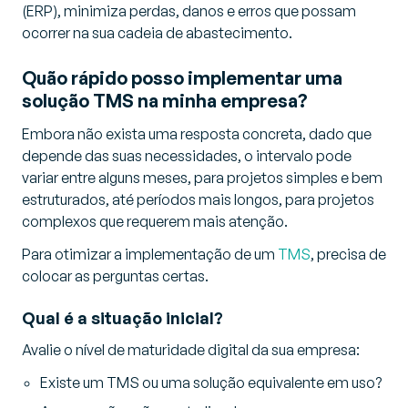
(ERP), minimiza perdas, danos e erros que possam
ocorrer na sua cadeia de abastecimento.
Quão rápido posso implementar uma
solução TMS na minha empresa?
Embora não exista uma resposta concreta, dado que
depende das suas necessidades, o intervalo pode
variar entre alguns meses, para projetos simples e bem
estruturados, até períodos mais longos, para projetos
complexos que requerem mais atenção.
Para otimizar a implementação de um
TMS
, precisa de
colocar as perguntas certas.
Qual é a situação inicial?
Avalie o nível de maturidade digital da sua empresa:
Existe um TMS ou uma solução equivalente em uso?