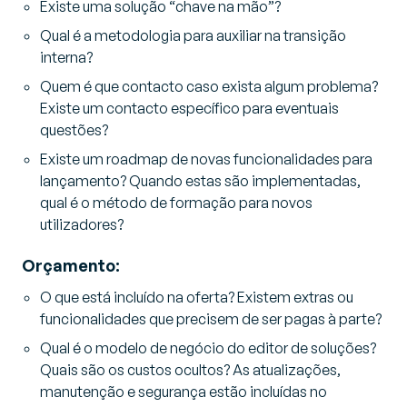
Existe uma solução “chave na mão”?
Qual é a metodologia para auxiliar na transição
interna?
Quem é que contacto caso exista algum problema?
Existe um contacto específico para eventuais
questões?
Existe um roadmap de novas funcionalidades para
lançamento? Quando estas são implementadas,
qual é o método de formação para novos
utilizadores?
Orçamento:
O que está incluído na oferta? Existem extras ou
funcionalidades que precisem de ser pagas à parte?
Qual é o modelo de negócio do editor de soluções?
Quais são os custos ocultos? As atualizações,
manutenção e segurança estão incluídas no