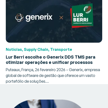
Notícias, Supply Chain, Transporte
Lur Berri escolhe o Generix DDS TMS para
otimizar operações e unificar processos
Puteaux, França, 26 fevereiro 2026 – Generix, empresa
global de software de gestão que oferece um vasto
portefólio de soluções…