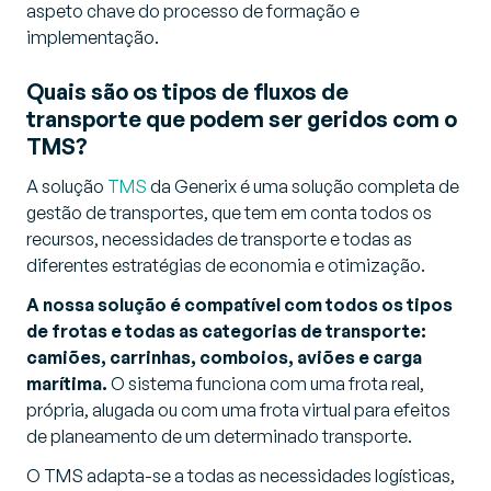
aspeto chave do processo de formação e
implementação.
Quais são os tipos de fluxos de
transporte que podem ser geridos com o
TMS?
A solução
TMS
da Generix é uma solução completa de
gestão de transportes, que tem em conta todos os
recursos, necessidades de transporte e todas as
diferentes estratégias de economia e otimização.
A nossa solução é compatível com todos os tipos
de frotas e todas as categorias de transporte:
camiões, carrinhas, comboios, aviões e carga
marítima.
O sistema funciona com uma frota real,
própria, alugada ou com uma frota virtual para efeitos
de planeamento de um determinado transporte.
O TMS adapta-se a todas as necessidades logísticas,