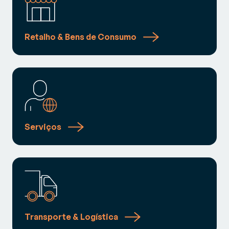
Retalho & Bens de Consumo
Serviços
Transporte & Logística