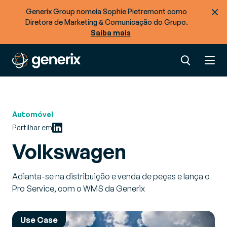
Generix Group nomeia Sophie Pietremont como
Diretora de Marketing & Comunicação do Grupo.
Saiba mais
Automóvel
Partilhar em
Volkswagen
Adianta-se na distribuição e venda de peças e lança o
Pro Service, com o WMS da Generix
Use Case