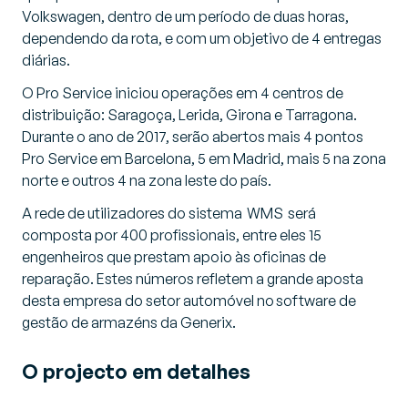
Volkswagen, dentro de um período de duas horas,
dependendo da rota, e com um objetivo de 4 entregas
diárias.
O Pro Service iniciou operações em 4 centros de
distribuição: Saragoça, Lerida, Girona e Tarragona.
Durante o ano de 2017, serão abertos mais 4 pontos
Pro Service em Barcelona, 5 em Madrid, mais 5 na zona
norte e outros 4 na zona leste do país.
A rede de utilizadores do sistema WMS será
composta por 400 profissionais, entre eles 15
engenheiros que prestam apoio às oficinas de
reparação. Estes números refletem a grande aposta
desta empresa do setor automóvel no software de
gestão de armazéns da Generix.
O projecto em detalhes