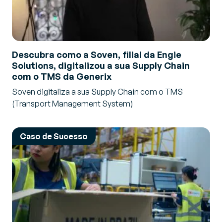
Descubra como a Soven, filial da Engie
Solutions, digitalizou a sua Supply Chain
com o TMS da Generix
Soven digitaliza a sua Supply Chain com o TMS
(Transport Management System)
Caso de Sucesso