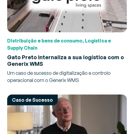
Distribuição e bens de consumo, Logística e
Supply Chain
Gato Preto internaliza a sua logística com o
Generix WMS
Um caso de sucesso de digitalização e controlo
operacional com o Generix WMS
Caso de Sucesso