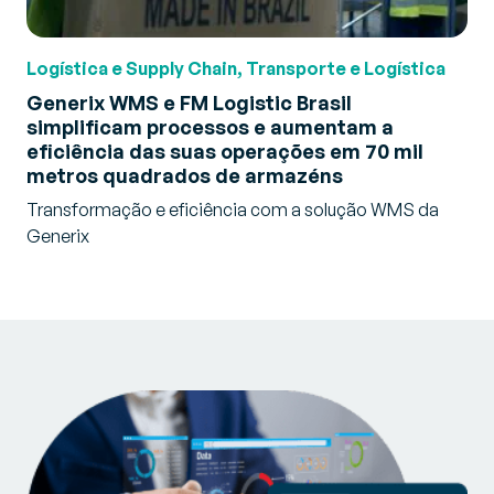
Logística e Supply Chain, Transporte e Logística
Generix WMS e FM Logistic Brasil
simplificam processos e aumentam a
eficiência das suas operações em 70 mil
metros quadrados de armazéns
Transformação e eficiência com a solução WMS da
Generix