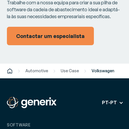
Trabalhe com a nossa equipa para criar a sua pilha de
software da cadeia de abastecimento ideal e adaptá-
la às suas necessidades empresariais específicas.
Contactar um especialista
Automotive
Use Case
Volkswagen
PT-PT
SOFTWARE