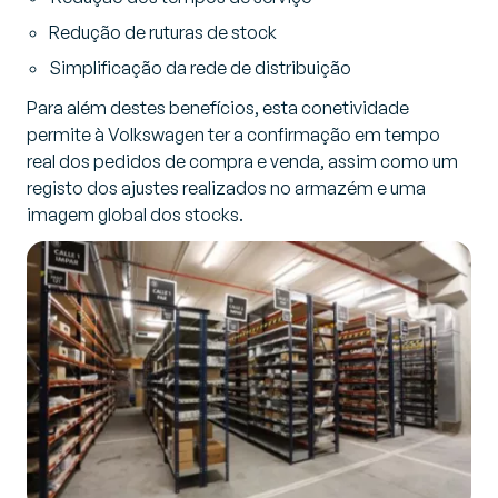
Redução de ruturas de stock
Simplificação da rede de distribuição
Para além destes benefícios, esta conetividade
permite à Volkswagen ter a confirmação em tempo
real dos pedidos de compra e venda, assim como um
registo dos ajustes realizados no armazém e uma
imagem global dos stocks.