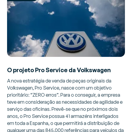
O projeto Pro Service da Volkswagen
A nova estratégia de venda de peças originais da
Volkswagen, Pro Service, nasce com um objetivo
prioritário: “ZERO erros”. Para o conseguir, a empresa
teve em consideração as necessidades de agilidade e
serviço das oficinas. Prevê-se que no próximos dois
anos, o Pro Service possua 41 armazéns interligados
em toda a Espanha, o que permitirá a distribuição de
qualquer uma das 845.000 referências para veículos da