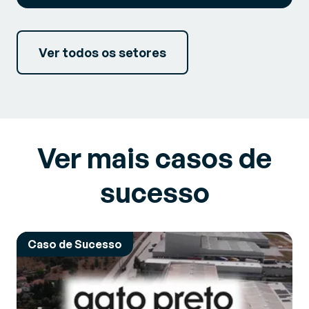
Ver todos os setores
Ver mais casos de
sucesso
Caso de Sucesso