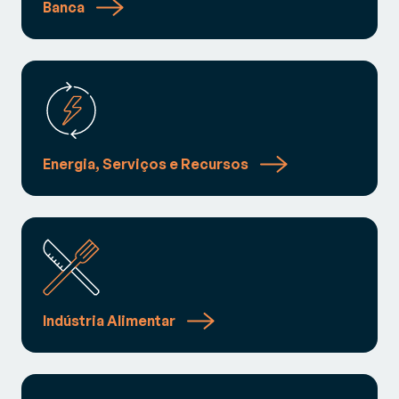
Banca
Energia, Serviços e Recursos
Indústria Alimentar