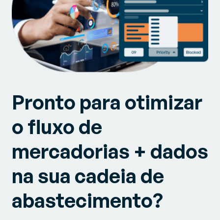
Pronto para otimizar
o fluxo de
mercadorias + dados
na sua cadeia de
abastecimento?