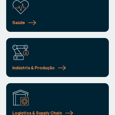
Saúde
Indústria & Produção
Logística & Supply Chain