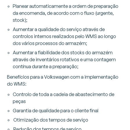
Planear automaticamente a ordem de preparação
da encomenda, de acordo com o fluxo (urgente,
stock);
Aumentar a qualidade do serviço através de
controlos internos realizados pelo WMS ao longo
dos vários processos do armazém;
Aumentar a fiabilidade dos stocks do armazém
através de inventários rotativos e uma contagem
contínua durante a preparação;
Benefícios para a Volkswagen com a implementação
do WMS:
Controlo de toda a cadeia de abastecimento de
peças
Garantia de qualidade para o cliente final
Otimização dos tempos de serviço
Redução dos tempos de serviço