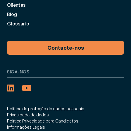
Clientes
Blog
Glossário
Contacte-nos
SIGA-NOS
Política de proteção de dados pessoais
Privacidade de dados
Política Privacidade para Candidatos
Informações Legais