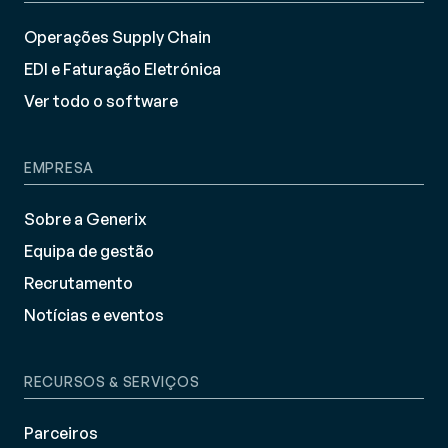
Operações Supply Chain
EDI e Faturação Eletrónica
Ver todo o software
EMPRESA
Sobre a Generix
Equipa de gestão
Recrutamento
Notícias e eventos
RECURSOS & SERVIÇOS
Parceiros