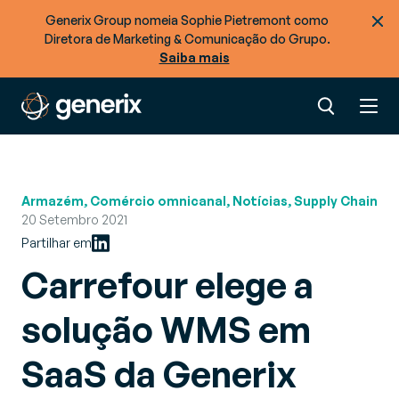
Generix Group nomeia Sophie Pietremont como
Diretora de Marketing & Comunicação do Grupo.
Saiba mais
Armazém, Comércio omnicanal, Notícias, Supply Chain
20 Setembro 2021
Partilhar em
Carrefour elege a
solução WMS em
SaaS da Generix