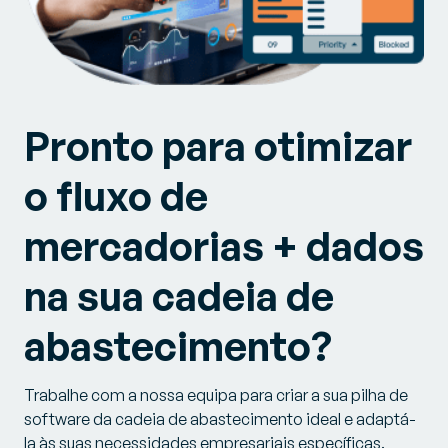
Pronto para otimizar
o fluxo de
mercadorias + dados
na sua cadeia de
abastecimento?
Trabalhe com a nossa equipa para criar a sua pilha de
software da cadeia de abastecimento ideal e adaptá-
la às suas necessidades empresariais específicas.