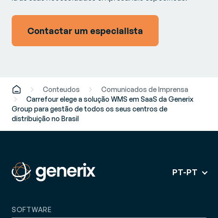
Contactar um especialista
Conteudos
Comunicados de Imprensa
Carrefour elege a solução WMS em SaaS da Generix
Group para gestão de todos os seus centros de
distribuição no Brasil
PT-PT
SOFTWARE