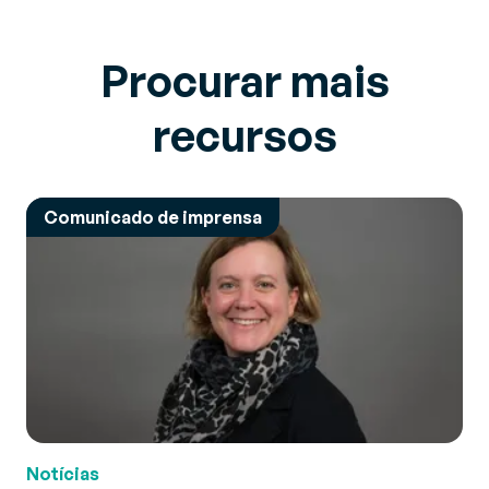
Procurar mais
recursos
Comunicado de imprensa
Notícias