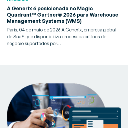
A Generix é posicionada no Magic
Quadrant™ Gartner® 2026 para Warehouse
Management Systems (WMS)
Paris, 04 de maio de 2026 A Generix, empresa global
de SaaS que disponibiliza processos críticos de
negócio suportados por…