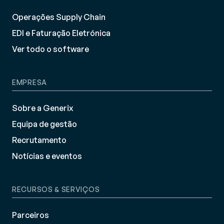
Operações Supply Chain
EDI e Faturação Eletrónica
Ver todo o software
EMPRESA
Sobre a Generix
Equipa de gestão
Recrutamento
Notícias e eventos
RECURSOS & SERVIÇOS
Parceiros