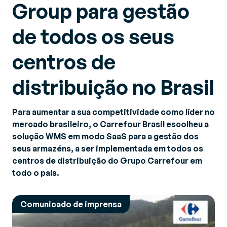
Group para gestão
de todos os seus
centros de
distribuição no Brasil
Para aumentar a sua competitividade como líder no
mercado brasileiro, o Carrefour Brasil escolheu a
solução WMS em modo SaaS para a gestão dos
seus armazéns, a ser implementada em todos os
centros de distribuição do Grupo Carrefour em
todo o país.
Comunicado de imprensa