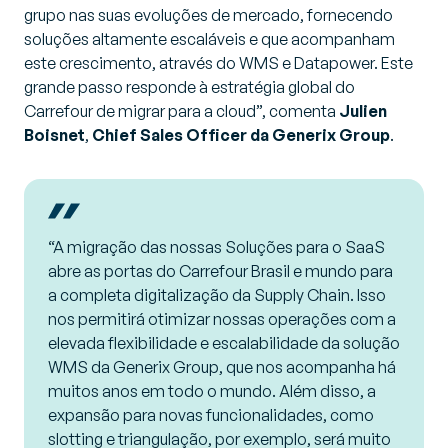
grupo nas suas evoluções de mercado, fornecendo
soluções altamente escaláveis e que acompanham
este crescimento, através do WMS e Datapower. Este
grande passo responde à estratégia global do
Carrefour de migrar para a cloud”, comenta
Julien
Boisnet
,
Chief Sales Officer da Generix Group
.
“A migração das nossas Soluções para o SaaS
abre as portas do Carrefour Brasil e mundo para
a completa digitalização da Supply Chain. Isso
nos permitirá otimizar nossas operações com a
elevada flexibilidade e escalabilidade da solução
WMS da Generix Group, que nos acompanha há
muitos anos em todo o mundo. Além disso, a
expansão para novas funcionalidades, como
slotting e triangulação, por exemplo, será muito