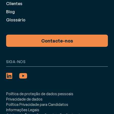
Clientes
Blog
Glossário
Contacte-nos
SIGA-NOS
Política de proteção de dados pessoais
Privacidade de dados
Política Privacidade para Candidatos
Informações Legais