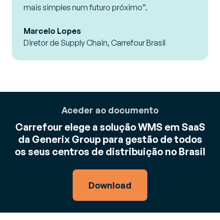
mais simples num futuro próximo”.
Marcelo Lopes
Diretor de Supply Chain, Carrefour Brasil
Aceder ao documento
Carrefour elege a solução WMS em SaaS
da Generix Group para gestão de todos
os seus centros de distribuição no Brasil
Download