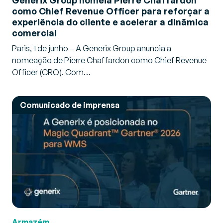
como Chief Revenue Officer para reforçar a
experiência do cliente e acelerar a dinâmica
comercial
Paris, 1 de junho – A Generix Group anuncia a
nomeação de Pierre Chaffardon como Chief Revenue
Officer (CRO). Com…
Comunicado de imprensa
Armazém