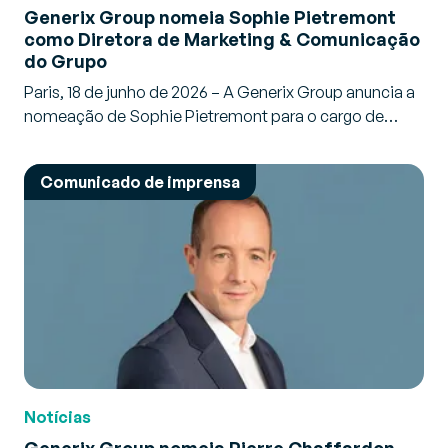
Generix Group nomeia Sophie Pietremont
como Diretora de Marketing & Comunicação
do Grupo
Paris, 18 de junho de 2026 – A Generix Group anuncia a
nomeação de Sophie Pietremont para o cargo de…
Comunicado de imprensa
Notícias
Generix Group nomeia Pierre Chaffardon