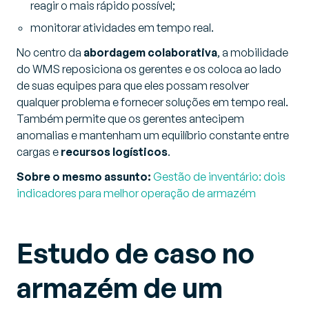
reagir o mais rápido possível;
monitorar atividades em tempo real.
No centro da
abordagem colaborativa
, a mobilidade
do WMS reposiciona os gerentes e os coloca ao lado
de suas equipes para que eles possam resolver
qualquer problema e fornecer soluções em tempo real.
Também permite que os gerentes antecipem
anomalias e mantenham um equilíbrio constante entre
cargas e
recursos logísticos
.
Sobre o mesmo assunto:
Gestão de inventário: dois
indicadores para melhor operação de armazém
Estudo de caso no
armazém de um