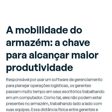
A mobilidade do
armazém: a chave
para alcançar maior
produtividade
Responsável por usar um software de gerenciamento
para planejar operações logísticas, os gerentes
passam muito tempo em seus escritórios trabalhando
em um computador. Como tal, eles não podem estar
presentes no armazém, trabalhando lado a lado com
suas equipes. Essa distância física entre gerentes e