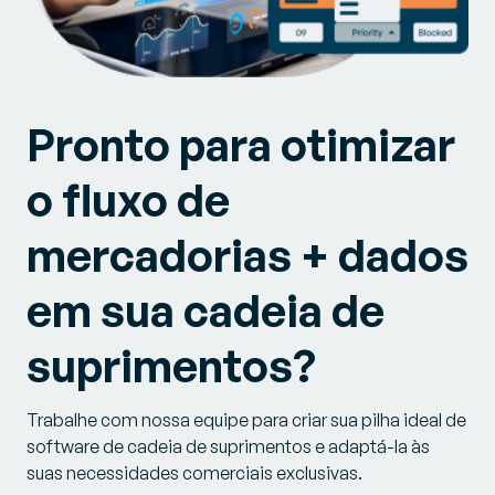
Pronto para otimizar
o fluxo de
mercadorias + dados
em sua cadeia de
suprimentos?
Trabalhe com nossa equipe para criar sua pilha ideal de
software de cadeia de suprimentos e adaptá-la às
suas necessidades comerciais exclusivas.