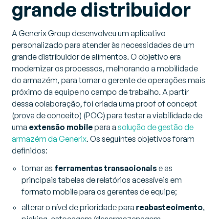
grande distribuidor
A Generix Group desenvolveu um aplicativo
personalizado para atender às necessidades de um
grande distribuidor de alimentos. O objetivo era
modernizar os processos, melhorando a mobilidade
do armazém, para tornar o gerente de operações mais
próximo da equipe no campo de trabalho. A partir
dessa colaboração, foi criada uma proof of concept
(prova de conceito) (POC) para testar a viabilidade de
uma
extensão mobile
para a
solução de gestão de
armazém da Generix
. Os seguintes objetivos foram
definidos:
tornar as
ferramentas transacionais
e as
principais tabelas de relatórios acessíveis em
formato mobile para os gerentes de equipe;
alterar o nível de prioridade para
reabastecimento
,