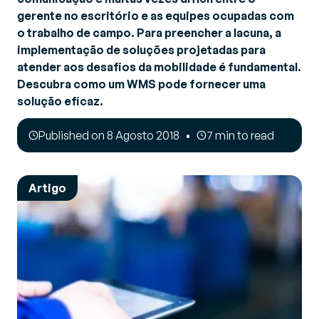
gerente no escritório e as equipes ocupadas com
o trabalho de campo. Para preencher a lacuna, a
implementação de soluções projetadas para
atender aos desafios da mobilidade é fundamental.
Descubra como um WMS pode fornecer uma
solução eficaz.
Published on 8 Agosto 2018
7 min to read
Artigo