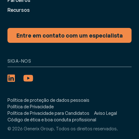
Recursos
Entre em contato com um especialista
SIGA-NOS
Política de proteção de dados pessoais
Política de Privacidade
Política de Privacidade para Candidatos
Aviso Legal
Código de ética e boa conduta profissional
© 2026 Generix Group. Todos os direitos reservados.