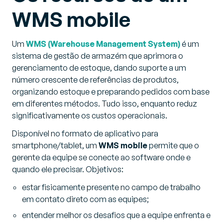
WMS mobile
Um
WMS (Warehouse Management System)
é um
sistema de gestão de armazém que aprimora o
gerenciamento de estoque, dando suporte a um
número crescente de referências de produtos,
organizando estoque e preparando pedidos com base
em diferentes métodos. Tudo isso, enquanto reduz
significativamente os custos operacionais.
Disponível no formato de aplicativo para
smartphone/tablet, um
WMS mobile
permite que o
gerente da equipe se conecte ao software onde e
quando ele precisar. Objetivos:
estar fisicamente presente no campo de trabalho
em contato direto com as equipes;
entender melhor os desafios que a equipe enfrenta e