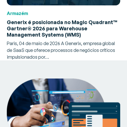
Armazém
Generix é posicionada no Magic Quadrant™
Gartner® 2026 para Warehouse
Management Systems (WMS)
Paris, 04 de maio de 2026 A Generix, empresa global
de SaaS que oferece processos de negócios críticos
impulsionados por…