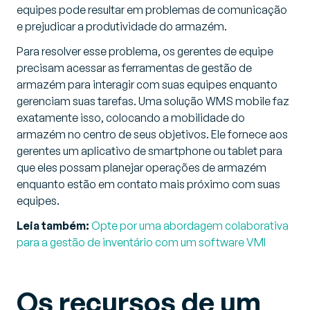
equipes pode resultar em problemas de comunicação
e prejudicar a produtividade do armazém.
Para resolver esse problema, os gerentes de equipe
precisam acessar as ferramentas de gestão de
armazém para interagir com suas equipes enquanto
gerenciam suas tarefas. Uma solução WMS mobile faz
exatamente isso, colocando a mobilidade do
armazém no centro de seus objetivos. Ele fornece aos
gerentes um aplicativo de smartphone ou tablet para
que eles possam planejar operações de armazém
enquanto estão em contato mais próximo com suas
equipes.
Leia também:
Opte por uma abordagem colaborativa
para a gestão de inventário com um software VMI
Os recursos de um