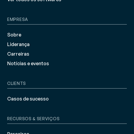
EMPRESA
Sobre
Liderança
Carreiras
Notícias e eventos
CLIENTS
Casos de sucesso
RECURSOS & SERVIÇOS
Parceiros