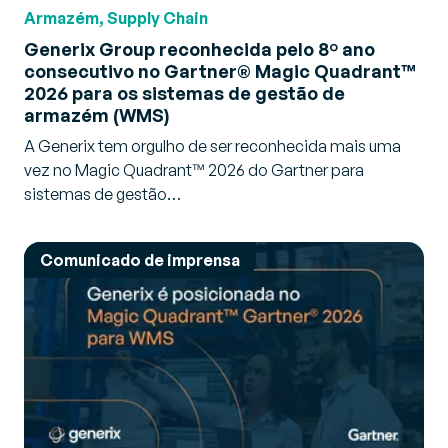
Armazém, Supply Chain
Generix Group reconhecida pelo 8º ano
consecutivo no Gartner® Magic Quadrant™
2026 para os sistemas de gestão de
armazém (WMS)
A Generix tem orgulho de ser reconhecida mais uma
vez no Magic Quadrant™ 2026 do Gartner para
sistemas de gestão…
Comunicado de imprensa