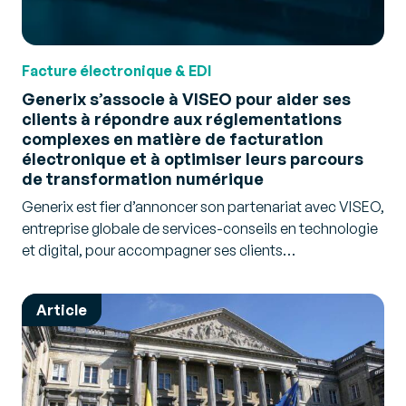
Facture électronique & EDI
Generix s’associe à VISEO pour aider ses
clients à répondre aux réglementations
complexes en matière de facturation
électronique et à optimiser leurs parcours
de transformation numérique
Generix est fier d’annoncer son partenariat avec VISEO,
entreprise globale de services-conseils en technologie
et digital, pour accompagner ses clients…
Article