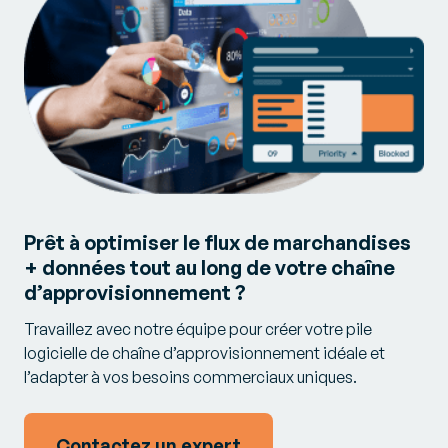
Prêt à optimiser le flux de marchandises
+ données tout au long de votre chaîne
d’approvisionnement ?
Travaillez avec notre équipe pour créer votre pile
logicielle de chaîne d’approvisionnement idéale et
l’adapter à vos besoins commerciaux uniques.
Contactez un expert