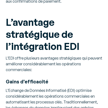
aux confirmations de paiement.
L’avantage
stratégique de
l’intégration EDI
L’EDI offre plusieurs avantages stratégiques qui peuvent
améliorer considérablement les opérations
commerciales:
Gains d’efficacité
L’Echange de Données Informatisé (EDI) optimise
considérablement les opérations commerciales en
automatisant les processus clés. Traditionnellement,
les échanges de données impliquaient des entrées