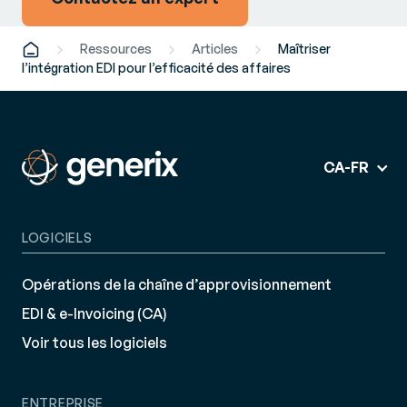
Ressources
Articles
Maîtriser
l’intégration EDI pour l’efficacité des affaires
CA-FR
LOGICIELS
Opérations de la chaîne d’approvisionnement
EDI & e-Invoicing (CA)
Voir tous les logiciels
ENTREPRISE