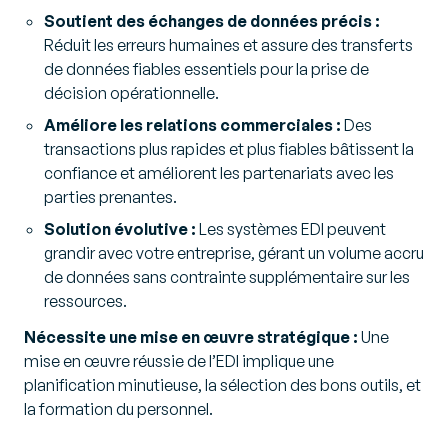
Soutient des échanges de données précis :
Réduit les erreurs humaines et assure des transferts
de données fiables essentiels pour la prise de
décision opérationnelle.
Améliore les relations commerciales :
Des
transactions plus rapides et plus fiables bâtissent la
confiance et améliorent les partenariats avec les
parties prenantes.
Solution évolutive :
Les systèmes EDI peuvent
grandir avec votre entreprise, gérant un volume accru
de données sans contrainte supplémentaire sur les
ressources.
Nécessite une mise en œuvre stratégique :
Une
mise en œuvre réussie de l’EDI implique une
planification minutieuse, la sélection des bons outils, et
la formation du personnel.