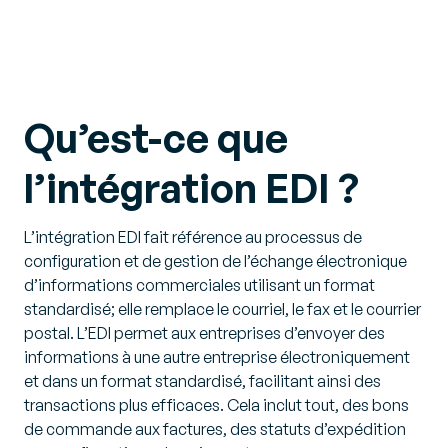
Qu’est-ce que
l’intégration EDI ?
L’intégration EDI fait référence au processus de
configuration et de gestion de l’échange électronique
d’informations commerciales utilisant un format
standardisé; elle remplace le courriel, le fax et le courrier
postal. L’EDI permet aux entreprises d’envoyer des
informations à une autre entreprise électroniquement
et dans un format standardisé, facilitant ainsi des
transactions plus efficaces. Cela inclut tout, des bons
de commande aux factures, des statuts d’expédition