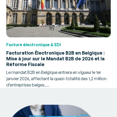
Facture électronique & EDI
Facturation Électronique B2B en Belgique :
Mise à jour sur le Mandat B2B de 2026 et la
Réforme Fiscale
Le mandat B2B en Belgique entrera en vigueur le 1er
janvier 2026, affectant la quasi-totalité des 1,2 million
d’entreprises belges.…