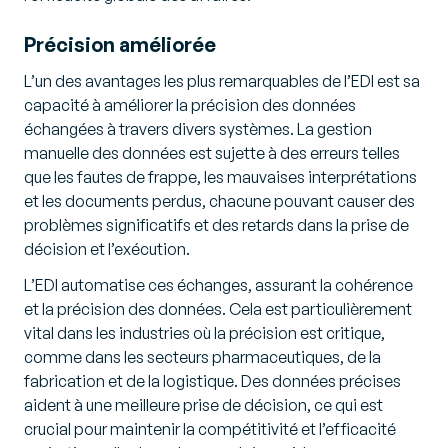
Précision améliorée
L’un des avantages les plus remarquables de l’EDI est sa
capacité à améliorer la précision des données
échangées à travers divers systèmes. La gestion
manuelle des données est sujette à des erreurs telles
que les fautes de frappe, les mauvaises interprétations
et les documents perdus, chacune pouvant causer des
problèmes significatifs et des retards dans la prise de
décision et l’exécution.
L’EDI automatise ces échanges, assurant la cohérence
et la précision des données. Cela est particulièrement
vital dans les industries où la précision est critique,
comme dans les secteurs pharmaceutiques, de la
fabrication et de la logistique. Des données précises
aident à une meilleure prise de décision, ce qui est
crucial pour maintenir la compétitivité et l’efficacité