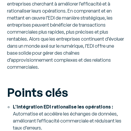
entreprises cherchant à améliorer l’efficacité et à
rationaliser leurs opérations. En comprenant et en
mettant en œuvre l’EDI de manière stratégique, les
entreprises peuvent bénéficier de transactions
commerciales plus rapides, plus précises et plus
rentables. Alors que les entreprises continuent d’évoluer
dans un monde axé sur le numérique, l’EDI offre une
base solide pour gérer des chaînes
d’approvisionnement complexes et des relations
commerciales.
Points clés
L’intégration EDI rationalise les opérations :
Automatise et accélère les échanges de données,
améliorant l’efficacité commerciale et réduisant les
taux d’erreurs.