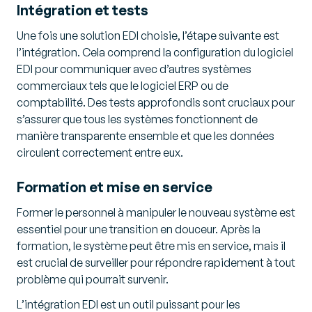
Intégration et tests
Une fois une solution EDI choisie, l’étape suivante est
l’intégration. Cela comprend la configuration du logiciel
EDI pour communiquer avec d’autres systèmes
commerciaux tels que le logiciel ERP ou de
comptabilité. Des tests approfondis sont cruciaux pour
s’assurer que tous les systèmes fonctionnent de
manière transparente ensemble et que les données
circulent correctement entre eux.
Formation et mise en service
Former le personnel à manipuler le nouveau système est
essentiel pour une transition en douceur. Après la
formation, le système peut être mis en service, mais il
est crucial de surveiller pour répondre rapidement à tout
problème qui pourrait survenir.
L’intégration EDI est un outil puissant pour les