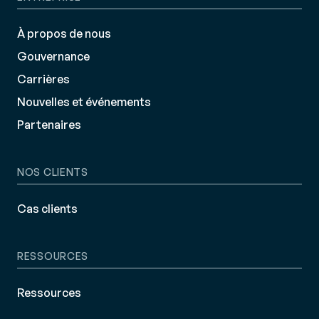
À propos de nous
Gouvernance
Carrières
Nouvelles et événements
Partenaires
NOS CLIENTS
Cas clients
RESSOURCES
Ressources