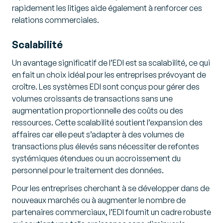
rapidement les litiges aide également à renforcer ces
relations commerciales.
Scalabilité
Un avantage significatif de l’EDI est sa scalabilité, ce qui
en fait un choix idéal pour les entreprises prévoyant de
croître. Les systèmes EDI sont conçus pour gérer des
volumes croissants de transactions sans une
augmentation proportionnelle des coûts ou des
ressources. Cette scalabilité soutient l’expansion des
affaires car elle peut s’adapter à des volumes de
transactions plus élevés sans nécessiter de refontes
systémiques étendues ou un accroissement du
personnel pour le traitement des données.
Pour les entreprises cherchant à se développer dans de
nouveaux marchés ou à augmenter le nombre de
partenaires commerciaux, l’EDI fournit un cadre robuste