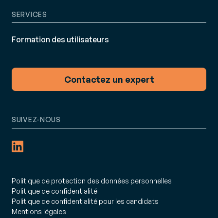
SERVICES
Formation des utilisateurs
Contactez un expert
SUIVEZ-NOUS
Politique de protection des données personnelles
Politique de confidentialité
Politique de confidentialité pour les candidats
Mentions légales