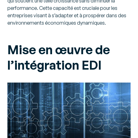
qui soutient une telle croissance sans diminuer la
performance. Cette capacité est cruciale pour les
entreprises visant à s’adapter et à prospérer dans des
environnements économiques dynamiques.
Mise en œuvre de
l’intégration EDI