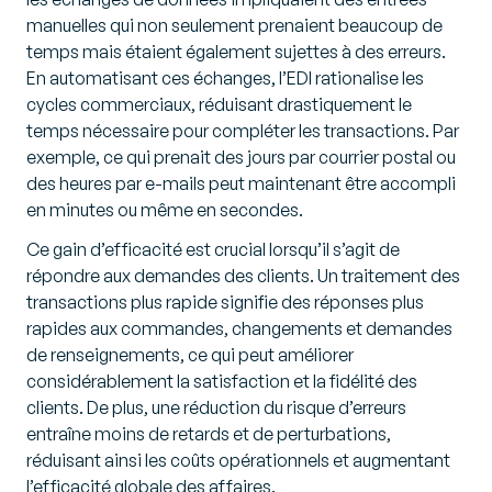
manuelles qui non seulement prenaient beaucoup de
temps mais étaient également sujettes à des erreurs.
En automatisant ces échanges, l’EDI rationalise les
cycles commerciaux, réduisant drastiquement le
temps nécessaire pour compléter les transactions. Par
exemple, ce qui prenait des jours par courrier postal ou
des heures par e-mails peut maintenant être accompli
en minutes ou même en secondes.
Ce gain d’efficacité est crucial lorsqu’il s’agit de
répondre aux demandes des clients. Un traitement des
transactions plus rapide signifie des réponses plus
rapides aux commandes, changements et demandes
de renseignements, ce qui peut améliorer
considérablement la satisfaction et la fidélité des
clients. De plus, une réduction du risque d’erreurs
entraîne moins de retards et de perturbations,
réduisant ainsi les coûts opérationnels et augmentant
l’efficacité globale des affaires.