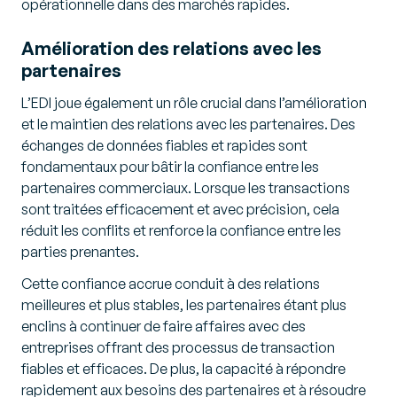
opérationnelle dans des marchés rapides.
Amélioration des relations avec les
partenaires
L’EDI joue également un rôle crucial dans l’amélioration
et le maintien des relations avec les partenaires. Des
échanges de données fiables et rapides sont
fondamentaux pour bâtir la confiance entre les
partenaires commerciaux. Lorsque les transactions
sont traitées efficacement et avec précision, cela
réduit les conflits et renforce la confiance entre les
parties prenantes.
Cette confiance accrue conduit à des relations
meilleures et plus stables, les partenaires étant plus
enclins à continuer de faire affaires avec des
entreprises offrant des processus de transaction
fiables et efficaces. De plus, la capacité à répondre
rapidement aux besoins des partenaires et à résoudre