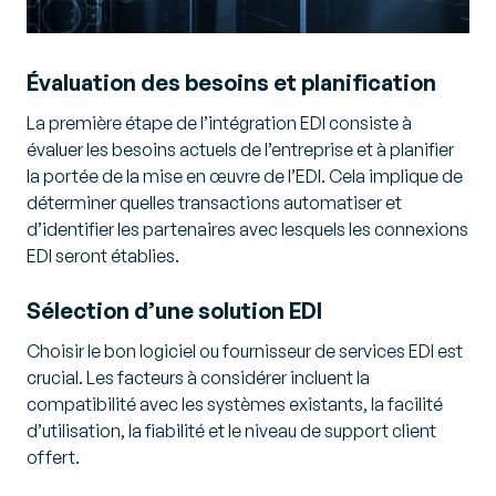
Évaluation des besoins et planification
La première étape de l’intégration EDI consiste à
évaluer les besoins actuels de l’entreprise et à planifier
la portée de la mise en œuvre de l’EDI. Cela implique de
déterminer quelles transactions automatiser et
d’identifier les partenaires avec lesquels les connexions
EDI seront établies.
Sélection d’une solution EDI
Choisir le bon logiciel ou fournisseur de services EDI est
crucial. Les facteurs à considérer incluent la
compatibilité avec les systèmes existants, la facilité
d’utilisation, la fiabilité et le niveau de support client
offert.