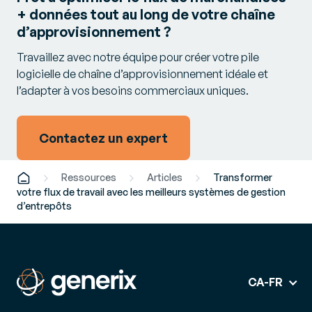
+ données tout au long de votre chaîne
d’approvisionnement ?
Travaillez avec notre équipe pour créer votre pile
logicielle de chaîne d’approvisionnement idéale et
l’adapter à vos besoins commerciaux uniques.
Contactez un expert
Ressources
Articles
Transformer
votre flux de travail avec les meilleurs systèmes de gestion
d’entrepôts
CA-FR