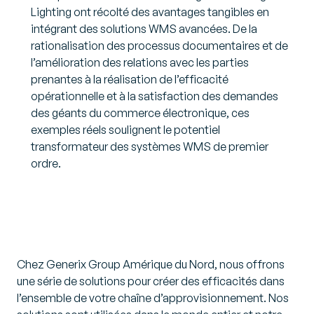
Lighting ont récolté des avantages tangibles en
intégrant des solutions WMS avancées. De la
rationalisation des processus documentaires et de
l’amélioration des relations avec les parties
prenantes à la réalisation de l’efficacité
opérationnelle et à la satisfaction des demandes
des géants du commerce électronique, ces
exemples réels soulignent le potentiel
transformateur des systèmes WMS de premier
ordre.
Chez Generix Group Amérique du Nord, nous offrons
une série de solutions pour créer des efficacités dans
l’ensemble de votre chaîne d’approvisionnement. Nos