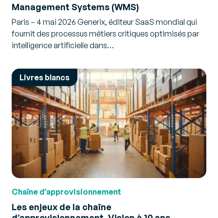
Management Systems (WMS)
Paris – 4 mai 2026 Generix, éditeur SaaS mondial qui
fournit des processus métiers critiques optimisés par
intelligence artificielle dans…
Livres blancs
Chaîne d’approvisionnement
Les enjeux de la chaîne
d’approvisionnement, Vision à 10 ans