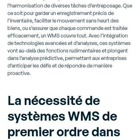
l’harmonisation de diverses tâches d’entreposage. Que
ce soit pour garder un enregistrement précis de
l’inventaire, faciliter le mouvement sans heurt des
biens, ou s’assurer que chaque commande est traitée
efficacement, un WMS couvre tout. Avec l’intégration
de technologies avancées et d’analyses, ces systèmes
vont au-delà des fonctions rudimentaires et plongent
dans l’analyse prédictive, permettant aux entreprises
d’anticiper les défis et de répondre de manière
proactive.
La nécessité de
systèmes WMS de
premier ordre dans