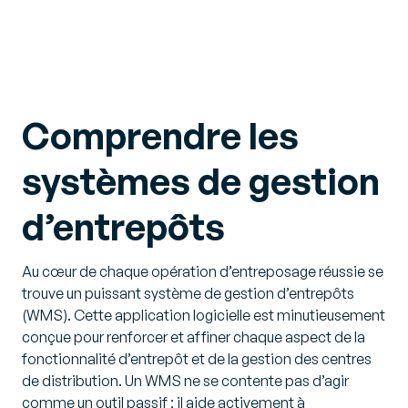
Comprendre les
systèmes de gestion
d’entrepôts
Au cœur de chaque opération d’entreposage réussie se
trouve un puissant système de gestion d’entrepôts
(WMS). Cette application logicielle est minutieusement
conçue pour renforcer et affiner chaque aspect de la
fonctionnalité d’entrepôt et de la gestion des centres
de distribution. Un WMS ne se contente pas d’agir
comme un outil passif ; il aide activement à