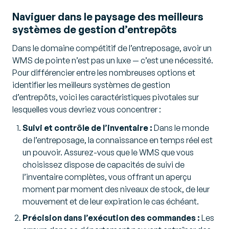
Naviguer dans le paysage des meilleurs
systèmes de gestion d’entrepôts
Dans le domaine compétitif de l’entreposage, avoir un
WMS de pointe n’est pas un luxe — c’est une nécessité.
Pour différencier entre les nombreuses options et
identifier les meilleurs systèmes de gestion
d’entrepôts, voici les caractéristiques pivotales sur
lesquelles vous devriez vous concentrer :
Suivi et contrôle de l’inventaire :
Dans le monde
de l’entreposage, la connaissance en temps réel est
un pouvoir. Assurez-vous que le WMS que vous
choisissez dispose de capacités de suivi de
l’inventaire complètes, vous offrant un aperçu
moment par moment des niveaux de stock, de leur
mouvement et de leur expiration le cas échéant.
Précision dans l’exécution des commandes :
Les