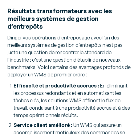
Résultats transformateurs avec les
meilleurs systèmes de gestion
d’entrepôts
Diriger vos opérations d’entreposage avec l’un des
meilleurs systèmes de gestion d’entrepôts n’est pas
juste une question de rencontrer le standard de
l’industrie ; c’est une question d’établir de nouveaux
benchmarks. Voici certains des avantages profonds de
déployer un WMS de premier ordre :
Efficacité et productivité accrues :
En éliminant
les processus redondants et en automatisant les
tâches clés, les solutions WMS affinent le flux de
travail, conduisant à une productivité accrue et à des
temps opérationnels réduits.
Service client amélioré :
Un WMS qui assure un
accomplissement méticuleux des commandes se