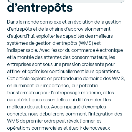
d’entrepôts
Dans le monde complexe et en évolution de la gestion
d’entrepôts et de la chaîne d’approvisionnement
d’aujourd’hui, exploiter les capacités des meilleurs
systèmes de gestion d’entrepôts (WMS) est
indispensable. Avec l’essor du commerce électronique
et la montée des attentes des consommateurs, les
entreprises sont sous une pression croissante pour
affiner et optimiser continuellement leurs opérations.
Cet article explore en profondeur le domaine des WMS,
en illuminant leur importance, leur potentiel
transformateur pour l’entreposage moderne, et les
caractéristiques essentielles qui différencient les
meilleurs des autres. Accompagné d’exemples
concrets, nous déballerons comment l’intégration des
WMS de premier ordre peut révolutionner les
opérations commerciales et établir de nouveaux