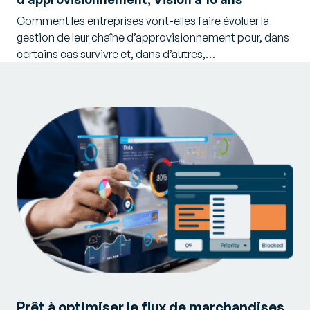
Comment les entreprises vont-elles faire évoluer la
gestion de leur chaîne d’approvisionnement pour, dans
certains cas survivre et, dans d’autres,…
Prêt à optimiser le flux de marchandises