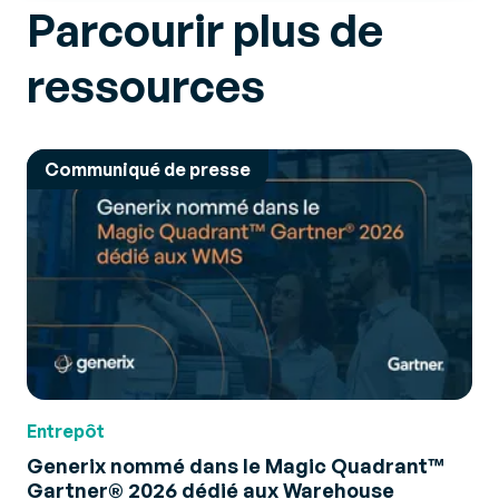
Parcourir plus de
ressources
Communiqué de presse
Entrepôt
Generix nommé dans le Magic Quadrant™
Gartner® 2026 dédié aux Warehouse