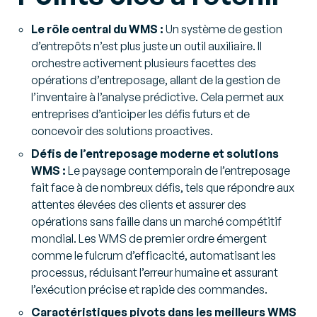
Le rôle central du WMS :
Un système de gestion
d’entrepôts n’est plus juste un outil auxiliaire. Il
orchestre activement plusieurs facettes des
opérations d’entreposage, allant de la gestion de
l’inventaire à l’analyse prédictive. Cela permet aux
entreprises d’anticiper les défis futurs et de
concevoir des solutions proactives.
Défis de l’entreposage moderne et solutions
WMS :
Le paysage contemporain de l’entreposage
fait face à de nombreux défis, tels que répondre aux
attentes élevées des clients et assurer des
opérations sans faille dans un marché compétitif
mondial. Les WMS de premier ordre émergent
comme le fulcrum d’efficacité, automatisant les
processus, réduisant l’erreur humaine et assurant
l’exécution précise et rapide des commandes.
Caractéristiques pivots dans les meilleurs WMS