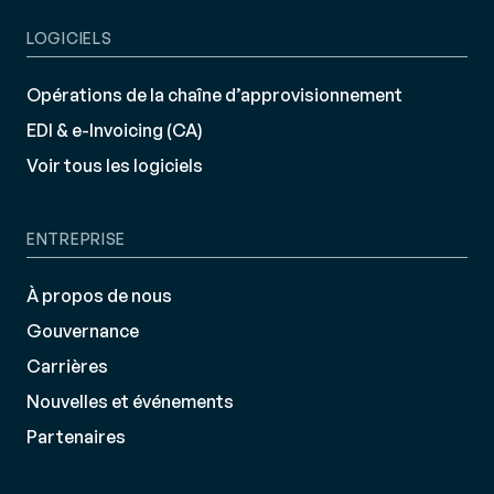
LOGICIELS
Opérations de la chaîne d’approvisionnement
EDI & e-Invoicing (CA)
Voir tous les logiciels
ENTREPRISE
À propos de nous
Gouvernance
Carrières
Nouvelles et événements
Partenaires