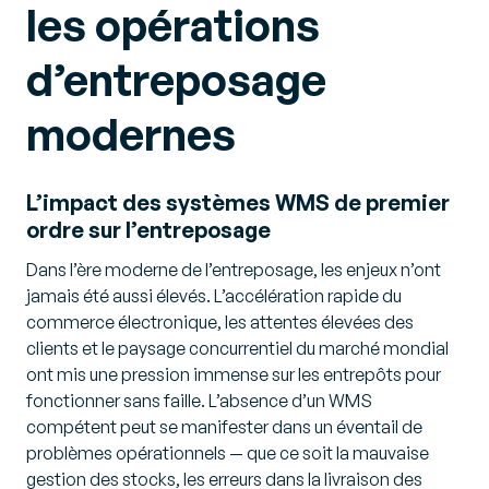
les opérations
d’entreposage
modernes
L’impact des systèmes WMS de premier
ordre sur l’entreposage
Dans l’ère moderne de l’entreposage, les enjeux n’ont
jamais été aussi élevés. L’accélération rapide du
commerce électronique, les attentes élevées des
clients et le paysage concurrentiel du marché mondial
ont mis une pression immense sur les entrepôts pour
fonctionner sans faille. L’absence d’un WMS
compétent peut se manifester dans un éventail de
problèmes opérationnels — que ce soit la mauvaise
gestion des stocks, les erreurs dans la livraison des