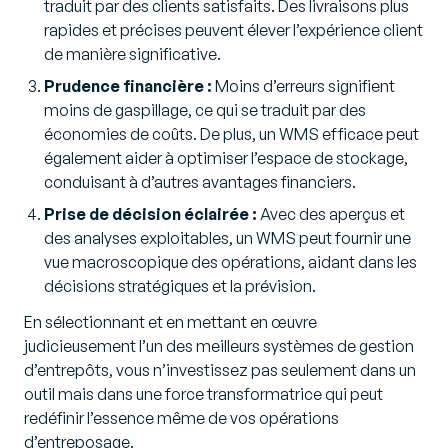
traduit par des clients satisfaits. Des livraisons plus
rapides et précises peuvent élever l’expérience client
de manière significative.
Prudence financière :
Moins d’erreurs signifient
moins de gaspillage, ce qui se traduit par des
économies de coûts. De plus, un WMS efficace peut
également aider à optimiser l’espace de stockage,
conduisant à d’autres avantages financiers.
Prise de décision éclairée :
Avec des aperçus et
des analyses exploitables, un WMS peut fournir une
vue macroscopique des opérations, aidant dans les
décisions stratégiques et la prévision.
En sélectionnant et en mettant en œuvre
judicieusement l’un des meilleurs systèmes de gestion
d’entrepôts, vous n’investissez pas seulement dans un
outil mais dans une force transformatrice qui peut
redéfinir l’essence même de vos opérations
d’entreposage.