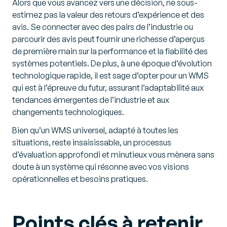
Alors que vous avancez vers une décision, ne sous-
estimez pas la valeur des retours d’expérience et des
avis. Se connecter avec des pairs de l’industrie ou
parcourir des avis peut fournir une richesse d’aperçus
de première main sur la performance et la fiabilité des
systèmes potentiels. De plus, à une époque d’évolution
technologique rapide, il est sage d’opter pour un WMS
qui est à l’épreuve du futur, assurant l’adaptabilité aux
tendances émergentes de l’industrie et aux
changements technologiques.
Bien qu’un WMS universel, adapté à toutes les
situations, reste insaisissable, un processus
d’évaluation approfondi et minutieux vous mènera sans
doute à un système qui résonne avec vos visions
opérationnelles et besoins pratiques.
Points clés à retenir