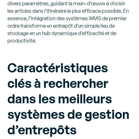
divers paramètres, guidant la main-d’œuvre à choisir
les articles dans l’itinéraire le plus efficace possible. En
essence, l’intégration des systèmes WMS de premier
ordre transforme un entrepôt d’un simple lieu de
stockage en un hub dynamique d’efficacité et de
productivité.
Caractéristiques
clés à rechercher
dans les meilleurs
systèmes de gestion
d’entrepôts