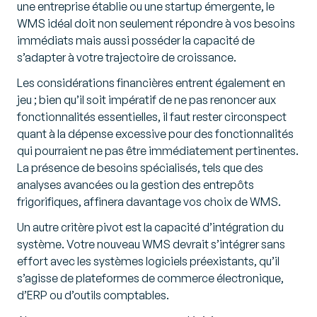
une entreprise établie ou une startup émergente, le
WMS idéal doit non seulement répondre à vos besoins
immédiats mais aussi posséder la capacité de
s’adapter à votre trajectoire de croissance.
Les considérations financières entrent également en
jeu ; bien qu’il soit impératif de ne pas renoncer aux
fonctionnalités essentielles, il faut rester circonspect
quant à la dépense excessive pour des fonctionnalités
qui pourraient ne pas être immédiatement pertinentes.
La présence de besoins spécialisés, tels que des
analyses avancées ou la gestion des entrepôts
frigorifiques, affinera davantage vos choix de WMS.
Un autre critère pivot est la capacité d’intégration du
système. Votre nouveau WMS devrait s’intégrer sans
effort avec les systèmes logiciels préexistants, qu’il
s’agisse de plateformes de commerce électronique,
d’ERP ou d’outils comptables.