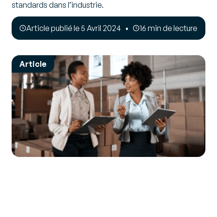
standards dans l’industrie.
Article publié le 5 Avril 2024
16 min de lecture
Article