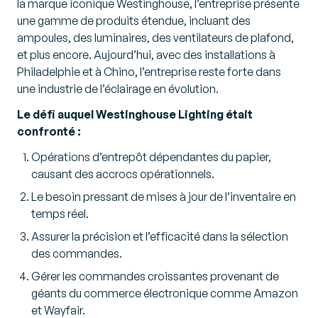
la marque iconique Westinghouse, l’entreprise présente
une gamme de produits étendue, incluant des
ampoules, des luminaires, des ventilateurs de plafond,
et plus encore. Aujourd’hui, avec des installations à
Philadelphie et à Chino, l’entreprise reste forte dans
une industrie de l’éclairage en évolution.
Le défi auquel Westinghouse Lighting était
confronté :
Opérations d’entrepôt dépendantes du papier,
causant des accrocs opérationnels.
Le besoin pressant de mises à jour de l’inventaire en
temps réel.
Assurer la précision et l’efficacité dans la sélection
des commandes.
Gérer les commandes croissantes provenant de
géants du commerce électronique comme Amazon
et Wayfair.