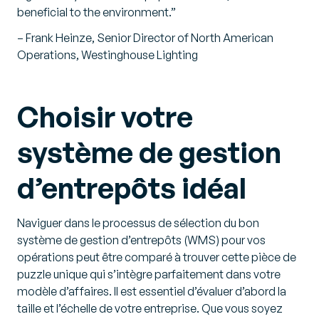
beneficial to the environment.”
– Frank Heinze, Senior Director of North American
Operations, Westinghouse Lighting
Choisir votre
système de gestion
d’entrepôts idéal
Naviguer dans le processus de sélection du bon
système de gestion d’entrepôts (WMS) pour vos
opérations peut être comparé à trouver cette pièce de
puzzle unique qui s’intègre parfaitement dans votre
modèle d’affaires. Il est essentiel d’évaluer d’abord la
taille et l’échelle de votre entreprise. Que vous soyez