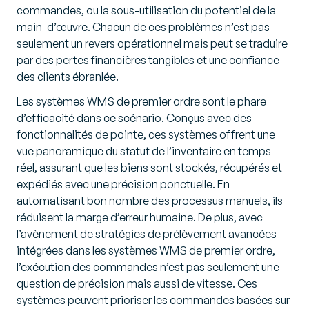
commandes, ou la sous-utilisation du potentiel de la
main-d’œuvre. Chacun de ces problèmes n’est pas
seulement un revers opérationnel mais peut se traduire
par des pertes financières tangibles et une confiance
des clients ébranlée.
Les systèmes WMS de premier ordre sont le phare
d’efficacité dans ce scénario. Conçus avec des
fonctionnalités de pointe, ces systèmes offrent une
vue panoramique du statut de l’inventaire en temps
réel, assurant que les biens sont stockés, récupérés et
expédiés avec une précision ponctuelle. En
automatisant bon nombre des processus manuels, ils
réduisent la marge d’erreur humaine. De plus, avec
l’avènement de stratégies de prélèvement avancées
intégrées dans les systèmes WMS de premier ordre,
l’exécution des commandes n’est pas seulement une
question de précision mais aussi de vitesse. Ces
systèmes peuvent prioriser les commandes basées sur