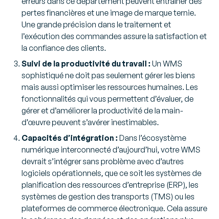
erreurs dans ce département peuvent entraîner des
pertes financières et une image de marque ternie.
Une grande précision dans le traitement et
l’exécution des commandes assure la satisfaction et
la confiance des clients.
Suivi de la productivité du travail :
Un WMS
sophistiqué ne doit pas seulement gérer les biens
mais aussi optimiser les ressources humaines. Les
fonctionnalités qui vous permettent d’évaluer, de
gérer et d’améliorer la productivité de la main-
d’œuvre peuvent s’avérer inestimables.
Capacités d’intégration :
Dans l’écosystème
numérique interconnecté d’aujourd’hui, votre WMS
devrait s’intégrer sans problème avec d’autres
logiciels opérationnels, que ce soit les systèmes de
planification des ressources d’entreprise (ERP), les
systèmes de gestion des transports (TMS) ou les
plateformes de commerce électronique. Cela assure