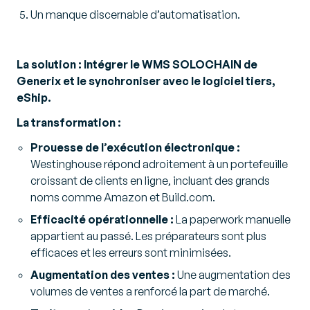
Un manque discernable d’automatisation.
La solution : Intégrer le WMS SOLOCHAIN de
Generix et le synchroniser avec le logiciel tiers,
eShip.
La transformation :
Prouesse de l’exécution électronique :
Westinghouse répond adroitement à un portefeuille
croissant de clients en ligne, incluant des grands
noms comme Amazon et Build.com.
Efficacité opérationnelle :
La paperwork manuelle
appartient au passé. Les préparateurs sont plus
efficaces et les erreurs sont minimisées.
Augmentation des ventes :
Une augmentation des
volumes de ventes a renforcé la part de marché.