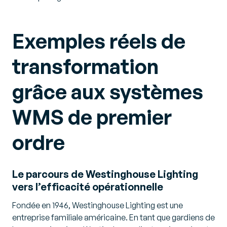
Exemples réels de
transformation
grâce aux systèmes
WMS de premier
ordre
Le parcours de Westinghouse Lighting
vers l’efficacité opérationnelle
Fondée en 1946, Westinghouse Lighting est une
entreprise familiale américaine. En tant que gardiens de