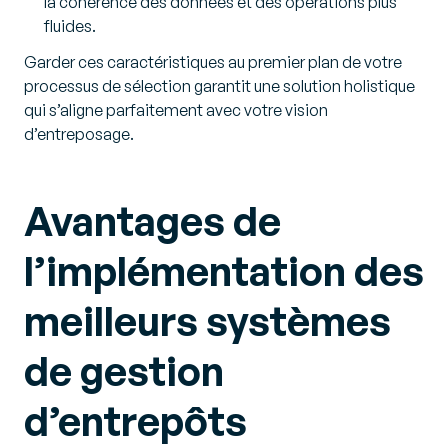
la cohérence des données et des opérations plus
fluides.
Garder ces caractéristiques au premier plan de votre
processus de sélection garantit une solution holistique
qui s’aligne parfaitement avec votre vision
d’entreposage.
Avantages de
l’implémentation des
meilleurs systèmes
de gestion
d’entrepôts