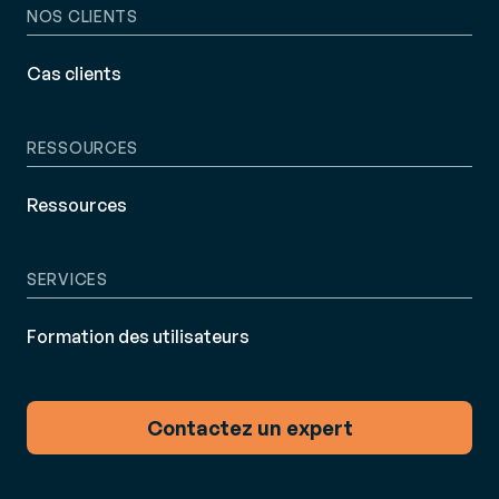
NOS CLIENTS
Cas clients
RESSOURCES
Ressources
SERVICES
Formation des utilisateurs
Contactez un expert