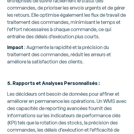
entreprises de suivre facilement le statut des
commandes, de prioriser les envois urgents et de gérer
les retours. Elle optimise également les flux de travail de
traitement des commandes, minimisant le temps et
l’effort nécessaires à chaque commande, ce qui
entraîne des délais d’exécution plus courts.
Impact
: Augmente la rapidité et la précision du
traitement des commandes, réduit les erreurs et
améliore la satisfaction des clients.
5. Rapports et Analyses Personnalisés :
Les décideurs ont besoin de données pour affiner et
améliorer en permanence les opérations. Un WMS avec
des capacités de reporting avancées fournit des
informations sur les indicateurs de performance clés
(KPI) tels que la rotation des stocks, la précision des
commandes, les délais d’exécution et l’efficacité de