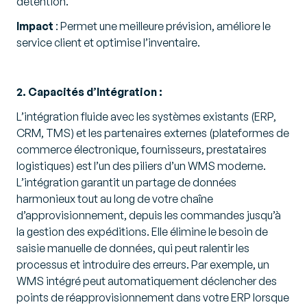
détention.
Impact
: Permet une meilleure prévision, améliore le
service client et optimise l’inventaire.
2. Capacités d’Intégration :
L’intégration fluide avec les systèmes existants (ERP,
CRM, TMS) et les partenaires externes (plateformes de
commerce électronique, fournisseurs, prestataires
logistiques) est l’un des piliers d’un WMS moderne.
L’intégration garantit un partage de données
harmonieux tout au long de votre chaîne
d’approvisionnement, depuis les commandes jusqu’à
la gestion des expéditions. Elle élimine le besoin de
saisie manuelle de données, qui peut ralentir les
processus et introduire des erreurs. Par exemple, un
WMS intégré peut automatiquement déclencher des
points de réapprovisionnement dans votre ERP lorsque