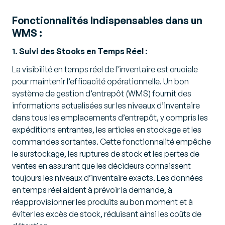
Fonctionnalités Indispensables dans un
WMS :
1. Suivi des Stocks en Temps Réel :
La visibilité en temps réel de l’inventaire est cruciale
pour maintenir l’efficacité opérationnelle. Un bon
système de gestion d’entrepôt (WMS) fournit des
informations actualisées sur les niveaux d’inventaire
dans tous les emplacements d’entrepôt, y compris les
expéditions entrantes, les articles en stockage et les
commandes sortantes. Cette fonctionnalité empêche
le surstockage, les ruptures de stock et les pertes de
ventes en assurant que les décideurs connaissent
toujours les niveaux d’inventaire exacts. Les données
en temps réel aident à prévoir la demande, à
réapprovisionner les produits au bon moment et à
éviter les excès de stock, réduisant ainsi les coûts de