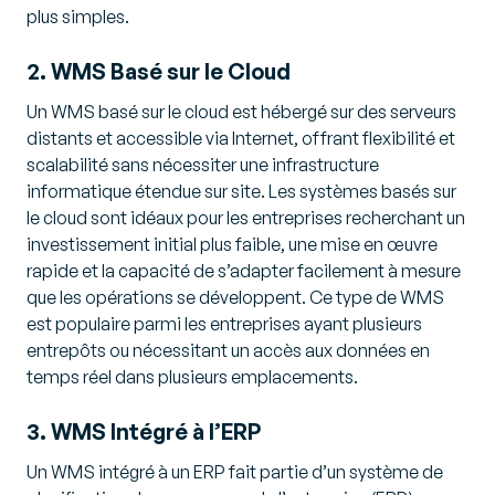
plus simples.
2. WMS Basé sur le Cloud
Un WMS basé sur le cloud est hébergé sur des serveurs
distants et accessible via Internet, offrant flexibilité et
scalabilité sans nécessiter une infrastructure
informatique étendue sur site. Les systèmes basés sur
le cloud sont idéaux pour les entreprises recherchant un
investissement initial plus faible, une mise en œuvre
rapide et la capacité de s’adapter facilement à mesure
que les opérations se développent. Ce type de WMS
est populaire parmi les entreprises ayant plusieurs
entrepôts ou nécessitant un accès aux données en
temps réel dans plusieurs emplacements.
3. WMS Intégré à l’ERP
Un WMS intégré à un ERP fait partie d’un système de