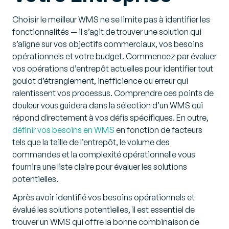
Choisir le meilleur WMS ne se limite pas à identifier les
fonctionnalités — il s’agit de trouver une solution qui
s’aligne sur vos objectifs commerciaux, vos besoins
opérationnels et votre budget. Commencez par évaluer
vos opérations d’entrepôt actuelles pour identifier tout
goulot d’étranglement, inefficience ou erreur qui
ralentissent vos processus. Comprendre ces points de
douleur vous guidera dans la sélection d’un WMS qui
répond directement à vos défis spécifiques. En outre,
définir vos besoins en WMS
en fonction de facteurs
tels que la taille de l’entrepôt, le volume des
commandes et la complexité opérationnelle vous
fournira une liste claire pour évaluer les solutions
potentielles.
Après avoir identifié vos besoins opérationnels et
évalué les solutions potentielles, il est essentiel de
trouver un WMS qui offre la bonne combinaison de