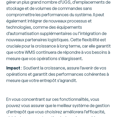
gérer un plus grand nombre d’UGS, d’emplacements de
stockage et de volumes de commandes sans
compromettre les performances du système. Il peut
également intégrer de nouveaux processus et
technologies, comme des équipements
d’automatisation supplémentaires ou l’intégration de
nouveaux partenaires logistiques. Cette flexibilité est
cruciale pour la croissance à long terme, car elle garantit
que votre WMS continuera de répondre à vos besoins à
mesure que vos opérations s’élargissent.
Impact
: Soutient la croissance, assure l’avenir de vos
opérations et garantit des performances cohérentes à
mesure que votre entrepôt s’agrandit.
En vous concentrant sur ces fonctionnalités, vous
pouvez vous assurer que le meilleur système de gestion
d’entrepôt que vous choisirez améliorera l’efficacité,