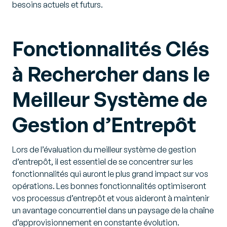
besoins actuels et futurs.
Fonctionnalités Clés
à Rechercher dans le
Meilleur Système de
Gestion d’Entrepôt
Lors de l’évaluation du meilleur système de gestion
d’entrepôt, il est essentiel de se concentrer sur les
fonctionnalités qui auront le plus grand impact sur vos
opérations. Les bonnes fonctionnalités optimiseront
vos processus d’entrepôt et vous aideront à maintenir
un avantage concurrentiel dans un paysage de la chaîne
d’approvisionnement en constante évolution.