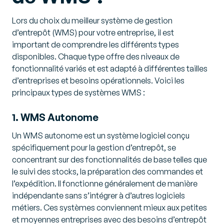
Lors du choix du meilleur système de gestion
d’entrepôt (WMS) pour votre entreprise, il est
important de comprendre les différents types
disponibles. Chaque type offre des niveaux de
fonctionnalité variés et est adapté à différentes tailles
d’entreprises et besoins opérationnels. Voici les
principaux types de systèmes WMS :
1. WMS Autonome
Un WMS autonome est un système logiciel conçu
spécifiquement pour la gestion d’entrepôt, se
concentrant sur des fonctionnalités de base telles que
le suivi des stocks, la préparation des commandes et
l’expédition. Il fonctionne généralement de manière
indépendante sans s’intégrer à d’autres logiciels
métiers. Ces systèmes conviennent mieux aux petites
et moyennes entreprises avec des besoins d’entrepôt