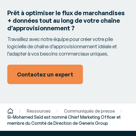
Prêt à optimiser le flux de marchandises
+ données tout au long de votre chaîne
d’approvisionnement ?
Travaillez avec notre équipe pour créer votre pile
logicielle de chaîne d’approvisionnement idéale et
l’adapter à vos besoins commerciaux uniques.
Contactez un expert
Ressources
Communiqués de presse
Si-Mohamed Saïd est nommé Chief Marketing Officer et
membre du Comité de Direction de Generix Group