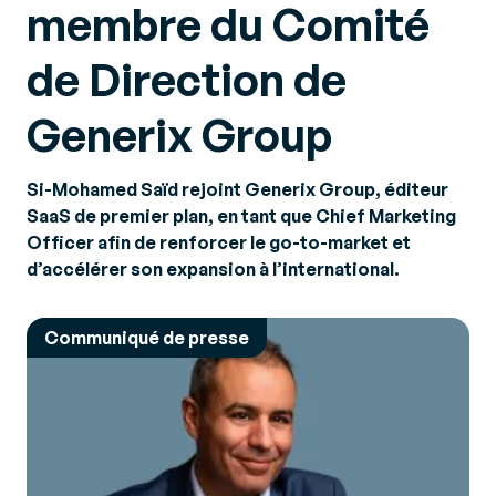
membre du Comité
de Direction de
Generix Group
Si-Mohamed Saïd rejoint Generix Group, éditeur
SaaS de premier plan, en tant que Chief Marketing
Officer afin de renforcer le go-to-market et
d’accélérer son expansion à l’international.
Communiqué de presse