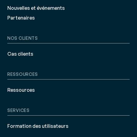
Nouvelles et événements
Partenaires
NOS CLIENTS
Cas clients
RESSOURCES
Ressources
SERVICES
Formation des utilisateurs