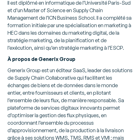
Il est diplômé en informatique de l’Université Paris-Sud
et d’un Master of Science en Supply Chain
Management de l’ICN Business School. Il a complété sa
formation initiale par une spécialisation en marketing à
HEC dans les domaines du marketing digital, de la
stratégie marketing, de la planification et de
l’exécution, ainsi qu’en stratégie marketing à l’ESCP.
À propos de Generix Group
Generix Group est un éditeur SaaS, leader des solutions
de Supply Chain Collaborative qui facilitent les
échanges de biens et de données dans le monde
entier, entre fournisseurs et clients, en pilotant
l’ensemble de leurs flux, de manière responsable. Sa
plateforme de services digitaux innovants permet
d’optimiser la gestion des flux physiques, en
coordonnant l’ensemble du processus
d’approvisionnement, de la production à la livraison
grâce à ses solutions WMS, TMS, RMS et VMI ; mais