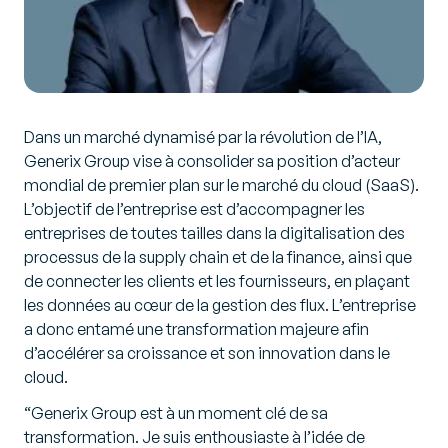
Dans un marché dynamisé par la révolution de l’IA,
Generix Group vise à consolider sa position d’acteur
mondial de premier plan sur le marché du cloud (SaaS).
L’objectif de l’entreprise est d’accompagner les
entreprises de toutes tailles dans la digitalisation des
processus de la supply chain et de la finance, ainsi que
de connecter les clients et les fournisseurs, en plaçant
les données au cœur de la gestion des flux. L’entreprise
a donc entamé une transformation majeure afin
d’accélérer sa croissance et son innovation dans le
cloud.
“Generix Group est à un moment clé de sa
transformation. Je suis enthousiaste à l’idée de