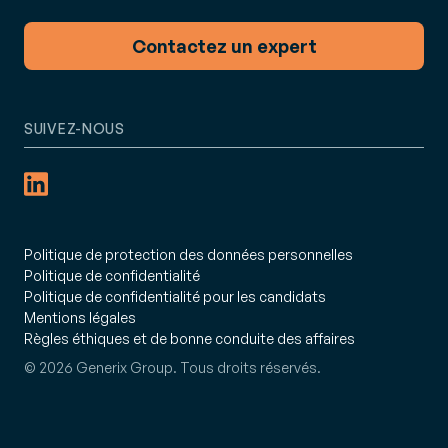
Contactez un expert
SUIVEZ-NOUS
Politique de protection des données personnelles
Politique de confidentialité
Politique de confidentialité pour les candidats
Mentions légales
Règles éthiques et de bonne conduite des affaires
© 2026 Generix Group. Tous droits réservés.