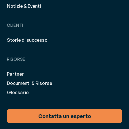
Notizie & Eventi
CLIENTI
Storie di successo
RISORSE
Partner
Documenti & Risorse
Glossario
Contatta un esperto