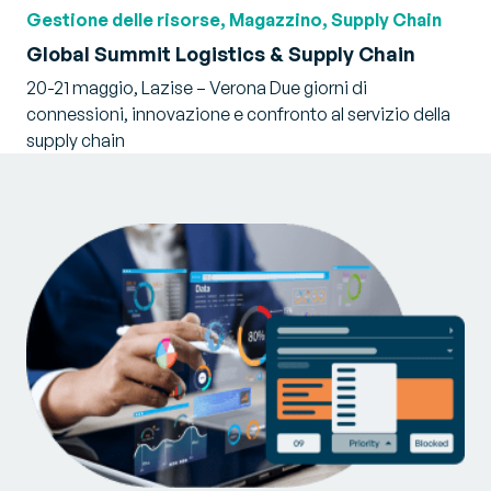
Gestione delle risorse, Magazzino, Supply Chain
Global Summit Logistics & Supply Chain
20-21 maggio, Lazise – Verona Due giorni di
connessioni, innovazione e confronto al servizio della
supply chain