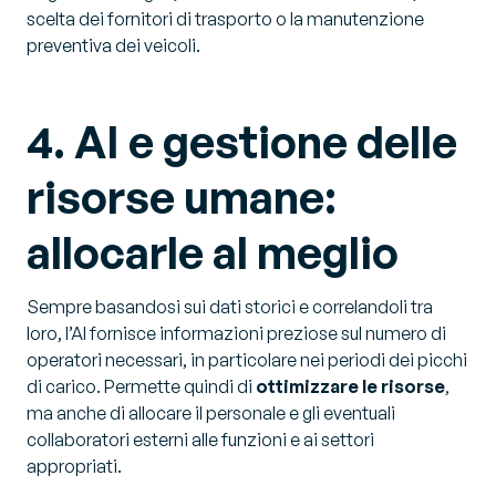
scelta dei fornitori di trasporto o la manutenzione
preventiva dei veicoli.
4. AI e gestione delle
risorse umane:
allocarle al meglio
Sempre basandosi sui dati storici e correlandoli tra
loro, l’AI fornisce informazioni preziose sul numero di
operatori necessari, in particolare nei periodi dei picchi
di carico. Permette quindi di
ottimizzare le risorse
,
ma anche di allocare il personale e gli eventuali
collaboratori esterni alle funzioni e ai settori
appropriati.