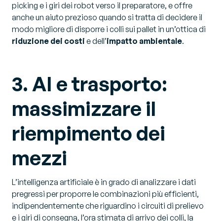
picking e i giri dei robot verso il preparatore, e offre
anche un aiuto prezioso quando si tratta di decidere il
modo migliore di disporre i colli sui pallet in un’ottica di
riduzione dei costi
e dell’
impatto ambientale
.
3. AI e trasporto:
massimizzare il
riempimento dei
mezzi
L’intelligenza artificiale è in grado di analizzare i dati
pregressi per proporre le combinazioni più efficienti,
indipendentemente che riguardino i circuiti di prelievo
e i giri di consegna, l’ora stimata di arrivo dei colli, la