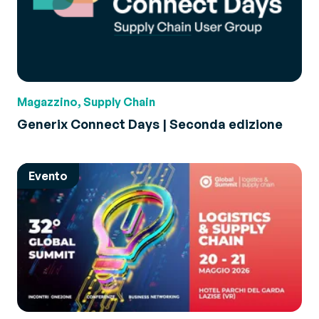
Magazzino, Supply Chain
Generix Connect Days | Seconda edizione
Evento