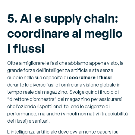
5. AI e supply chain:
coordinare al meglio
i flussi
Oltre a migliorare le fasi che abbiamo appena visto, la
grande forza dell’intelligenza artificiale sta senza
dubbio nella sua capacità di
coordinare i flussi
durante le diverse fasi e fornire una visione globale in
tempo reale del magazzino. Svolge quindi il ruolo di
“direttore d’orchestra” del magazzino per assicurarsi
che l’azienda rispetti end-to-end le esigenze di
performance, ma anche i vincoli normativi (tracciabilità
dei flussi) e sanitari.
L’intelligenza artificiale deve ovviamente basarsi su