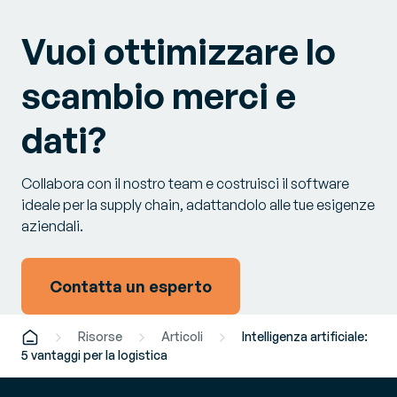
Vuoi ottimizzare lo
scambio merci e
dati?
Collabora con il nostro team e costruisci il software
ideale per la supply chain, adattandolo alle tue esigenze
aziendali.
Contatta un esperto
Risorse
Articoli
Intelligenza artificiale:
5 vantaggi per la logistica