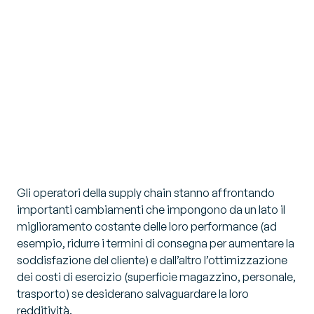
Gli operatori della supply chain stanno affrontando
importanti cambiamenti che impongono da un lato il
miglioramento costante delle loro performance (ad
esempio, ridurre i termini di consegna per aumentare la
soddisfazione del cliente) e dall’altro l’ottimizzazione
dei costi di esercizio (superficie magazzino, personale,
trasporto) se desiderano salvaguardare la loro
redditività.