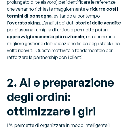
prolungato di telelavoro) per identificare le referenze
che verranno richieste maggiormente e
ridurre così i
termini di consegna
, evitando al contempo
l’
overstocking
. L’analisi dei dati
storici delle vendite
per ciascuna famiglia di articolo permette poi un
approvvigionamento più razionale
, ma anche una
migliore gestione dell’ubicazione fisica degli stock una
volta ricevuti. Questa reattività è fondamentale per
rafforzare la partnership con i clienti.
2. AI e preparazione
degli ordini:
ottimizzare i giri
L’AI permette di organizzare in modo intelligente il